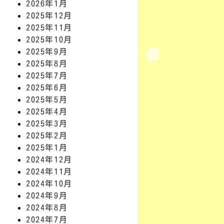
2026年1月
2025年12月
2025年11月
2025年10月
2025年9月
2025年8月
2025年7月
2025年6月
2025年5月
2025年4月
2025年3月
2025年2月
2025年1月
2024年12月
2024年11月
2024年10月
2024年9月
2024年8月
2024年7月