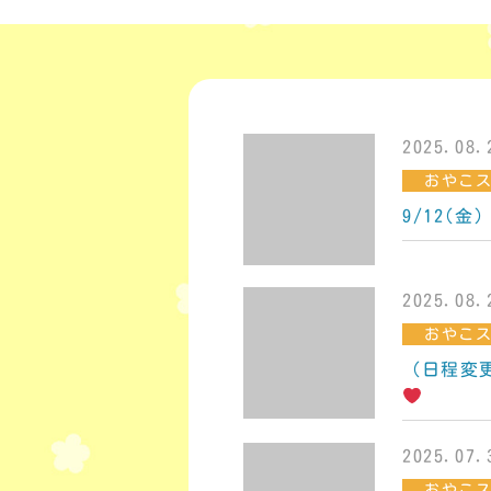
2025.08.
おやこ
9/12(
2025.08.
おやこ
（日程変
2025.07.
おやこ