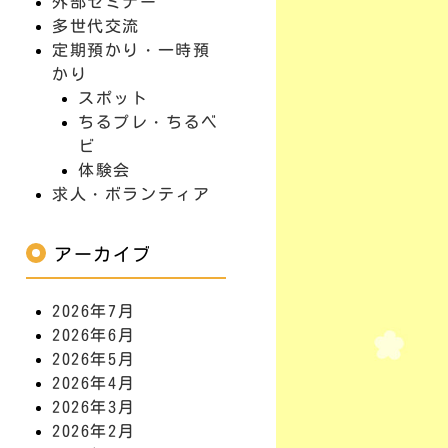
外部セミナー
多世代交流
定期預かり・一時預
かり
スポット
ちるプレ・ちるベ
ビ
体験会
求人・ボランティア
アーカイブ
2026年7月
2026年6月
2026年5月
2026年4月
2026年3月
2026年2月