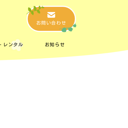
お問い合わせ
・レンタル
お知らせ
・レンタル
お知らせ
タルスペース
リンク集