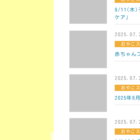
9/11(
ケア」
2025.07.
おやこ
赤ちゃん
2025.07.
おやこ
2025年
2025.07.
おやこ