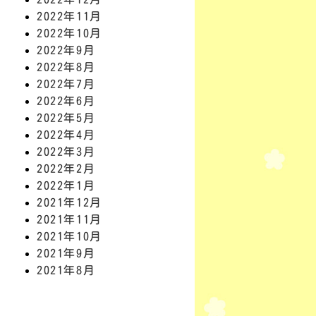
2022年11月
2022年10月
2022年9月
2022年8月
2022年7月
2022年6月
2022年5月
2022年4月
2022年3月
2022年2月
2022年1月
2021年12月
2021年11月
2021年10月
2021年9月
2021年8月