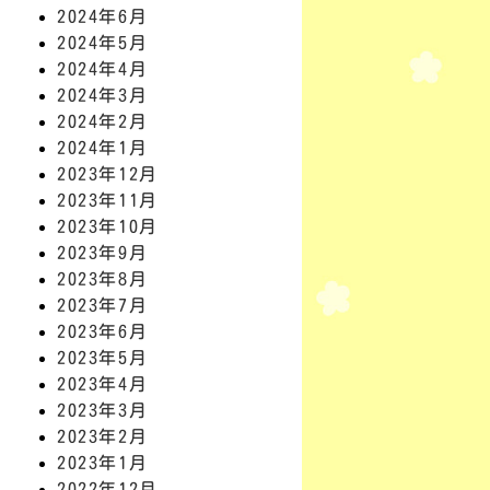
2024年6月
2024年5月
2024年4月
2024年3月
2024年2月
2024年1月
2023年12月
2023年11月
2023年10月
2023年9月
2023年8月
2023年7月
2023年6月
2023年5月
2023年4月
2023年3月
2023年2月
2023年1月
2022年12月