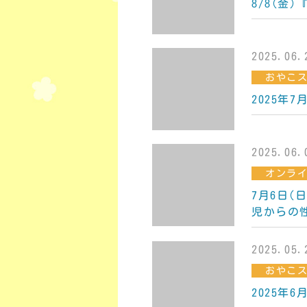
8/8(金)
2025.06.
おやこ
2025年
2025.06.
オンラ
7月6日
児からの性
2025.05.
おやこ
2025年