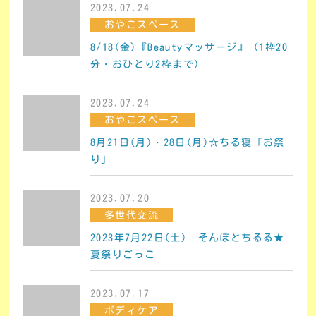
2023.07.24
おやこスペース
8/18(金)『Beautyマッサージ』（1枠20
分・おひとり2枠まで）
2023.07.24
おやこスペース
8月21日(月)・28日(月)☆ちる寝「お祭
り」
2023.07.20
多世代交流
2023年7月22日(土) そんぽとちるる★
夏祭りごっこ
2023.07.17
ボディケア