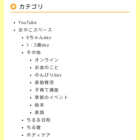
カテゴリ
YouTube
おやこスペース
0ちゃんday
1・2歳day
その他
オンライン
お金のこと
のんびりday
多胎育児
子育て講座
季節のイベント
絵本
英語
ちるる日和
ちる寝
ボディケア