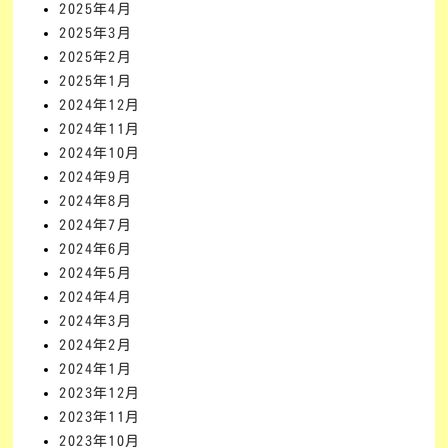
2025年4月
2025年3月
2025年2月
2025年1月
2024年12月
2024年11月
2024年10月
2024年9月
2024年8月
2024年7月
2024年6月
2024年5月
2024年4月
2024年3月
2024年2月
2024年1月
2023年12月
2023年11月
2023年10月