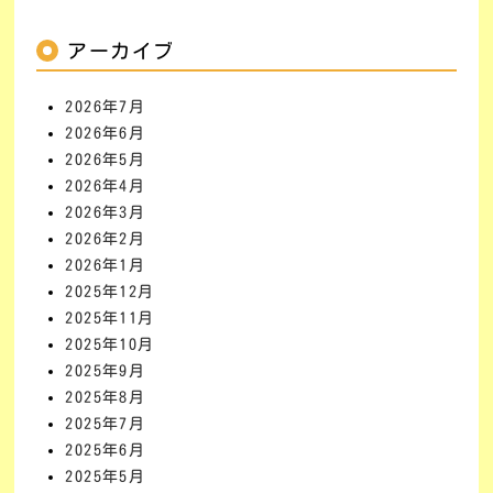
アーカイブ
2026年7月
2026年6月
2026年5月
2026年4月
2026年3月
2026年2月
2026年1月
2025年12月
2025年11月
2025年10月
2025年9月
2025年8月
2025年7月
2025年6月
2025年5月