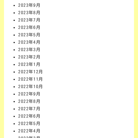
2023年9月
2023年8月
2023年7月
2023年6月
2023年5月
2023年4月
2023年3月
2023年2月
2023年1月
2022年12月
2022年11月
2022年10月
2022年9月
2022年8月
2022年7月
2022年6月
2022年5月
2022年4月