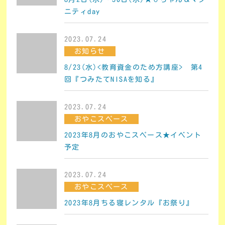
ニティday
2023.07.24
お知らせ
8/23(水)<教育資金のため方講座> 第4
回『つみたてNISAを知る』
2023.07.24
おやこスペース
2023年8月のおやこスペース★イベント
予定
2023.07.24
おやこスペース
2023年8月ちる寝レンタル『お祭り』