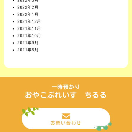
2022年3月
2022年2月
2022年1月
2021年12月
2021年11月
2021年10月
2021年9月
2021年8月
一時預かり
おやこぷれいす ちるる
お問い合わせ