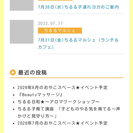
7月26日(水)ちるる子連れヨガのご案内
2023.07.17
ちるるマルシェ
7月21日(金)ちるるマルシェ（ランチ＆
カフェ）
最近の投稿
2026年8月のおやこスペース★イベント予定
『Beautyマッサージ』
ちるる日和★〜アロマワークショップ〜
ちるる子育て講座 「子どものやる気を育てる～声
かけと見守り方～」
2026年7月のおやこスペース★イベント予定