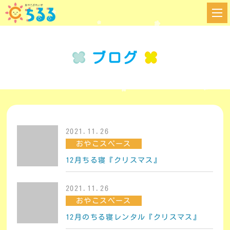
ブログ
2021.11.26
おやこスペース
12月ちる寝『クリスマス』
2021.11.26
おやこスペース
12月のちる寝レンタル『クリスマス』