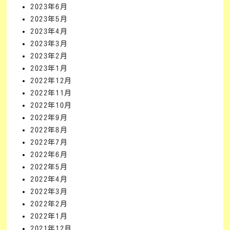
2023年6月
2023年5月
2023年4月
2023年3月
2023年2月
2023年1月
2022年12月
2022年11月
2022年10月
2022年9月
2022年8月
2022年7月
2022年6月
2022年5月
2022年4月
2022年3月
2022年2月
2022年1月
2021年12月