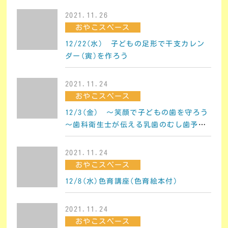
2021.11.26
おやこスペース
12/22(水) 子どもの足形で干支カレン
ダー(寅)を作ろう
2021.11.24
おやこスペース
12/3(金) ～笑顔で子どもの歯を守ろう
～歯科衛生士が伝える乳歯のむし歯予防
講座
2021.11.24
おやこスペース
12/8(水)色育講座(色育絵本付)
2021.11.24
おやこスペース