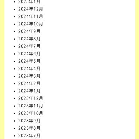
2025年1月
2024年12月
2024年11月
2024年10月
2024年9月
2024年8月
2024年7月
2024年6月
2024年5月
2024年4月
2024年3月
2024年2月
2024年1月
2023年12月
2023年11月
2023年10月
2023年9月
2023年8月
2023年7月