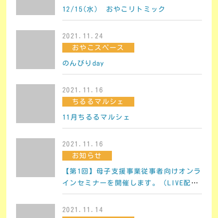
12/15(水) おやこリトミック
2021.11.24
おやこスペース
のんびりday
2021.11.16
ちるるマルシェ
11月ちるるマルシェ
2021.11.16
お知らせ
【第1回】母子支援事業従事者向けオンラ
インセミナーを開催します。（LIVE配
信・録画配信）
2021.11.14