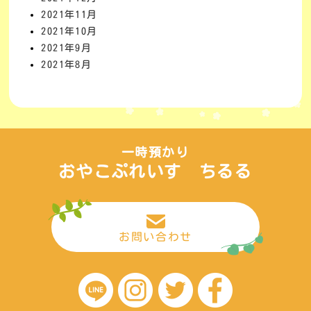
2021年11月
2021年10月
2021年9月
2021年8月
一時預かり
おやこぷれいす ちるる
お問い合わせ