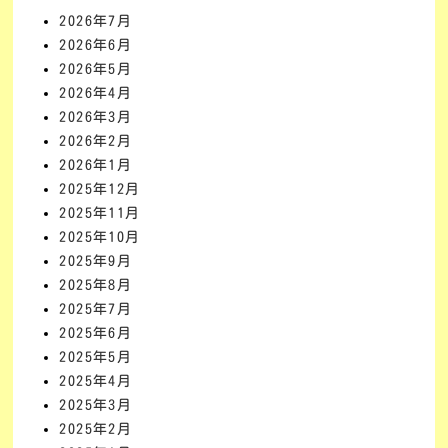
2026年7月
2026年6月
2026年5月
2026年4月
2026年3月
2026年2月
2026年1月
2025年12月
2025年11月
2025年10月
2025年9月
2025年8月
2025年7月
2025年6月
2025年5月
2025年4月
2025年3月
2025年2月