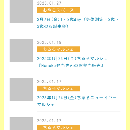
2025.01.27
おやこスペース
2月7日(金)1・2歳day（身体測定・2歳・
3歳のお誕生会）
2025.01.19
ちるるマルシェ
2025年1月24日(金)ちるるマルシェ
『Hanako弁当さんのお弁当販売』
2025.01.17
ちるるマルシェ
2025年1月24日(金)ちるるニューイヤー
マルシェ
2025.01.17
ちるるマルシェ