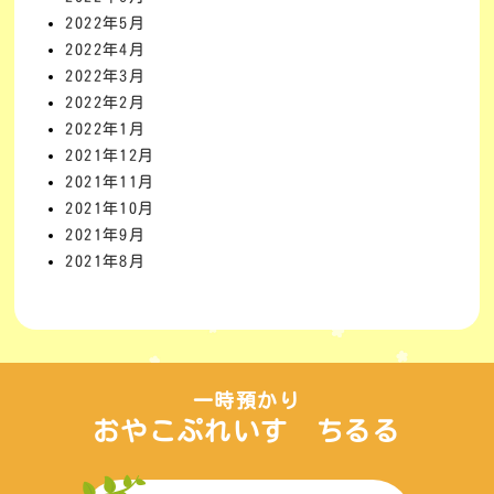
2022年5月
2022年4月
2022年3月
2022年2月
2022年1月
2021年12月
2021年11月
2021年10月
2021年9月
2021年8月
一時預かり
おやこぷれいす ちるる