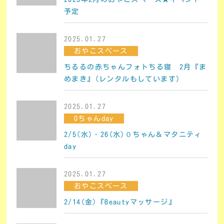
予定
2025.01.27
おやこスペース
ちるるの赤ちゃんフォトちる寝 2月『ま
めまき』(レンタルもしています)
2025.01.27
0ちゃんday
2/5(水)・26(水)０ちゃん＆マタニティ
day
2025.01.27
おやこスペース
2/14(金)『Beautyマッサージ』