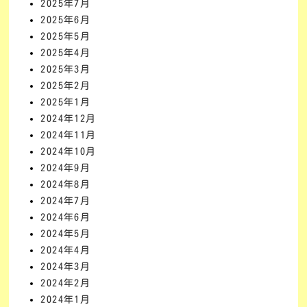
2025年7月
2025年6月
2025年5月
2025年4月
2025年3月
2025年2月
2025年1月
2024年12月
2024年11月
2024年10月
2024年9月
2024年8月
2024年7月
2024年6月
2024年5月
2024年4月
2024年3月
2024年2月
2024年1月