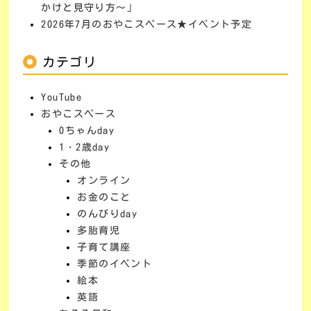
かけと見守り方～」
2026年7月のおやこスペース★イベント予定
カテゴリ
YouTube
おやこスペース
0ちゃんday
1・2歳day
その他
オンライン
お金のこと
のんびりday
多胎育児
子育て講座
季節のイベント
絵本
英語