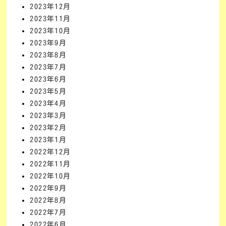
2023年12月
2023年11月
2023年10月
2023年9月
2023年8月
2023年7月
2023年6月
2023年5月
2023年4月
2023年3月
2023年2月
2023年1月
2022年12月
2022年11月
2022年10月
2022年9月
2022年8月
2022年7月
2022年6月