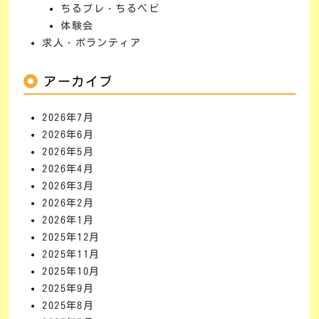
ちるプレ・ちるベビ
体験会
求人・ボランティア
アーカイブ
2026年7月
2026年6月
2026年5月
2026年4月
2026年3月
2026年2月
2026年1月
2025年12月
2025年11月
2025年10月
2025年9月
2025年8月