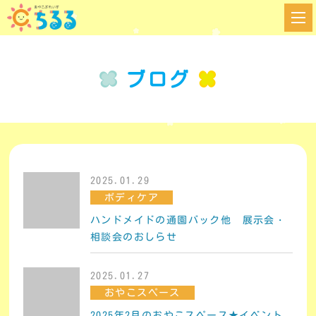
ブログ
2025.01.29
ボディケア
ハンドメイドの通園バック他 展示会・
相談会のおしらせ
2025.01.27
おやこスペース
2025年2月のおやこスペース★イベント