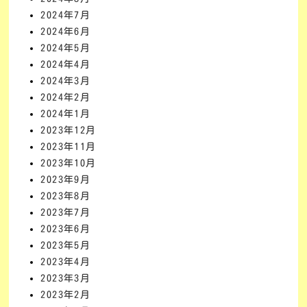
2024年7月
2024年6月
2024年5月
2024年4月
2024年3月
2024年2月
2024年1月
2023年12月
2023年11月
2023年10月
2023年9月
2023年8月
2023年7月
2023年6月
2023年5月
2023年4月
2023年3月
2023年2月