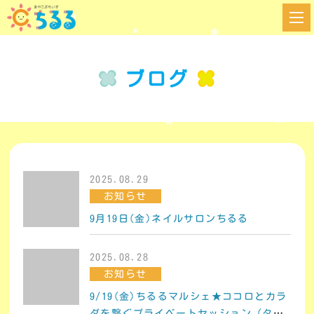
ブログ
2025.08.29
お知らせ
9月19日(金)ネイルサロンちるる
2025.08.28
お知らせ
9/19(金)ちるるマルシェ★ココロとカラ
ダを繋ぐプライベートセッション（タロ