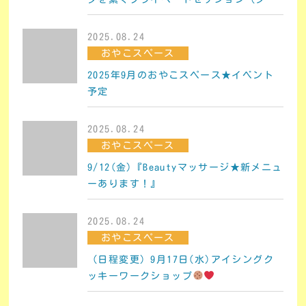
ット・オラクルカード＋アロママッサー
ジ）
2025.08.24
おやこスペース
2025年9月のおやこスペース★イベント
予定
2025.08.24
おやこスペース
9/12(金)『Beautyマッサージ★新メニュ
ーあります！』
2025.08.24
おやこスペース
（日程変更）9月17日(水)アイシングク
ッキーワークショップ