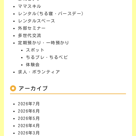
ママスキル
レンタル(ちる寝・バースデー)
レンタルスペース
外部セミナー
多世代交流
定期預かり・一時預かり
スポット
ちるプレ・ちるベビ
体験会
求人・ボランティア
アーカイブ
2026年7月
2026年6月
2026年5月
2026年4月
2026年3月