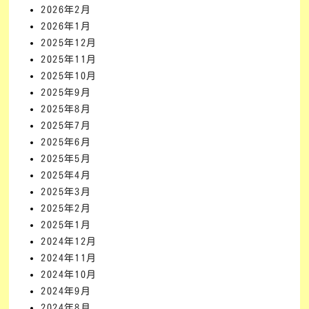
2026年2月
2026年1月
2025年12月
2025年11月
2025年10月
2025年9月
2025年8月
2025年7月
2025年6月
2025年5月
2025年4月
2025年3月
2025年2月
2025年1月
2024年12月
2024年11月
2024年10月
2024年9月
2024年8月