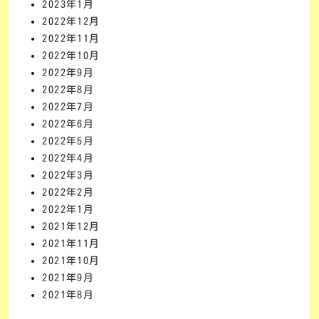
2023年1月
2022年12月
2022年11月
2022年10月
2022年9月
2022年8月
2022年7月
2022年6月
2022年5月
2022年4月
2022年3月
2022年2月
2022年1月
2021年12月
2021年11月
2021年10月
2021年9月
2021年8月