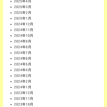
2025年4月
2025年3月
2025年2月
2025年1月
2024年12月
2024年11月
2024年10月
2024年9月
2024年8月
2024年7月
2024年6月
2024年5月
2024年4月
2024年3月
2024年2月
2024年1月
2023年12月
2023年11月
2023年10月