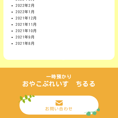
2022年2月
2022年1月
2021年12月
2021年11月
2021年10月
2021年9月
2021年8月
一時預かり
おやこぷれいす ちるる
お問い合わせ