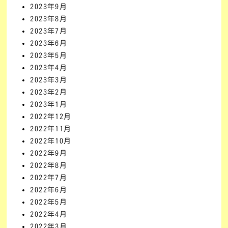
2023年9月
2023年8月
2023年7月
2023年6月
2023年5月
2023年4月
2023年3月
2023年2月
2023年1月
2022年12月
2022年11月
2022年10月
2022年9月
2022年8月
2022年7月
2022年6月
2022年5月
2022年4月
2022年3月