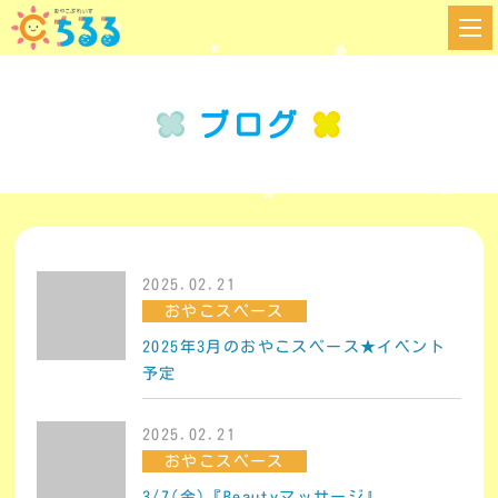
ブログ
2025.02.21
おやこスペース
2025年3月のおやこスペース★イベント
予定
2025.02.21
おやこスペース
3/7(金)『Beautyマッサージ』