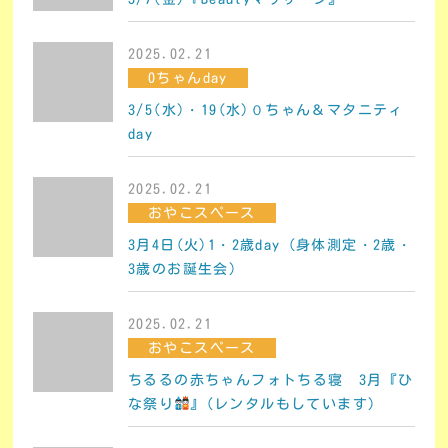
2025.02.21
0ちゃんday
3/5(水)・19(水)０ちゃん＆マタニティ
day
2025.02.21
おやこスペース
3月4日(火)1・2歳day（身体測定・2歳・
3歳のお誕生会）
2025.02.21
おやこスペース
ちるるの赤ちゃんフォトちる寝 3月『ひ
な祭り
』(レンタルもしています)