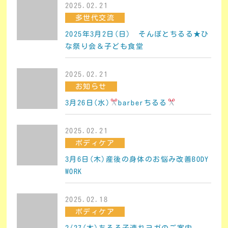
2025.02.21
多世代交流
2025年3月2日(日) そんぽとちるる★ひ
な祭り会＆子ども食堂
2025.02.21
お知らせ
3月26日(水)
barberちるる
2025.02.21
ボディケア
3月6日(木)産後の身体のお悩み改善BODY
WORK
2025.02.18
ボディケア
2/27(木)ちるる子連れヨガのご案内