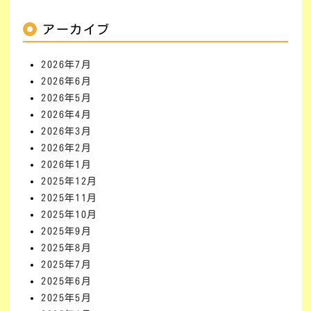
アーカイブ
2026年7月
2026年6月
2026年5月
2026年4月
2026年3月
2026年2月
2026年1月
2025年12月
2025年11月
2025年10月
2025年9月
2025年8月
2025年7月
2025年6月
2025年5月