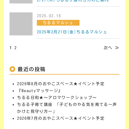
2025.02.16
ちるるマルシェ
2025年2月21日(金)ちるるマルシェ
1
2
次へ ≫
最近の投稿
2026年8月のおやこスペース★イベント予定
『Beautyマッサージ』
ちるる日和★〜アロマワークショップ〜
ちるる子育て講座 「子どものやる気を育てる～声
かけと見守り方～」
2026年7月のおやこスペース★イベント予定