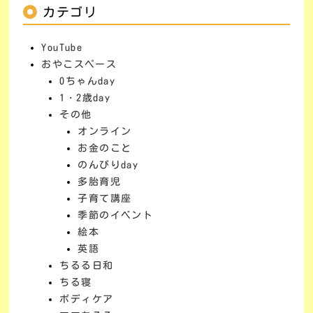
カテゴリ
YouTube
おやこスペース
0ちゃんday
1・2歳day
その他
オンライン
お金のこと
のんびりday
多胎育児
子育て講座
季節のイベント
絵本
英語
ちるる日和
ちる寝
ボディケア