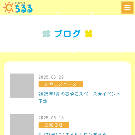
ブログ
2025.06.29
おやこスペース
2025年7月のおやこスペース★イベント
予定
2025.06.18
お知らせ
6月27日(金)ネイルサロンちるる