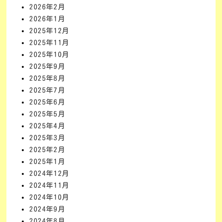
2026年2月
2026年1月
2025年12月
2025年11月
2025年10月
2025年9月
2025年8月
2025年7月
2025年6月
2025年5月
2025年4月
2025年3月
2025年2月
2025年1月
2024年12月
2024年11月
2024年10月
2024年9月
2024年8月