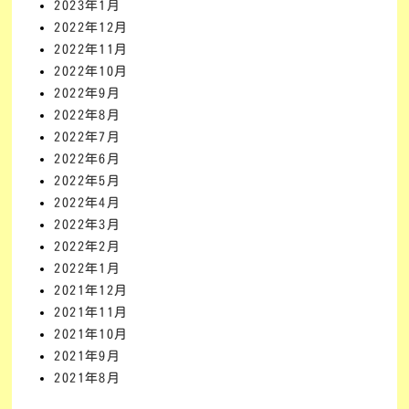
2023年1月
2022年12月
2022年11月
2022年10月
2022年9月
2022年8月
2022年7月
2022年6月
2022年5月
2022年4月
2022年3月
2022年2月
2022年1月
2021年12月
2021年11月
2021年10月
2021年9月
2021年8月