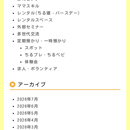
ママスキル
レンタル(ちる寝・バースデー)
レンタルスペース
外部セミナー
多世代交流
定期預かり・一時預かり
スポット
ちるプレ・ちるベビ
体験会
求人・ボランティア
アーカイブ
2026年7月
2026年6月
2026年5月
2026年4月
2026年3月