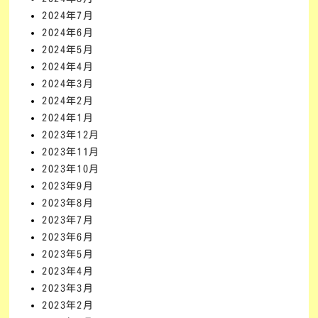
2024年7月
2024年6月
2024年5月
2024年4月
2024年3月
2024年2月
2024年1月
2023年12月
2023年11月
2023年10月
2023年9月
2023年8月
2023年7月
2023年6月
2023年5月
2023年4月
2023年3月
2023年2月