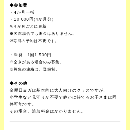
◆参加費
・4か月一括
・10,000円(4か月分）
※４か月ごとに更新
※欠席場合でも返金はありません。
※毎回の予約は不要です。
・単発：1回1,500円
※空きがある場合のみ募集。
※募集の連絡は、登録制。
◆その他
金曜日ヨガは基本的に大人向けのクラスですが、
小学生など見守りが不要で静かに待てるお子さまは同
伴可能です。
その場合、追加料金はかかりません。