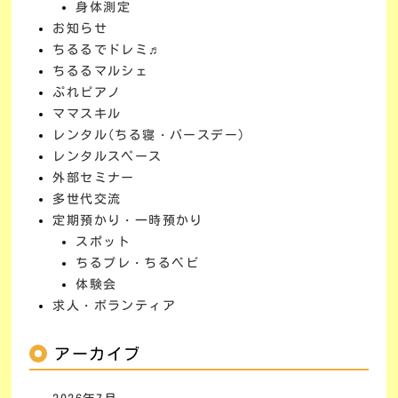
身体測定
お知らせ
ちるるでドレミ♬
ちるるマルシェ
ぷれピアノ
ママスキル
レンタル(ちる寝・バースデー)
レンタルスペース
外部セミナー
多世代交流
定期預かり・一時預かり
スポット
ちるプレ・ちるベビ
体験会
求人・ボランティア
アーカイブ