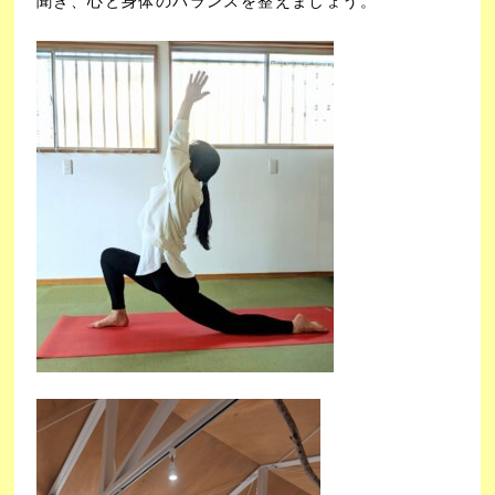
聞き、心と身体のバランスを整えましょう。