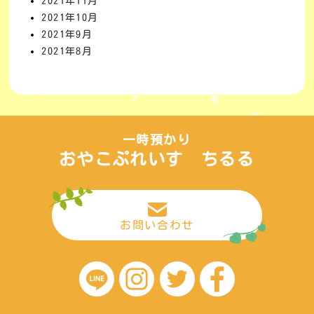
2021年11月
2021年10月
2021年9月
2021年8月
一時預かり
おやこぷれいす ちるる
お問い合わせ