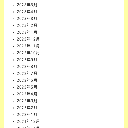
2023年5月
2023年4月
2023年3月
2023年2月
2023年1月
2022年12月
2022年11月
2022年10月
2022年9月
2022年8月
2022年7月
2022年6月
2022年5月
2022年4月
2022年3月
2022年2月
2022年1月
2021年12月