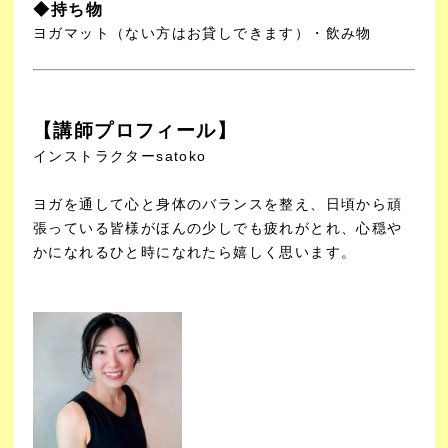
◆持ち物
ヨガマット（ない方はお貸しできます）・飲み物
【講師プロフィール】
インストラクターsatoko
ヨガを通して心と身体のバランスを整え、日頃から頑
張っている皆様がほんの少しでも疲れがとれ、心穏
や
かになれるひと時になれたら嬉しく思います。