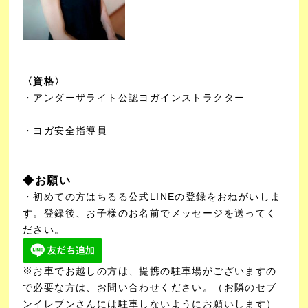
〈資格〉
・アンダーザライト公認ヨガインストラクター
・ヨガ安全指導員
◆お願い
・初めての方はちるる公式LINEの登録をおねがいしま
す。登録後、お子様のお名前でメッセージを送ってく
ださい。
※お車でお越しの方は、提携の駐車場がございますの
で必要な方は、お問い合わせください。
（お隣のセブ
ンイレブンさんには駐車しないようにお願いします）