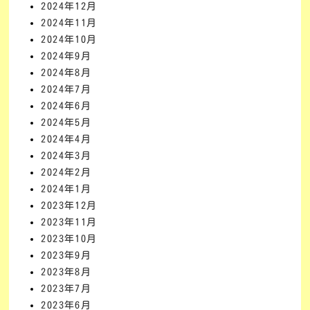
2024年12月
2024年11月
2024年10月
2024年9月
2024年8月
2024年7月
2024年6月
2024年5月
2024年4月
2024年3月
2024年2月
2024年1月
2023年12月
2023年11月
2023年10月
2023年9月
2023年8月
2023年7月
2023年6月