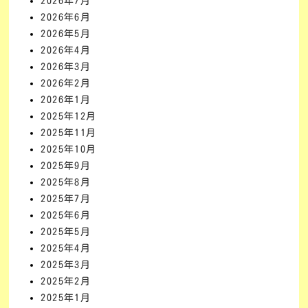
2026年7月
2026年6月
2026年5月
2026年4月
2026年3月
2026年2月
2026年1月
2025年12月
2025年11月
2025年10月
2025年9月
2025年8月
2025年7月
2025年6月
2025年5月
2025年4月
2025年3月
2025年2月
2025年1月