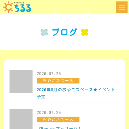
ブログ
2026.07.25
おやこスペース
2026年8月のおやこスペース★イベント
予定
2026.07.25
おやこスペース
『Beautyマッサージ』