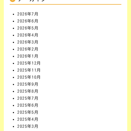
2026年7月
2026年6月
2026年5月
2026年4月
2026年3月
2026年2月
2026年1月
2025年12月
2025年11月
2025年10月
2025年9月
2025年8月
2025年7月
2025年6月
2025年5月
2025年4月
2025年3月