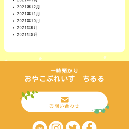
2022年1月
2021年12月
2021年11月
2021年10月
2021年9月
2021年8月
一時預かり
おやこぷれいす ちるる
お問い合わせ