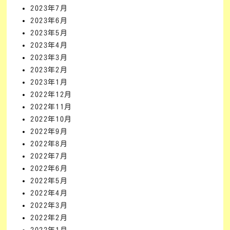
2023年7月
2023年6月
2023年5月
2023年4月
2023年3月
2023年2月
2023年1月
2022年12月
2022年11月
2022年10月
2022年9月
2022年8月
2022年7月
2022年6月
2022年5月
2022年4月
2022年3月
2022年2月