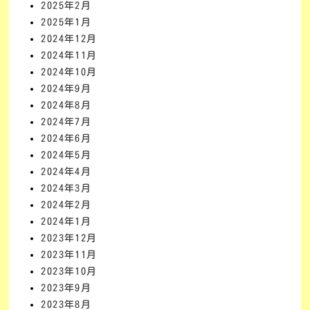
2025年2月
2025年1月
2024年12月
2024年11月
2024年10月
2024年9月
2024年8月
2024年7月
2024年6月
2024年5月
2024年4月
2024年3月
2024年2月
2024年1月
2023年12月
2023年11月
2023年10月
2023年9月
2023年8月