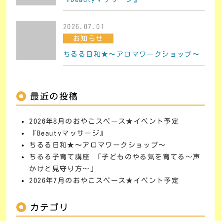
2026.07.01
お知らせ
ちるる日和★〜アロマワークショップ〜
最近の投稿
2026年8月のおやこスペース★イベント予定
『Beautyマッサージ』
ちるる日和★〜アロマワークショップ〜
ちるる子育て講座 「子どものやる気を育てる～声
かけと見守り方～」
2026年7月のおやこスペース★イベント予定
カテゴリ