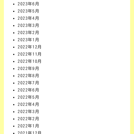
2023年6月
2023年5月
2023年4月
2023年3月
2023年2月
2023年1月
2022年12月
2022年11月
2022年10月
2022年9月
2022年8月
2022年7月
2022年6月
2022年5月
2022年4月
2022年3月
2022年2月
2022年1月
2021年12月