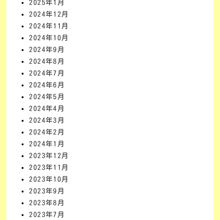
2025年1月
2024年12月
2024年11月
2024年10月
2024年9月
2024年8月
2024年7月
2024年6月
2024年5月
2024年4月
2024年3月
2024年2月
2024年1月
2023年12月
2023年11月
2023年10月
2023年9月
2023年8月
2023年7月