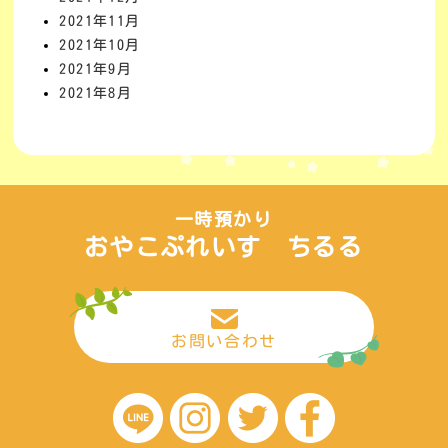
2021年11月
2021年10月
2021年9月
2021年8月
一時預かり
おやこぷれいす ちるる
お問い合わせ