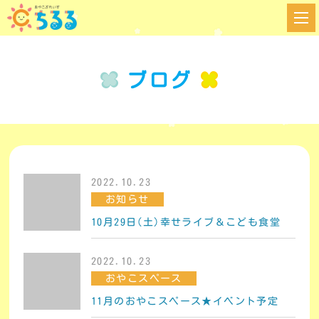
ブログ
2022.10.23
お知らせ
10月29日(土)幸せライブ＆こども食堂
2022.10.23
おやこスペース
11月のおやこスペース★イベント予定