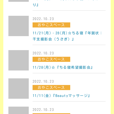
り』
2022.10.23
おやこスペース
11/21(月)・28(月)☆ちる寝『年賀状：
干支撮影会（うさぎ）』
2022.10.23
おやこスペース
11/28(月)☆『ちる寝希望撮影会』
2022.10.23
おやこスペース
11/11(金)『Beautyマッサージ』
2022.10.23