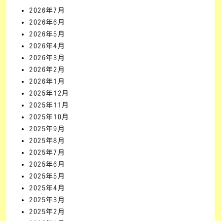
2026年7月
2026年6月
2026年5月
2026年4月
2026年3月
2026年2月
2026年1月
2025年12月
2025年11月
2025年10月
2025年9月
2025年8月
2025年7月
2025年6月
2025年5月
2025年4月
2025年3月
2025年2月