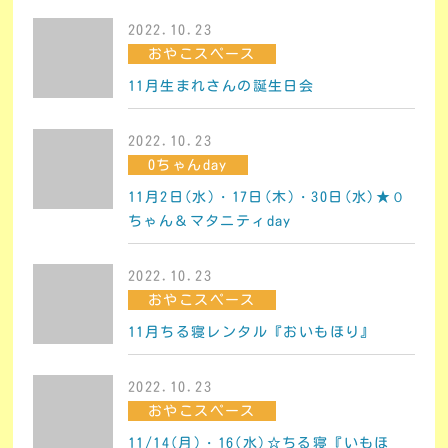
2022.10.23
おやこスペース
11月生まれさんの誕生日会
2022.10.23
0ちゃんday
11月2日(水)・17日(木)・30日(水)★０
ちゃん＆マタニティday
2022.10.23
おやこスペース
11月ちる寝レンタル『おいもほり』
2022.10.23
おやこスペース
11/14(月)・16(水)☆ちる寝『いもほ