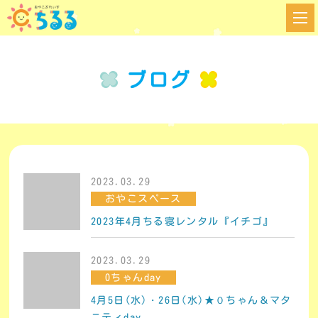
ブログ
2023.03.29
おやこスペース
2023年4月ちる寝レンタル『イチゴ』
2023.03.29
0ちゃんday
4月5日(水)・26日(水)★０ちゃん＆マタ
ニティday