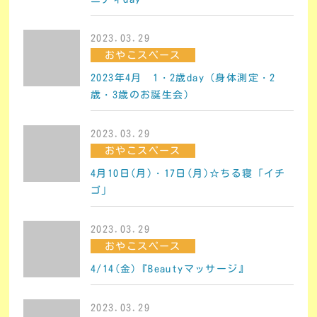
2023.03.29
おやこスペース
2023年4月 1・2歳day（身体測定・2
歳・3歳のお誕生会）
2023.03.29
おやこスペース
4月10日(月)・17日(月)☆ちる寝「イチ
ゴ」
2023.03.29
おやこスペース
4/14(金)『Beautyマッサージ』
2023.03.29