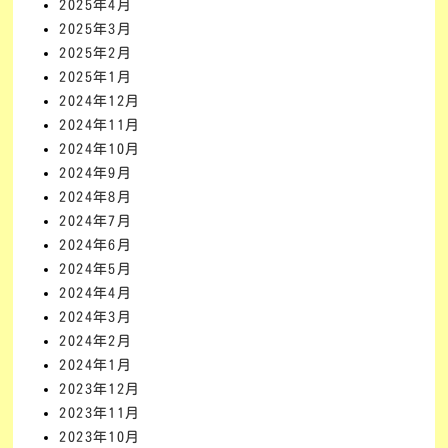
2025年4月
2025年3月
2025年2月
2025年1月
2024年12月
2024年11月
2024年10月
2024年9月
2024年8月
2024年7月
2024年6月
2024年5月
2024年4月
2024年3月
2024年2月
2024年1月
2023年12月
2023年11月
2023年10月