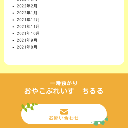
2022年2月
2022年1月
2021年12月
2021年11月
2021年10月
2021年9月
2021年8月
一時預かり
おやこぷれいす ちるる
お問い合わせ