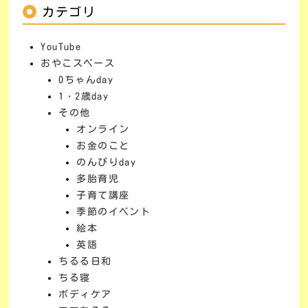
カテゴリ
YouTube
おやこスペース
0ちゃんday
1・2歳day
その他
オンライン
お金のこと
のんびりday
多胎育児
子育て講座
季節のイベント
絵本
英語
ちるる日和
ちる寝
ボディケア