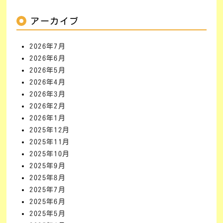
アーカイブ
2026年7月
2026年6月
2026年5月
2026年4月
2026年3月
2026年2月
2026年1月
2025年12月
2025年11月
2025年10月
2025年9月
2025年8月
2025年7月
2025年6月
2025年5月