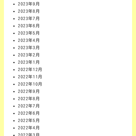
2023年9月
2023年8月
2023年7月
2023年6月
2023年5月
2023年4月
2023年3月
2023年2月
2023年1月
2022年12月
2022年11月
2022年10月
2022年9月
2022年8月
2022年7月
2022年6月
2022年5月
2022年4月
2022年3月