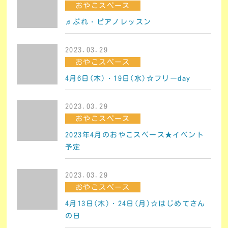
おやこスペース
♬ぷれ・ピアノレッスン
2023.03.29
おやこスペース
4月6日(木)・19日(水)☆フリーday
2023.03.29
おやこスペース
2023年4月のおやこスペース★イベント
予定
2023.03.29
おやこスペース
4月13日(木)・24日(月)☆はじめてさん
の日