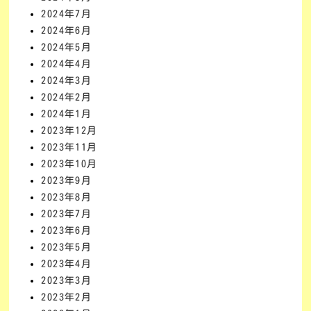
2024年7月
2024年6月
2024年5月
2024年4月
2024年3月
2024年2月
2024年1月
2023年12月
2023年11月
2023年10月
2023年9月
2023年8月
2023年7月
2023年6月
2023年5月
2023年4月
2023年3月
2023年2月