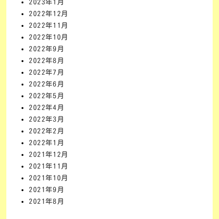
2023年1月
2022年12月
2022年11月
2022年10月
2022年9月
2022年8月
2022年7月
2022年6月
2022年5月
2022年4月
2022年3月
2022年2月
2022年1月
2021年12月
2021年11月
2021年10月
2021年9月
2021年8月