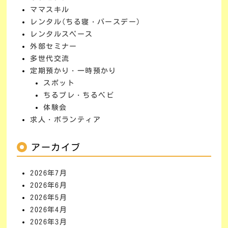
ママスキル
レンタル(ちる寝・バースデー)
レンタルスペース
外部セミナー
多世代交流
定期預かり・一時預かり
スポット
ちるプレ・ちるベビ
体験会
求人・ボランティア
アーカイブ
2026年7月
2026年6月
2026年5月
2026年4月
2026年3月