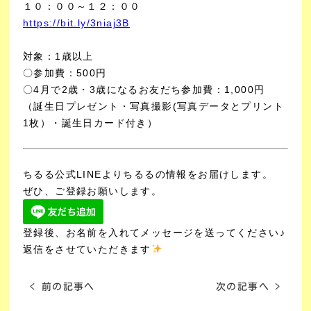
１０：００～１２：００
https://bit.ly/3niaj3B
対象：1歳以上
〇参加費：500円
〇4月で2歳・3歳になるお友だち参加費：1,000円
（誕生日プレゼント・写真撮影(写真データとプリント
1枚）・誕生日カード付き）
ちるる公式LINEよりちるるの情報をお届けします。
ぜひ、ご登録お願いします。
登録後、お名前を入れてメッセージを送ってください♪
返信をさせていただきます
< 前の記事へ
次の記事へ >