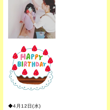
◆4月12日(水)