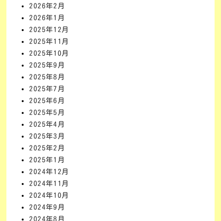
2026年2月
2026年1月
2025年12月
2025年11月
2025年10月
2025年9月
2025年8月
2025年7月
2025年6月
2025年5月
2025年4月
2025年3月
2025年2月
2025年1月
2024年12月
2024年11月
2024年10月
2024年9月
2024年8月