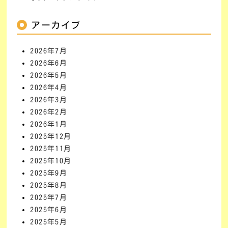
アーカイブ
2026年7月
2026年6月
2026年5月
2026年4月
2026年3月
2026年2月
2026年1月
2025年12月
2025年11月
2025年10月
2025年9月
2025年8月
2025年7月
2025年6月
2025年5月