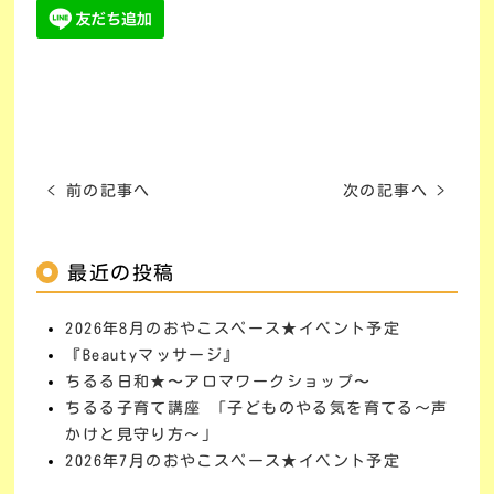
< 前の記事へ
次の記事へ >
最近の投稿
2026年8月のおやこスペース★イベント予定
『Beautyマッサージ』
ちるる日和★〜アロマワークショップ〜
ちるる子育て講座 「子どものやる気を育てる～声
かけと見守り方～」
2026年7月のおやこスペース★イベント予定