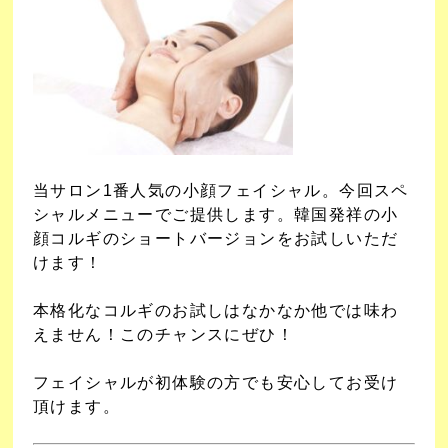
当サロン1番人気の小顔フェイシャル。今回スペ
シャルメニューでご提供します。韓国発祥の小
顔コルギのショートバージョンをお試しいただ
けます！
本格化なコルギのお試しはなかなか他では味わ
えません！このチャンスにぜひ！
フェイシャルが初体験の方でも安心してお受け
頂けます。