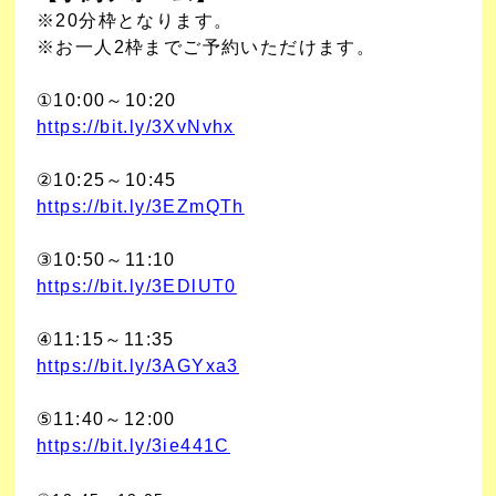
※20分枠となります。
※お一人2枠までご予約いただけます。
①10:00～10:20
https://bit.ly/3XvNvhx
②10:25～10:45
https://bit.ly/3EZmQTh
③10:50～11:10
https://bit.ly/3E
DlUT0
④11:15～11:35
https://bit.ly/3AGYxa3
⑤11:40～12:00
https://bit.ly/3ie441C