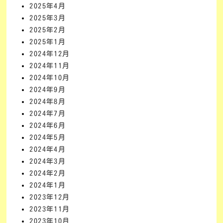
2025年4月
2025年3月
2025年2月
2025年1月
2024年12月
2024年11月
2024年10月
2024年9月
2024年8月
2024年7月
2024年6月
2024年5月
2024年4月
2024年3月
2024年2月
2024年1月
2023年12月
2023年11月
2023年10月