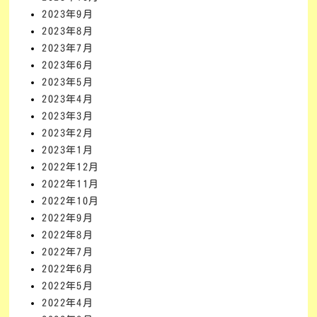
2023年9月
2023年8月
2023年7月
2023年6月
2023年5月
2023年4月
2023年3月
2023年2月
2023年1月
2022年12月
2022年11月
2022年10月
2022年9月
2022年8月
2022年7月
2022年6月
2022年5月
2022年4月