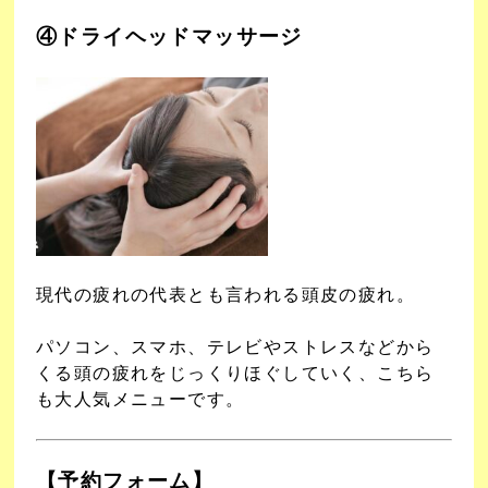
④ドライヘッドマッサージ
現代の疲れの代表とも言われる頭皮の疲れ。
パソコン、スマホ、テレビやストレスなどから
くる頭の疲れをじっくりほぐしていく、こちら
も大人気メニューです。
【予約フォーム】