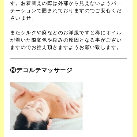
す。お着替えの際は外部から見えないようパー
テーションで囲まれておりますのでご安心くだ
さいませ。
またシルクや麻などのお洋服ですと稀にオイル
が着いた際変色や縮みの原因となる事がござい
ますのでお控え頂きますようお願い致します。
②デコルテマッサージ