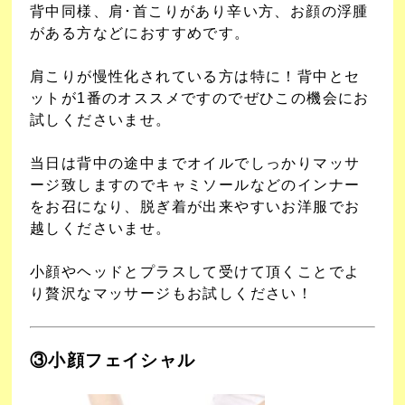
背中同様、肩･首こりがあり辛い方、お顔の浮腫
がある方などにおすすめです。
肩こりが慢性化されている方は特に！背中とセ
ットが1番のオススメですのでぜひこの機会にお
試しくださいませ。
当日は背中の途中までオイルでしっかりマッサ
ージ致しますのでキャミソールなどのインナー
をお召になり、脱ぎ着が出来やすいお洋服でお
越しくださいませ。
小顔やヘッドとプラスして受けて頂くことでよ
り贅沢なマッサージもお試しください！
③小顔フェイシャル