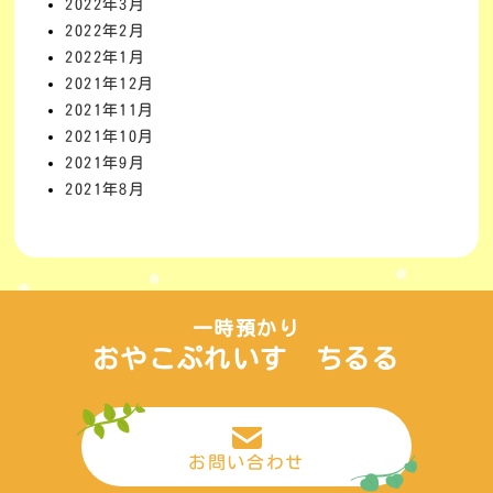
2022年3月
2022年2月
2022年1月
2021年12月
2021年11月
2021年10月
2021年9月
2021年8月
一時預かり
おやこぷれいす ちるる
お問い合わせ