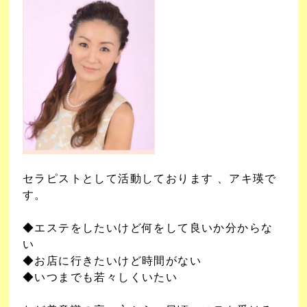
セラピストとして活動しております 、アキ瑛で
す。
◆エステをしたいけど何をして良いか分からな
い
◆お店に行きたいけど時間がない
◆いつまでも若々しくいたい