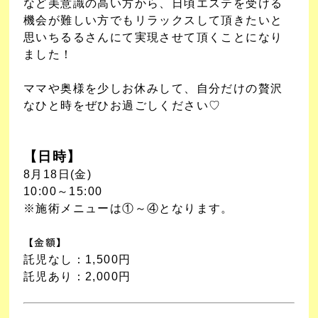
など美意識の高い方から、日頃エステを受ける
機会が難しい方でもリラックスして頂きたいと
思いちるるさんにて実現させて頂くことになり
ました！
ママや奥様を少しお休みして、自分だけの贅沢
なひと時をぜひお過ごしください♡
【日時】
8月18日(金)
10:00～15:00
※施術メニューは①～④となります。
【金額】
託児なし：1,500円
託児あり：2,000円