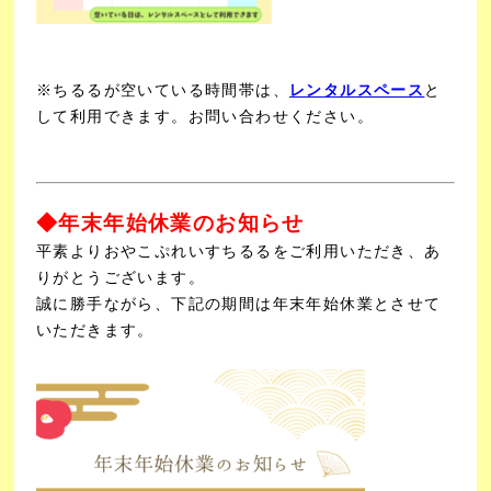
※ちるるが空いている時間帯は、
レンタルスペース
と
して利用できます。お問い合わせください。
◆年末年始休業のお知らせ
平素よりおやこぷれいすちるるをご利用いただき、あ
りがとうございます。
誠に勝手ながら、下記の期間は
年末
年始
休業とさせて
いただきます。