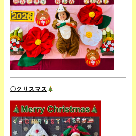
〇クリスマス