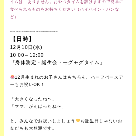
イムは、ありません。おやつタイムを設けますので簡単に
食べられるものをお持ちください（ハイハイン・パンな
ど）
┈┈┈┈┈┈┈┈┈┈┈
┈┈┈┈┈┈
【日時】
12月10日(水)
10:00～12:00
『身体測定・誕生会・モグモグタイム』
12月生まれのお子さんはもちろん、ハーフバースデ
ーもお祝いOK！
「大きくなったね〜」
「ママ、がんばったね〜」
と、みんなでお祝いしましょう
お誕生日じゃないお
友だちも大歓迎です。