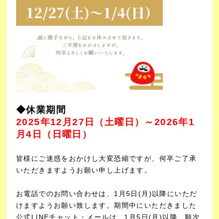
◆休業期間
2025年12月27日（土曜日）～2026年1
月4日（日曜日）
皆様にご迷惑をおかけし大変恐縮ですが、何卒ご了承
いただきますようお願い申し上げます。
お電話でのお問い合わせは、1月5日(月)以降にいただ
けますようお願い致します。
期間中
にいただきました
公式LINEチャット・メールは、1月5日(月)以降、順次