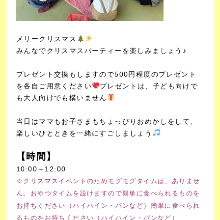
メリークリスマス
みんなでクリスマスパーティーを楽しみましょう♪
プレゼント交換もしますので500円程度のプレゼント
を各自ご用意ください
プレゼントは、子ども向けで
も大人向けでも構いません
当日はママもお子さまもちょっぴりおめかしをして、
楽しいひとときを一緒にすごしましょう
【時間】
10:00～12:00
※クリスマスイベントのためモグモグタイムは、ありませ
ん。おやつタイムを設けますので簡単に食べられるものを
お持ちください（ハイハイン・パンなど）簡単に食べられ
るものをお持ちください（ハイハイン・パンなど）