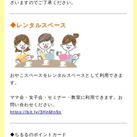
ざいますのでご了承ください。
◆レンタルスペース
おやこスペースをレンタルスペースとして利用できま
す。
ママ会・女子会・セミナー・教室に利用できます。
お
問い合わせください。
https://bit.ly/3HnMn9s
◆ちるるのポイントカード