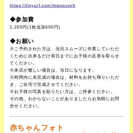
https://tinyurl.com/mwxpcvvh
◆参加費
1,200円(1枚追加600円)
◆お願い
※ご予約された方は、当日スムーズに作業していただ
くために出来るだけ前日までにお子様の足形を取らせ
てください。
※来店が難しい場合は、当日になります。
※時間内に未完成の場合は、材料をお持ち帰りいただ
き、ご自宅で完成させてください。
※お子様の写真を貼りたい方は、ご持参ください。
その他、わからないことがありましたらお気軽にお問
合せください。
赤ちゃんフォト