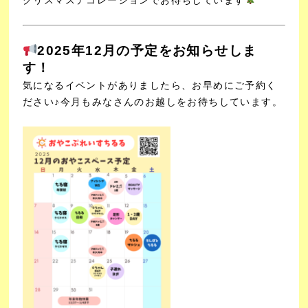
2025年12月の予定をお知らせしま
す！
気になるイベントがありましたら、お早めにご予約く
ださい♪
今月もみなさんのお越しをお待ちしています。