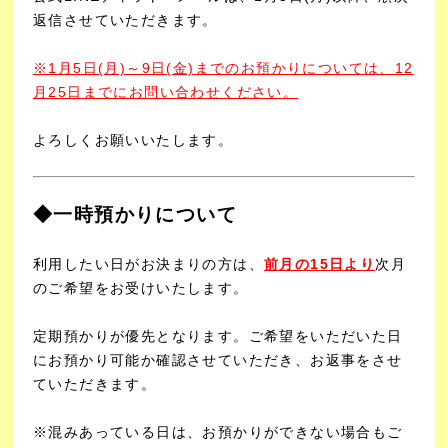
返信させていただきます。
※1月5日(月)～9日(金)までのお預かりについては、12
月25日までにお問い合わせください。
よろしくお願いいたします。
◆一時預かりについて
利用したい日がお決まりの方は、
前月の15日より
次月
のご希望をお受けいたします。
定期預かりが優先となります。ご希望をいただいた日
にお預かり可能か確認させていただき、お返事をさせ
ていただきます。
※混みあっている日は、お預かりができない場合もご