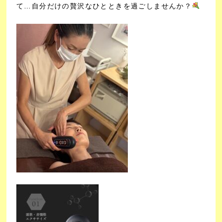
て…
自分だけの贅沢なひとときを過ごしませんか？