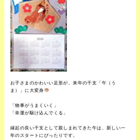
お子さまのかわいい足形が、
来年の干支「午（う
ま）」に大変身
「物事がうまくいく」
「幸運が駆け込んでくる」
縁起の良い干支として親しまれてきた午は、
新しい一
年のスタートにぴったりです。