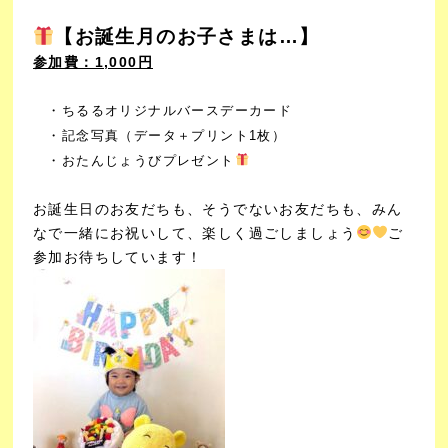
【お誕生月のお子さまは…】
参加費：1,000円
・ちるるオリジナルバースデーカード
・記念写真（データ＋プリント1枚）
・おたんじょうびプレゼント
お誕生日のお友だちも、そうでないお友だちも、
みん
なで一緒にお祝いして、楽しく過ごしましょう
ご
参加お待ちしています！