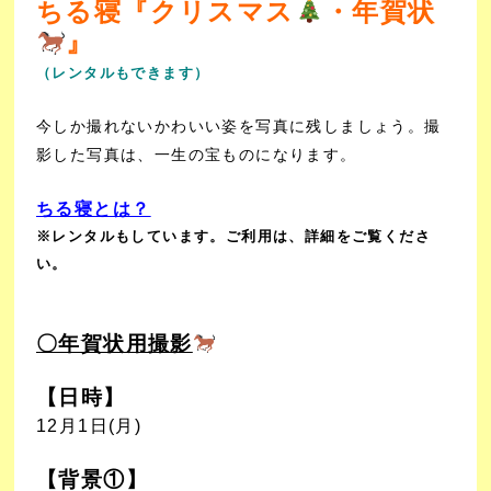
ちる寝『クリスマス
・年賀状
』
（レンタルもできます）
今しか撮れないかわいい姿を写真に残しましょう。撮
影した写真は、一生の宝ものになります。
ちる寝とは？
※レンタルもしています。ご利用は、詳細をご覧くださ
い。
〇年賀状用撮影
【日時】
12月1日(月)
【背景①】