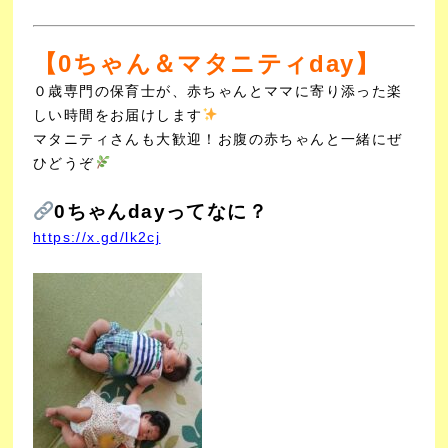
【0ちゃん＆マタニティday】
０歳専門の保育士が、赤ちゃんとママに寄り添った楽
しい時間をお届けします
マタニティさんも大歓迎！お腹の赤ちゃんと一緒にぜ
ひどうぞ
0ちゃんdayってなに？
https://x.gd/lk2cj