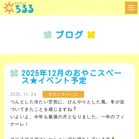
ブログ
2025年12月のおやこスペー
ス★イベント予定
2025.11.24
おやこスペース
つんとした冷たい空気に、ひんやりとした風。
冬が近
づいてきたことを感じますね
いよいよ、今年も最後の月となりました。一年のフィ
ナーレ！
クリスマスデコレーションでお待ちしています