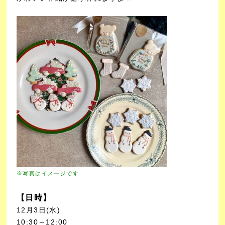
※写真はイメージです
【日時】
12月3日(水)
10:30～12:00