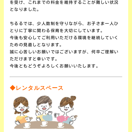
を受け、これまでの料金を維持することが難しい状況
となりました。
ちるるでは、少人数制を守りながら、お子さま一人ひ
とりに丁寧に関わる保育を大切にしています。
今後も安心してご利用いただける環境を継続していく
ための見直しとなります。
誠に心苦しいお願いではございますが、何卒ご理解い
ただけますと幸いです。
今後ともどうぞよろしくお願いいたします。
◆レンタルスペース