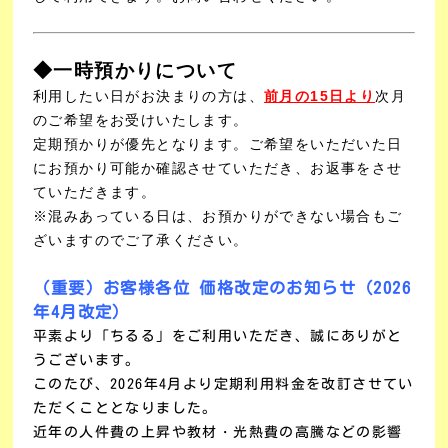
◆一時預かりについて
利用したい日がお決まりの方は、
前月の15日より
次月
のご希望をお受けいたします。
定期預かりが優先となります。ご希望をいただいた日
にお預かり可能か確認させていただき、お返事をさせ
ていただきます。
※混みあっている日は、お預かりができない場合もご
ざいますのでご了承ください。
（重要）お客様各位 価格改定のお知らせ（2026
年4月改定）
平素より「ちるる」をご利用いただき、誠にありがと
うございます。
このたび、2026年4月より定期利用料金を改訂させてい
ただくこととなりました。
近年の人件費の上昇や教材・光熱費の高騰などの影響