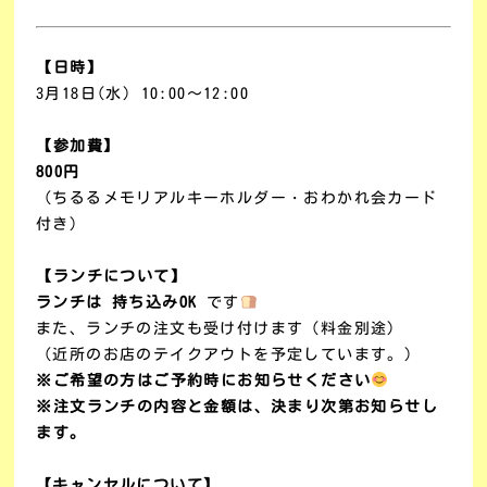
【日時】
3月18日(水) 10:00～12:00
【参加費】
800円
（ちるるメモリアルキーホルダー・おわかれ会カード
付き）
【ランチについて】
ランチは 持ち込みOK
です
また、ランチの注文も受け付けます（料金別途）
（近所のお店のテイクアウトを予定しています。）
※ご希望の方はご予約時にお知らせください
※注文ランチの内容と金額は、決まり次第お知らせし
ます。
【キャンセルについて】