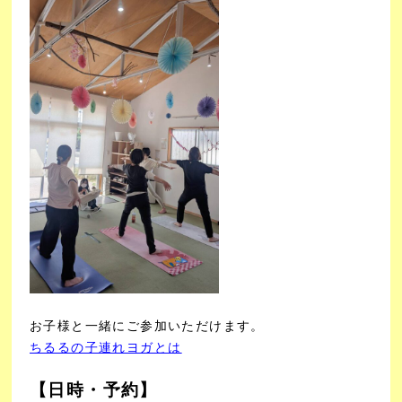
お子様と一緒にご参加いただけます。
ちるるの子連れヨガとは
【日時・予約】