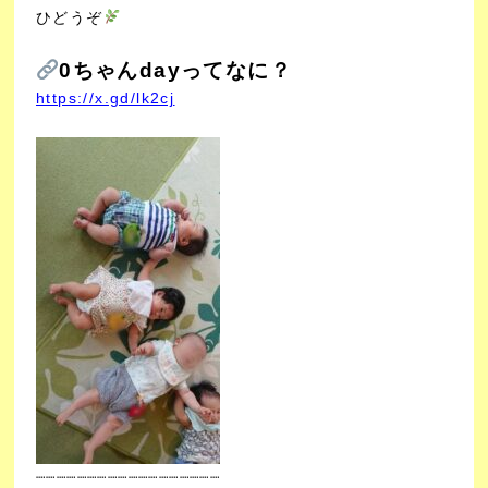
ひどうぞ
0ちゃんdayってなに？
https://x.gd/lk2cj
┈┈┈┈┈┈┈┈┈┈┈
┈┈┈┈┈┈┈