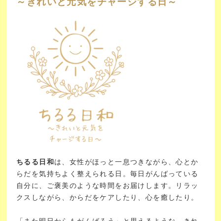
～きれいと元気をチャージする日～
ちるる日和
は、女性がほっと一息つきながら、心とか
らだを気持ちよく整えられる日。
毎日がんばっている
自分に、ご褒美のような時間をお届けします。
リラッ
クスしながら、からだをケアしたり、心を癒したり。