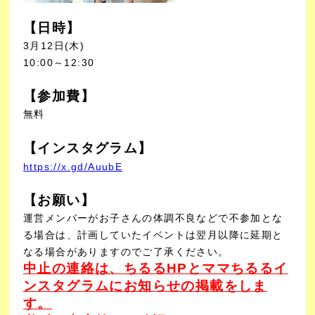
【日時】
3月12日(木)
10:00～12:30
【参加費】
無料
【インスタグラム】
https://x.gd/AuubE
【お願い】
運営メンバーがお子さんの体調不良などで不参加とな
る場合は、計画していたイベントは翌月以降に延期と
なる場合がありますのでご了承ください。
中止の連絡は、ちるるHPとママちるるイ
ンスタグラムに
お知らせの掲載をしま
す。