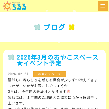
ブログ
2026年3月のおやこスペース
★イベント予定
2026.02.21
おやこスペース
陽射しに春らしさを感じる機会が少しずつ増えてきま
したが、いかがお過ごしでしょうか
。
3月は、今年度の最終月となります
皆様には、１年間のご理解とご協力に心から感謝申し
上げます。
2026年3月の予定をお知らせします。気になるイベン