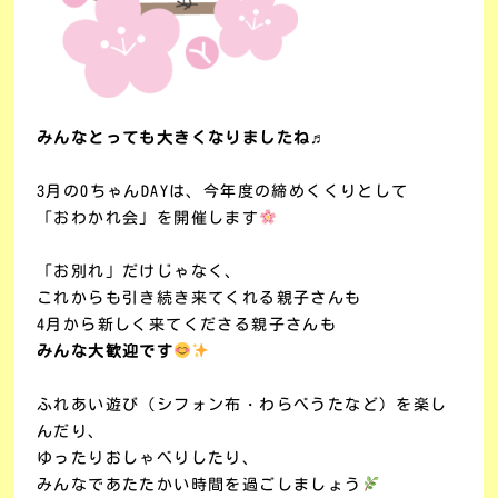
みんなとっても大きくなりましたね♬
3月の0ちゃんDAYは、今年度の締めくくりとして
「おわかれ会」を開催します
「お別れ」だけじゃなく、
これからも引き続き来てくれる親子さんも
4月から新しく来てくださる親子さんも
みんな大歓迎です
ふれあい遊び（シフォン布・わらべうたなど）を楽し
んだり、
ゆったりおしゃべりしたり、
みんなであたたかい時間を過ごしましょう