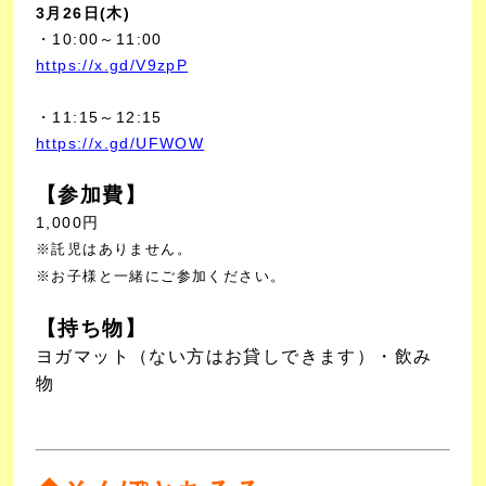
3月26日(木)
・10:00～11:00
https://x.gd/V9zpP
・11:15～12:15
https://x.gd/UFWOW
【参加費】
1,000円
※託児はありません。
※お子様と一緒にご参加ください。
【持ち物】
ヨガマット（ない方はお貸しできます）・飲み
物