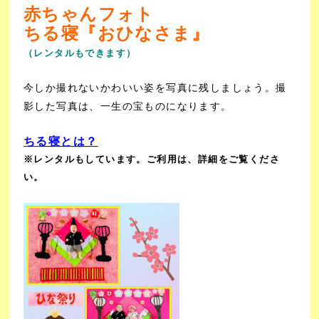
赤ちゃんフォト
ちる寝『おひなさま』
（レンタルもできます）
今しか撮れないかわいい姿を写真に残しましょう。撮
影した写真は、一生の宝ものになります。
ちる寝とは？
※レンタルもしています。ご利用は、詳細をご覧くださ
い。