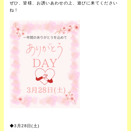
ぜひ、皆様、お誘いあわせの上、遊びに来てください
ね！
◆3月28日(土)