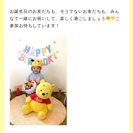
お誕生日のお友だちも、そうでないお友だちも、
みん
なで一緒にお祝いして、楽しく過ごしましょう
ご
参加お待ちしています！