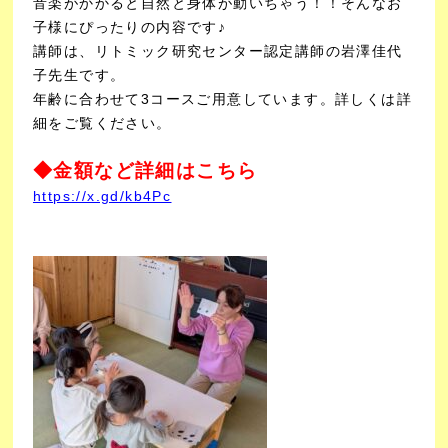
音楽がかかると自然と身体が動いちゃう！！そんなお
子様にぴったりの内容です♪
講師は、リトミック研究センター認定講師の岩澤佳代
子先生です。
年齢に合わせて3コースご用意しています。詳しくは詳
細をご覧ください。
◆金額など詳細はこちら
https://x.gd/kb4Pc