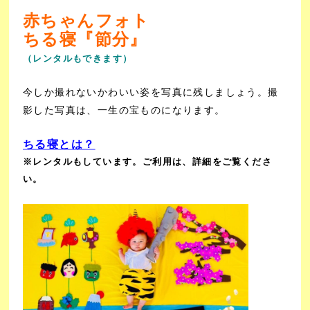
赤ちゃんフォト
ちる寝『節分』
（レンタルもできます）
今しか撮れないかわいい姿を写真に残しましょう。撮
影した写真は、一生の宝ものになります。
ちる寝とは？
※レンタルもしています。ご利用は、詳細をご覧くださ
い。