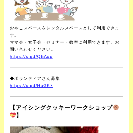
おやこスペースをレンタルスペースとして利用できま
す。
ママ会・女子会・セミナー・教室に利用できます。
お
問い合わせください。
https://x.gd/QBAop
◆ボランティアさん募集！
https://x.gd/HuGK7
【アイシングクッキーワークショップ
】