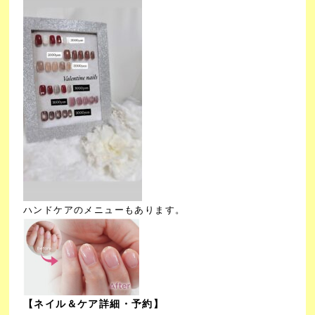
ハンドケアのメニューもあります。
【ネイル＆ケア詳細・予約】