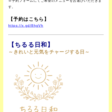
※予約フォームにてご希望のメニューをお選びいただきま
す。
【予約はこちら】
https://x.gd/8hgVh
【ちるる日和】
～きれいと元気をチャージする日～