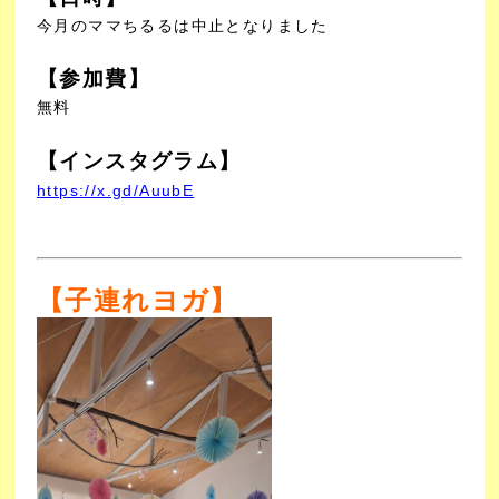
今月のママちるるは中止となりました
【参加費】
無料
【インスタグラム】
https://x.gd/AuubE
【子連れヨガ】