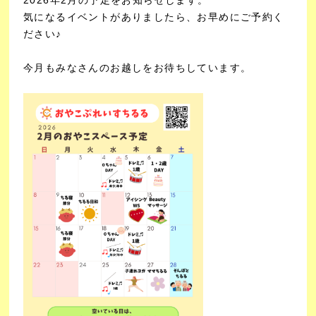
気になるイベントがありましたら、お早めにご予約く
ださい♪
今月もみなさんのお越しをお待ちしています。