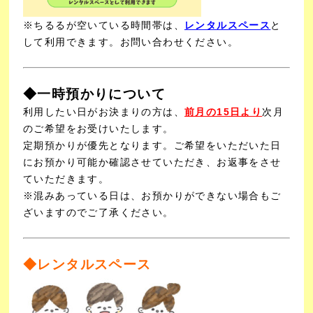
※ちるるが空いている時間帯は、
レンタルスペース
と
して利用できます。お問い合わせください。
◆一時預かりについて
利用したい日がお決まりの方は、
前月の15日より
次月
のご希望をお受けいたします。
定期預かりが優先となります。ご希望をいただいた日
にお預かり可能か確認させていただき、お返事をさせ
ていただきます。
※混みあっている日は、お預かりができない場合もご
ざいますのでご了承ください。
◆レンタルスペース