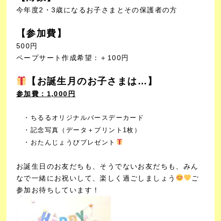
今年度2・3歳になるお子さまとその保護者の方
【参加費】
500円
ペープサート作成希望：＋100円
【お誕生月のお子さまは…】
参加費：1,000円
・ちるるオリジナルバースデーカード
・記念写真（データ＋プリント1枚）
・おたんじょうびプレゼント
お誕生日のお友だちも、そうでないお友だちも、
みん
なで一緒にお祝いして、楽しく過ごしましょう
ご
参加お待ちしています！