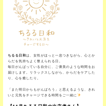
ちるる日和
は、女性がほっと一息つきながら、心とか
らだを気持ちよく整えられる日。
毎日がんばっている自分に、ご褒美のような時間をお
届けします。
リラックスしながら、からだをケアした
り、心を癒したり。
「また明日からもがんばろう」と思えるような、きれ
いと元気をチャージできる時間をご一緒に