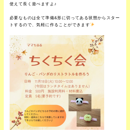
使えて長く遊べますよ♪
必要なものは全て準備&形に切ってある状態からスター
トするので、気軽に作ることができます