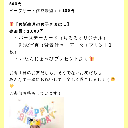
500円
ペープサート作成希望：
＋100円
【お誕生月のお子さまは…】
参加費：1,000円
・バースデーカード（ちるるオリジナル）
・記念写真（背景付き・データ＋プリント1
枚）
・おたんじょうびプレゼントあり
お誕生日のお友だちも、そうでないお友だちも、
みんなで一緒にお祝いして、楽しく過ごしましょう
ご参加お待ちしています！