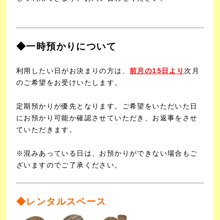
◆一時預かりについて
利用したい日がお決まりの方は、
前月の15日より
次月
のご希望をお受けいたします。
定期預かりが優先となります。ご希望をいただいた日
にお預かり可能か確認させていただき、お返事をさせ
ていただきます。
※混みあっている日は、お預かりができない場合もご
ざいますのでご了承ください。
◆レンタルスペース