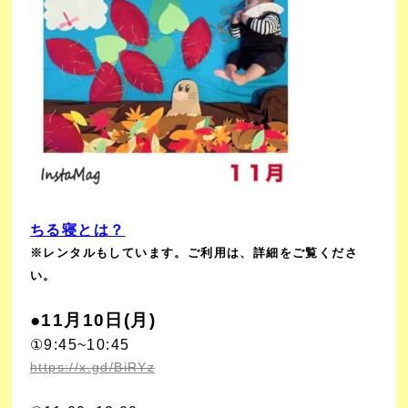
ちる寝とは？
※レンタルもしています。ご利用は、詳細をご覧くださ
い。
●11月10日(月)
①9:45~10:45
https://x.gd/BiRYz