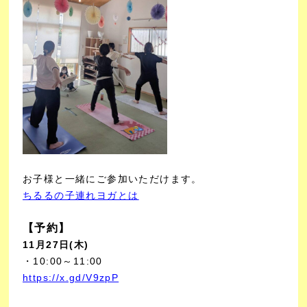
お子様と一緒にご参加いただけます。
ちるるの子連れヨガとは
【予約】
11月27日(木)
・10:00～11:00
https://x.gd/V9zpP