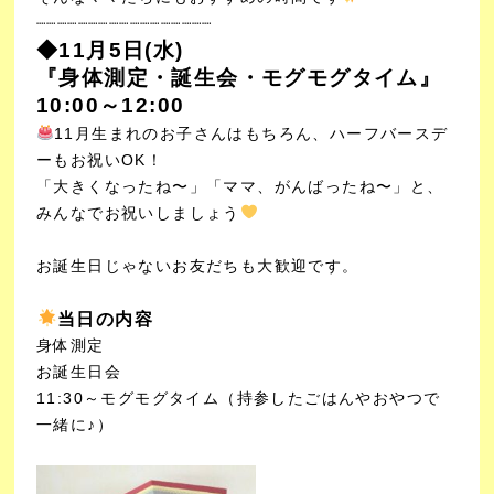
┈┈┈┈┈┈┈┈┈┈┈
┈┈┈┈┈┈
◆11月5日(水)
『身体測定・誕生会・モグモグタイム』
10:00～12:00
11月生まれのお子さんはもちろん、ハーフバースデ
ーもお祝いOK！
「大きくなったね〜」「ママ、がんばったね〜」と、
みんなでお祝いしましょう
お誕生日じゃないお友だちも大歓迎です。
当日の内容
身体測定
お誕生日会
11:30～モグモグタイム（持参したごはんやおやつで
一緒に♪）