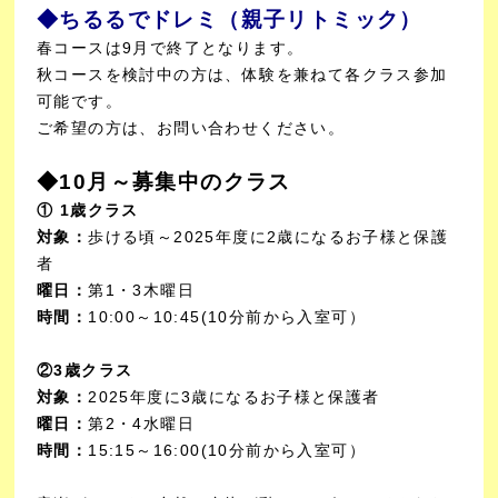
◆ちるるでドレミ（親子リトミック）
春コースは9月で終了となります。
秋コースを検討中の方は、体験を兼ねて各クラス参加
可能です。
ご希望の方は、お問い合わせください。
◆10月～募集中のクラス
① 1歳クラス
対象：
歩ける頃～2025年度に2歳になるお子様と保護
者
曜日：
第1・3木曜日
時間：
10:00～10:45(10分前から入室可）
②3歳クラス
対象：
2025年度に3歳になるお子様と保護者
曜日：
第2・4水曜日
時間：
15:15～16:00(10分前から入室可）