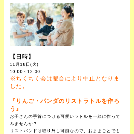
【日時】
11月18日(火)
10:00～12:00
※ちくちく会は都合により中止となりま
した。
『りんご・パンダのリストラトルを作ろ
う』
お子さんの手首につける可愛いラトルを一緒に作って
みませんか？
リストバンドは取り外し可能なので、おままごとでも