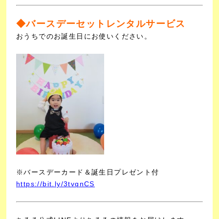
◆バースデーセットレンタルサービス
おうちでのお誕生日にお使いください。
※バースデーカード＆誕生日プレゼント付
https://bit.ly/3tvqnCS