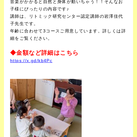
音楽がかかると自然と身体が動いちゃう！！そんなお
子様にぴったりの内容です♪
講師は、リトミック研究センター認定講師の岩澤佳代
子先生です。
年齢に合わせて3コースご用意しています。詳しくは詳
細をご覧ください。
◆金額など詳細はこちら
https://x.gd/kb4Pc