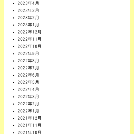
2023年4月
2023年3月
2023年2月
2023年1月
2022年12月
2022年11月
2022年10月
2022年9月
2022年8月
2022年7月
2022年6月
2022年5月
2022年4月
2022年3月
2022年2月
2022年1月
2021年12月
2021年11月
2021年10月