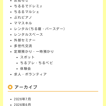
お知らせ
ちるるでドレミ♬
ちるるマルシェ
ぷれピアノ
ママスキル
レンタル(ちる寝・バースデー)
レンタルスペース
外部セミナー
多世代交流
定期預かり・一時預かり
スポット
ちるプレ・ちるベビ
体験会
求人・ボランティア
アーカイブ
2026年7月
2026年6月