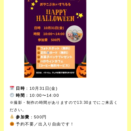
日時
：10月31日(金)
時間
：10:00〜14:00
※撮影・制作の時間がありますので13:30までにご来店く
ださい。
参加費
：500円
予約不要／出入り自由です！