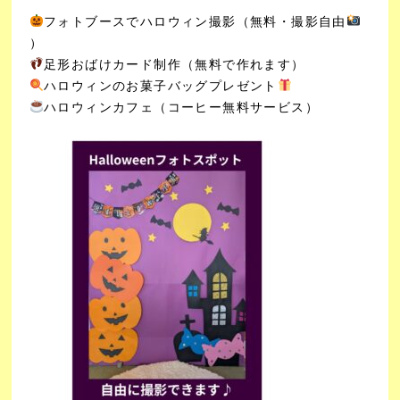
フォトブースでハロウィン撮影（無料・撮影自由
）
足形おばけカード制作（無料で作れます）
ハロウィンのお菓子バッグプレゼント
ハロウィンカフェ（コーヒー無料サービス）