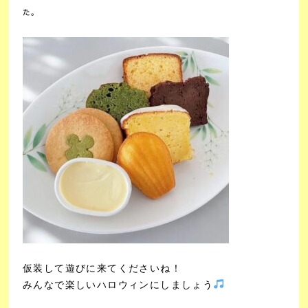
た。
仮装して遊びに来てくださいね！
みんなで楽しいハロウィンにしましょう