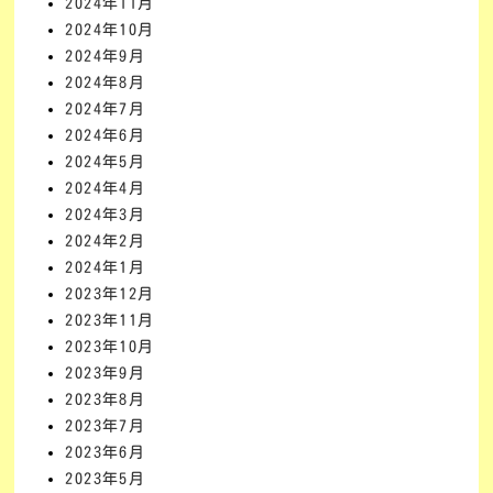
2024年11月
2024年10月
2024年9月
2024年8月
2024年7月
2024年6月
2024年5月
2024年4月
2024年3月
2024年2月
2024年1月
2023年12月
2023年11月
2023年10月
2023年9月
2023年8月
2023年7月
2023年6月
2023年5月