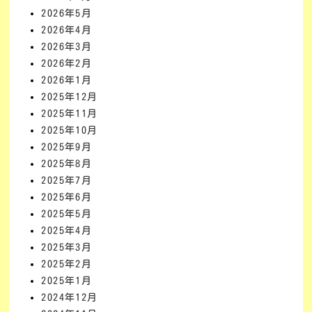
2026年5月
2026年4月
2026年3月
2026年2月
2026年1月
2025年12月
2025年11月
2025年10月
2025年9月
2025年8月
2025年7月
2025年6月
2025年5月
2025年4月
2025年3月
2025年2月
2025年1月
2024年12月