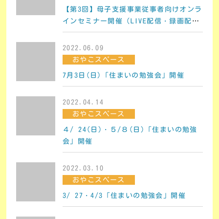
【第3回】母子支援事業従事者向けオンラ
インセミナー開催（LIVE配信・録画配
信）
2022.06.09
おやこスペース
7月3日(日)「住まいの勉強会」開催
2022.04.14
おやこスペース
４/ 24(日)・５/８(日)「住まいの勉強
会」開催
2022.03.10
おやこスペース
3/ 27・4/3「住まいの勉強会」開催