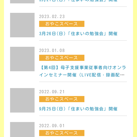
2023.02.23
おやこスペース
3月26日(日)「住まいの勉強会」開催
2023.01.08
おやこスペース
【第4回】母子支援事業従事者向けオンラ
インセミナー開催（LIVE配信・録画配
信）
2022.09.21
おやこスペース
9月25日(日)「住まいの勉強会」開催
2022.09.01
おやこスペース