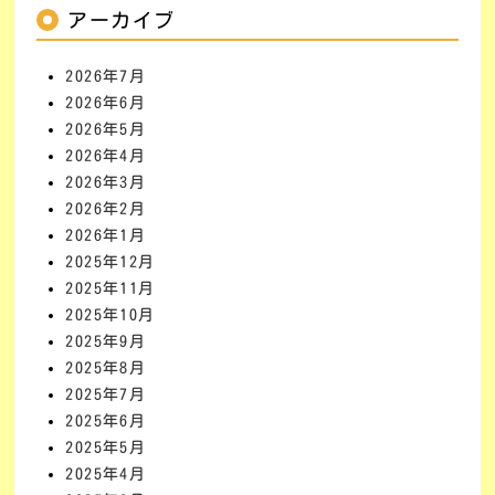
アーカイブ
2026年7月
2026年6月
2026年5月
2026年4月
2026年3月
2026年2月
2026年1月
2025年12月
2025年11月
2025年10月
2025年9月
2025年8月
2025年7月
2025年6月
2025年5月
2025年4月