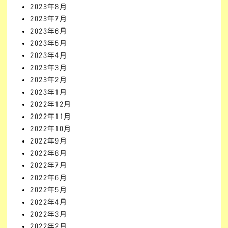
2023年8月
2023年7月
2023年6月
2023年5月
2023年4月
2023年3月
2023年2月
2023年1月
2022年12月
2022年11月
2022年10月
2022年9月
2022年8月
2022年7月
2022年6月
2022年5月
2022年4月
2022年3月
2022年2月