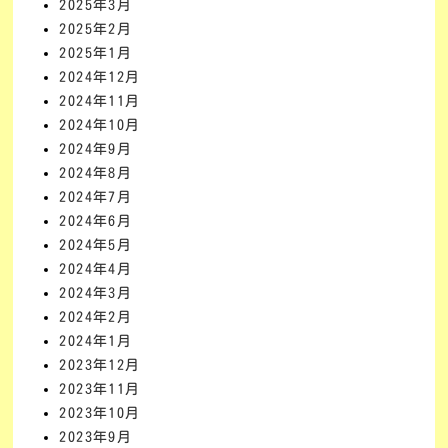
2025年3月
2025年2月
2025年1月
2024年12月
2024年11月
2024年10月
2024年9月
2024年8月
2024年7月
2024年6月
2024年5月
2024年4月
2024年3月
2024年2月
2024年1月
2023年12月
2023年11月
2023年10月
2023年9月