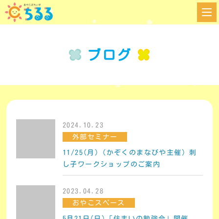
ブログ
2024.10.23
外部セミナー
11/25(月)（かぞくのまなびや主催）刺
し子ワークショップのご案内
2023.04.28
おやこスペース
5月21日(日)「住まいの勉強会」開催