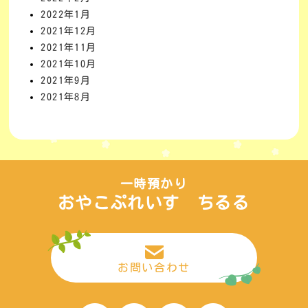
2022年1月
2021年12月
2021年11月
2021年10月
2021年9月
2021年8月
一時預かり
おやこぷれいす ちるる
お問い合わせ