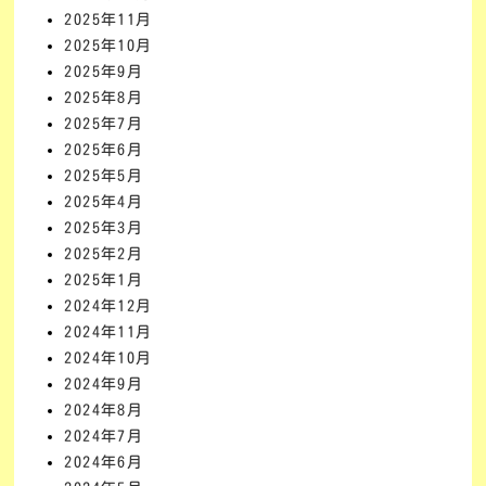
2025年11月
2025年10月
2025年9月
2025年8月
2025年7月
2025年6月
2025年5月
2025年4月
2025年3月
2025年2月
2025年1月
2024年12月
2024年11月
2024年10月
2024年9月
2024年8月
2024年7月
2024年6月