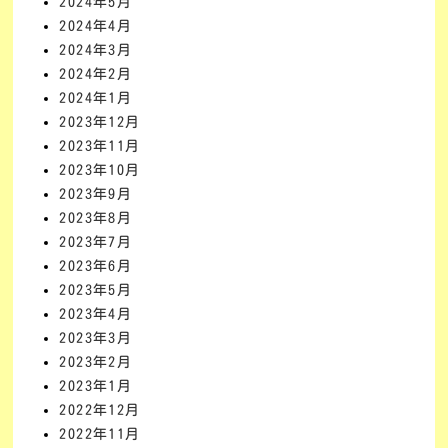
2024年5月
2024年4月
2024年3月
2024年2月
2024年1月
2023年12月
2023年11月
2023年10月
2023年9月
2023年8月
2023年7月
2023年6月
2023年5月
2023年4月
2023年3月
2023年2月
2023年1月
2022年12月
2022年11月