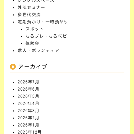
レンタルスペース
外部セミナー
多世代交流
定期預かり・一時預かり
スポット
ちるプレ・ちるベビ
体験会
求人・ボランティア
アーカイブ
2026年7月
2026年6月
2026年5月
2026年4月
2026年3月
2026年2月
2026年1月
2025年12月