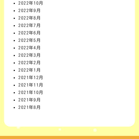
2022年10月
2022年9月
2022年8月
2022年7月
2022年6月
2022年5月
2022年4月
2022年3月
2022年2月
2022年1月
2021年12月
2021年11月
2021年10月
2021年9月
2021年8月