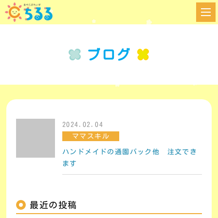
ブログ
2024.02.04
ママスキル
ハンドメイドの通園バック他 注文でき
ます
最近の投稿