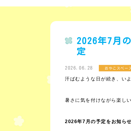
2026年7
定
2026.06.28
おやこスペー
汗ばむような日が続き、い
暑さに気を付けながら楽し
2026年7月の予定をお知ら