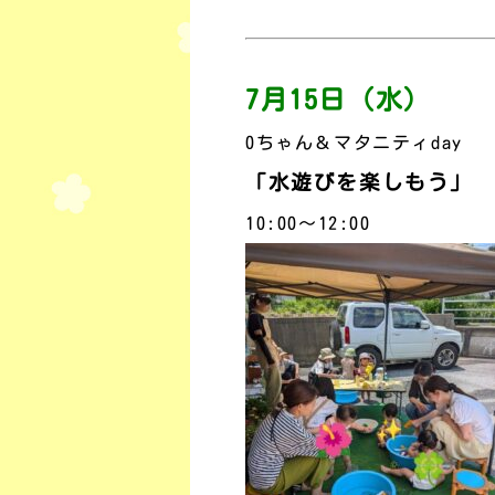
7月15日（水）
0ちゃん＆マタニティday
「水遊びを楽しもう」
10:00～12:00