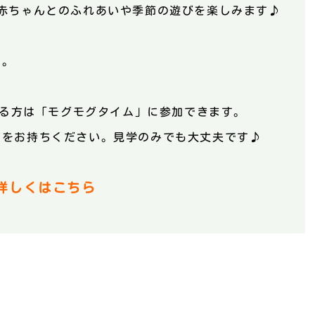
赤ちゃんとのふれあいや季節の遊びを楽しみます♪
す。
される方は「モグモグタイム」に参加できます。
どをお持ちください。
見学のみでも大丈夫です♪
て詳しくはこちら