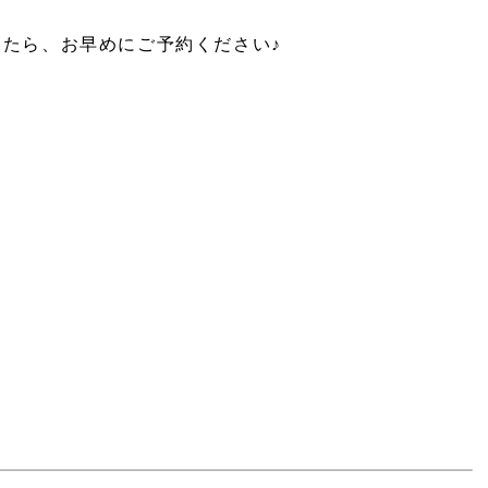
たら、お早めにご予約ください♪