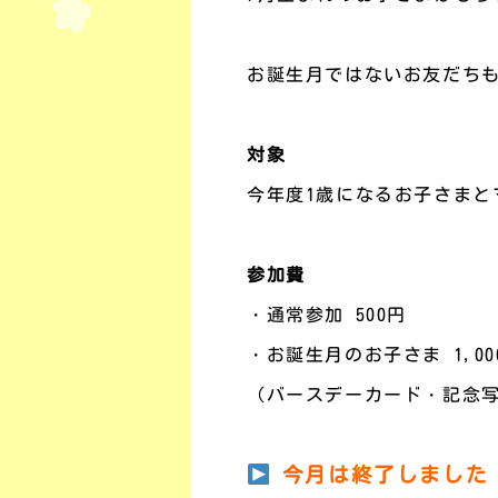
お誕生月ではないお友だち
対象
今年度1歳になるお子さまと
参加費
・通常参加 500円
・お誕生月のお子さま 1,00
（バースデーカード・記念
今月は終了しました