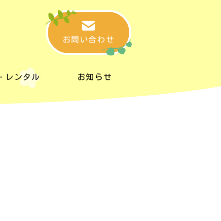
お問い合わせ
・レンタル
お知らせ
・レンタル
お知らせ
タルスペース
リンク集