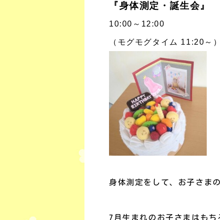
『身体測定・誕生会』
10:00～12:00
（モグモグタイム 11:20～
身体測定をして、お子さま
7月生まれのお子さまはもち