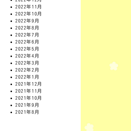
2022年11月
2022年10月
2022年9月
2022年8月
2022年7月
2022年6月
2022年5月
2022年4月
2022年3月
2022年2月
2022年1月
2021年12月
2021年11月
2021年10月
2021年9月
2021年8月