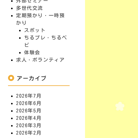
外部セミナー
多世代交流
定期預かり・一時預
かり
スポット
ちるプレ・ちるベ
ビ
体験会
求人・ボランティア
アーカイブ
2026年7月
2026年6月
2026年5月
2026年4月
2026年3月
2026年2月