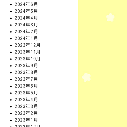
2024年6月
2024年5月
2024年4月
2024年3月
2024年2月
2024年1月
2023年12月
2023年11月
2023年10月
2023年9月
2023年8月
2023年7月
2023年6月
2023年5月
2023年4月
2023年3月
2023年2月
2023年1月
2022年12月