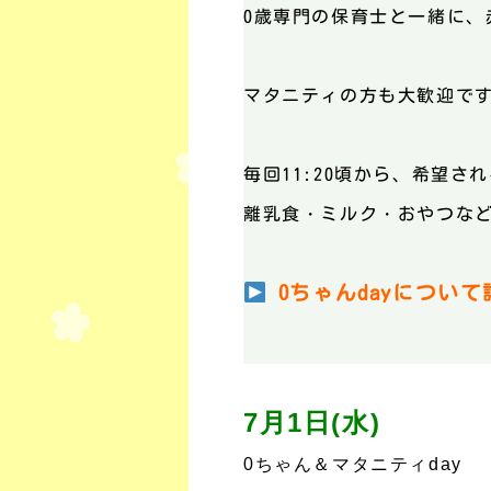
0歳専門の保育士と一緒に、
マタニティの方も大歓迎で
毎回11:20頃から、希望
離乳食・ミルク・おやつな
0ちゃんdayについ
7月1日(水)
0ちゃん＆マタニティday