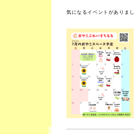
気になるイベントがありまし