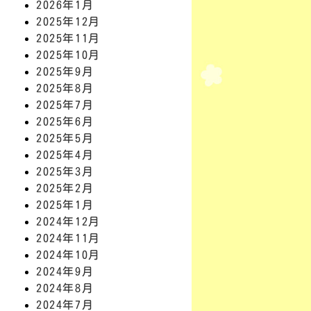
2026年1月
2025年12月
2025年11月
2025年10月
2025年9月
2025年8月
2025年7月
2025年6月
2025年5月
2025年4月
2025年3月
2025年2月
2025年1月
2024年12月
2024年11月
2024年10月
2024年9月
2024年8月
2024年7月