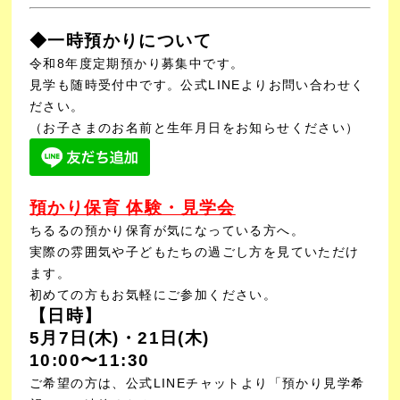
◆一時預かりについて
令和8年度定期預かり募集中です。
見学も随時受付中です。公式LINEよりお問い合わせく
ださい。
（お子さまのお名前と生年月日をお知らせください）
預かり保育 体験・見学会
ちるるの預かり保育が気になっている方へ。
実際の雰囲気や子どもたちの過ごし方を見ていただけ
ます。
初めての方もお気軽にご参加ください。
【日時】
5月7日(木)・21日(木)
10:00〜11:30
ご希望の方は、公式LINEチャットより「預かり見学希