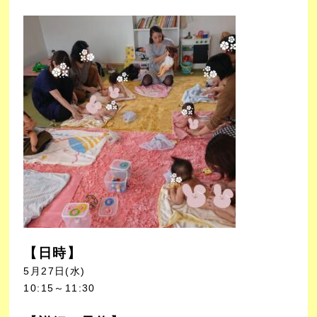
【日時】
5月27日(水)
10:15～11:30