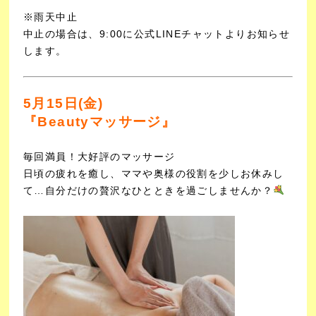
※雨天中止
中止の場合は、9:00に公式LINEチャットよりお知らせ
します。
5月15日(金)
『Beautyマッサージ』
毎回満員！大好評のマッサージ
日頃の疲れを癒し、ママや奥様の役割を少しお休みし
て…
自分だけの贅沢なひとときを過ごしませんか？