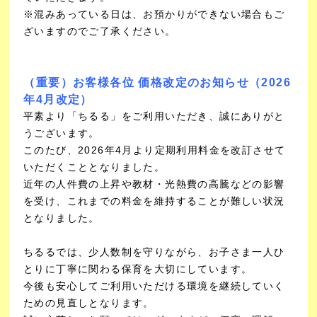
※混みあっている日は、お預かりができない場合もご
ざいますのでご了承ください。
（重要）お客様各位 価格改定のお知らせ（2026
年4月改定）
平素より「ちるる」をご利用いただき、誠にありがと
うございます。
このたび、2026年4月より定期利用料金を改訂させて
いただくこととなりました。
近年の人件費の上昇や教材・光熱費の高騰などの影響
を受け、これまでの料金を維持することが難しい状況
となりました。
ちるるでは、少人数制を守りながら、お子さま一人ひ
とりに丁寧に関わる保育を大切にしています。
今後も安心してご利用いただける環境を継続していく
ための見直しとなります。