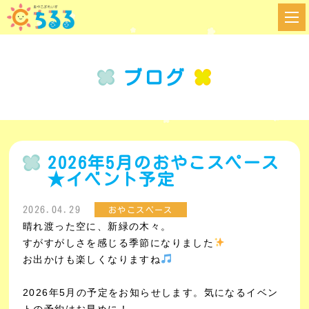
ブログ
2026年5月のおやこスペース
★イベント予定
2026.04.29
おやこスペース
晴れ渡った空に、新緑の木々。
すがすがしさを感じる季節になりました
お出かけも楽しくなりますね
2026年5月の予定をお知らせします。気になるイベン
トの予約はお早めに！