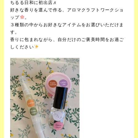
ちるる日和に初出店♬
好きな香りを選んで作る、アロマクラフトワークショ
ップ
。
３種類の中からお好きなアイテムをお選びいただけま
す。
香りに包まれながら、自分だけのご褒美時間をお過ご
しください