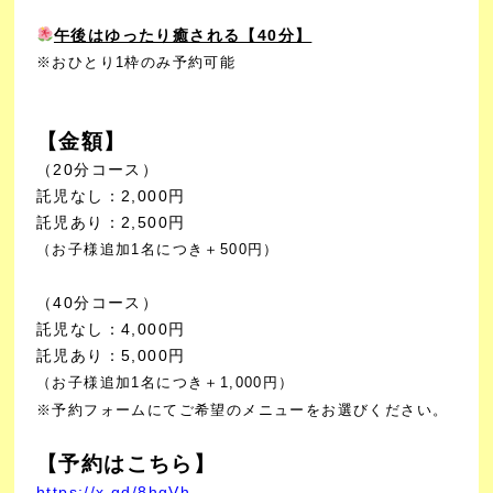
午後はゆったり癒される【40分】
※おひとり1枠のみ予約可能
【金額】
（20分コース）
託児なし：2,000円
託児あり：2,500円
（お子様追加1名につき＋500円）
（40分コース）
託児なし：4,000円
託児あり：5,000円
（お子様追加1名につき＋1,000円）
※予約フォームにてご希望のメニューをお選びください。
【予約はこちら】
https://x.gd/8hgVh