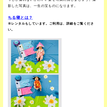
影した写真は、一生の宝ものになります。
ちる寝とは？
※レンタルもしています。ご利用は、詳細をご覧くださ
い。