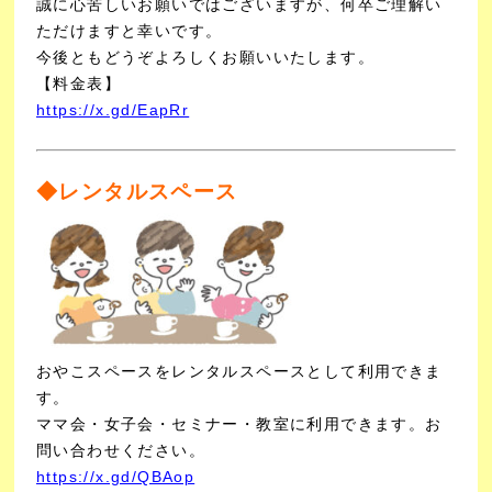
誠に心苦しいお願いではございますが、何卒ご理解い
ただけますと幸いです。
今後ともどうぞよろしくお願いいたします。
【料金表】
https://x.gd/EapRr
◆レンタルスペース
おやこスペースをレンタルスペースとして利用できま
す。
ママ会・女子会・セミナー・教室に利用できます。
お
問い合わせください。
https://x.gd/QBAop