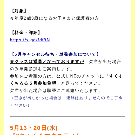
【対象】
今年度2歳3歳になるお子さまと保護者の方
【料金・詳細】
https://x.gd/fdf9N
【5月キャンセル待ち・単発参加について】
春クラスは満員となっておりますが
、欠席が出た場合
のみ単発参加をご案内します。
参加をご希望の方は、公式LINEのチャットに
「すくす
くちるる５月参加希望」
と送ってください。
欠席が出た場合は順番にご連絡いたします。
（空きが出なかった場合は、連絡はありませんのでご了承
ください）
5月13・20日(水)