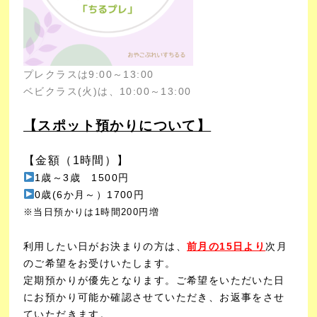
プレクラスは9:00～13:00
ベビクラス(火)は、10:00～13:00
【スポット預かりについて】
【金額（1時間）】
1歳～3歳 1500円
0歳(6か月～）1700円
※当日預かりは1時間200円増
利用したい日がお決まりの方は、
前月の15日より
次月
のご希望をお受けいたします。
定期預かりが優先となります。ご希望をいただいた日
にお預かり可能か確認させていただき、お返事をさせ
ていただきます。