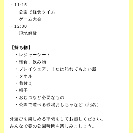
・11:15
公園で軽食タイム
ゲーム大会
・12:00
現地解散
【持ち物】
・レジャーシート
・軽食、飲み物
・プレイウェア、または汚れてもよい服
・タオル
・着替え
・帽子
・おむつなど必要なもの
・公園で遊べる砂場おもちゃなど（記名）
外遊びを楽しめる準備をしてお越しください。
みんなで春の公園時間を楽しみましょう。