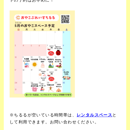
※ちるるが空いている時間帯は、
レンタルスペース
と
して利用できます。お問い合わせください。