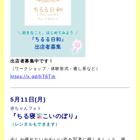
出店者募集中です！
（ワークショップ・体験形式・癒し系など）
https://x.gd/hT6Tm
5月11日(月)
赤ちゃんフォト
『ちる寝
こいのぼり』
（レンタルもできます）
今しか撮れないかわいい姿を写真に残しましょう。撮