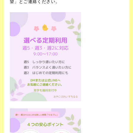
望」とご連絡ください。