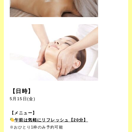
【日時】
5月15日(金)
【メニュー】
午前は気軽にリフレッシュ【20分】
※おひとり1枠のみ予約可能