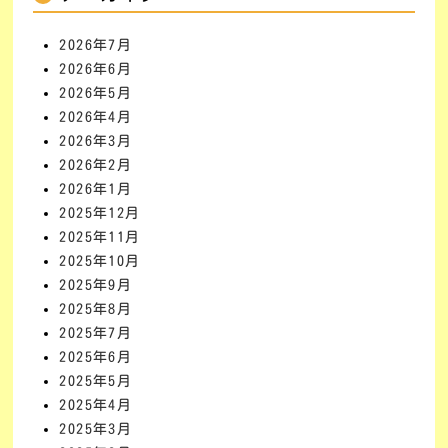
2026年7月
2026年6月
2026年5月
2026年4月
2026年3月
2026年2月
2026年1月
2025年12月
2025年11月
2025年10月
2025年9月
2025年8月
2025年7月
2025年6月
2025年5月
2025年4月
2025年3月