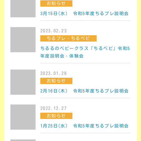
お知らせ
3月15日(水) 令和5年度ちるプレ説明会
2023.02.23
ちるプレ・ちるベビ
ちるるのベビークラス「ちるベビ」令和5
年度説明会・体験会
2023.01.28
お知らせ
2月16日(木) 令和5年度ちるプレ説明会
2022.12.27
お知らせ
1月25日(水) 令和5年度ちるプレ説明会