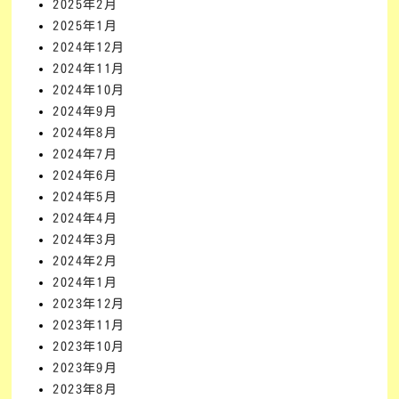
2025年2月
2025年1月
2024年12月
2024年11月
2024年10月
2024年9月
2024年8月
2024年7月
2024年6月
2024年5月
2024年4月
2024年3月
2024年2月
2024年1月
2023年12月
2023年11月
2023年10月
2023年9月
2023年8月