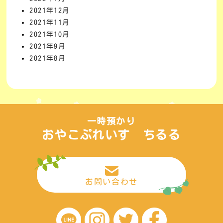
2021年12月
2021年11月
2021年10月
2021年9月
2021年8月
一時預かり
おやこぷれいす ちるる
お問い合わせ