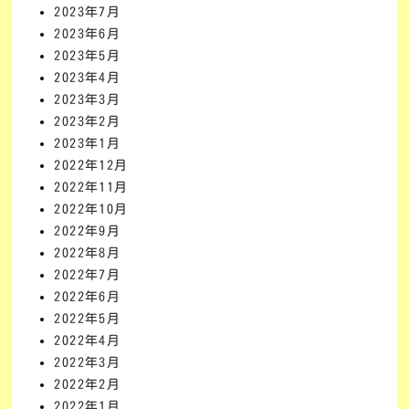
2023年7月
2023年6月
2023年5月
2023年4月
2023年3月
2023年2月
2023年1月
2022年12月
2022年11月
2022年10月
2022年9月
2022年8月
2022年7月
2022年6月
2022年5月
2022年4月
2022年3月
2022年2月
2022年1月