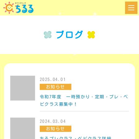
ブログ
2025.04.01
お知らせ
令和7年度 一時預かり・定期・プレ・ベ
ビクラス募集中！
2024.03.04
お知らせ
ちるプレクラス・ベビクラス詳細