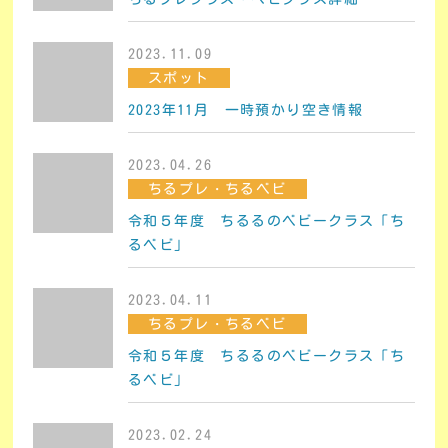
2023.11.09
スポット
2023年11月 一時預かり空き情報
2023.04.26
ちるプレ・ちるベビ
令和５年度 ちるるのベビークラス「ち
るベビ」
2023.04.11
ちるプレ・ちるベビ
令和５年度 ちるるのベビークラス「ち
るベビ」
2023.02.24