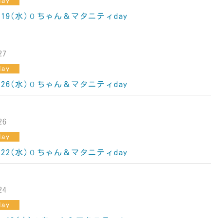
ay
)・19(水)０ちゃん＆マタニティday
27
ay
)・26(水)０ちゃん＆マタニティday
26
ay
)・22(水)０ちゃん＆マタニティday
24
ay