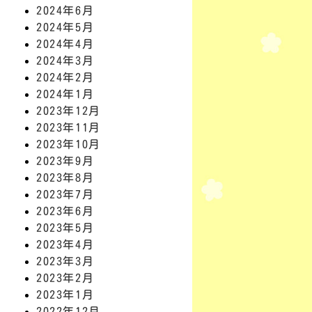
2024年6月
2024年5月
2024年4月
2024年3月
2024年2月
2024年1月
2023年12月
2023年11月
2023年10月
2023年9月
2023年8月
2023年7月
2023年6月
2023年5月
2023年4月
2023年3月
2023年2月
2023年1月
2022年12月