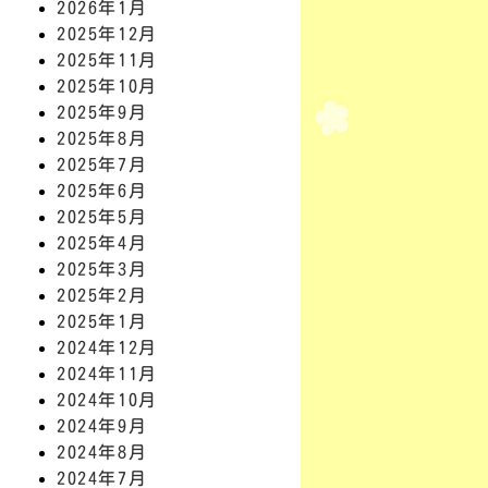
2026年1月
2025年12月
2025年11月
2025年10月
2025年9月
2025年8月
2025年7月
2025年6月
2025年5月
2025年4月
2025年3月
2025年2月
2025年1月
2024年12月
2024年11月
2024年10月
2024年9月
2024年8月
2024年7月