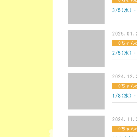
0ちゃんd
3/5(水
2025.01.
0ちゃんd
2/5(水
2024.12.
0ちゃんd
1/8(水
2024.11.
0ちゃんd