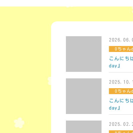
2026.06.
0ちゃんd
こんにち
day』
2025.10.
0ちゃんd
こんにち
day』
2025.02.