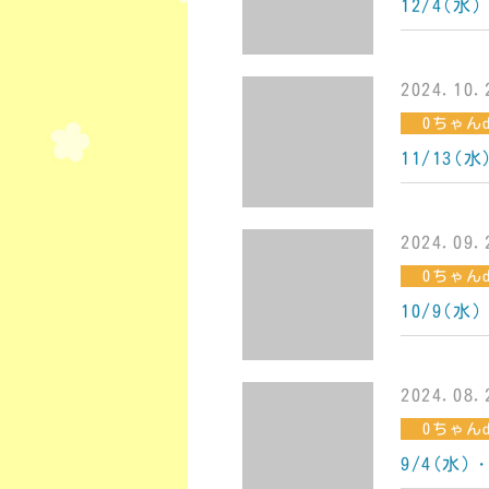
12/4(
2024.10.
0ちゃんd
11/13(
2024.09.
0ちゃんd
10/9(
2024.08.
0ちゃんd
9/4(水