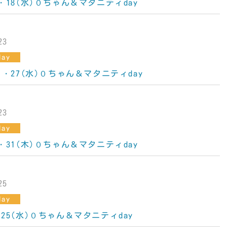
水)・18(水)０ちゃん＆マタニティday
23
ay
水)・27(水)０ちゃん＆マタニティday
23
ay
水)・31(木)０ちゃん＆マタニティday
25
ay
)・25(水)０ちゃん＆マタニティday