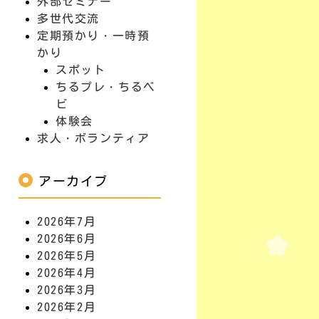
外部セミナー
多世代交流
定期預かり・一時預
かり
スポット
ちるプレ・ちるベ
ビ
体験会
求人・ボランティア
アーカイブ
2026年7月
2026年6月
2026年5月
2026年4月
2026年3月
2026年2月