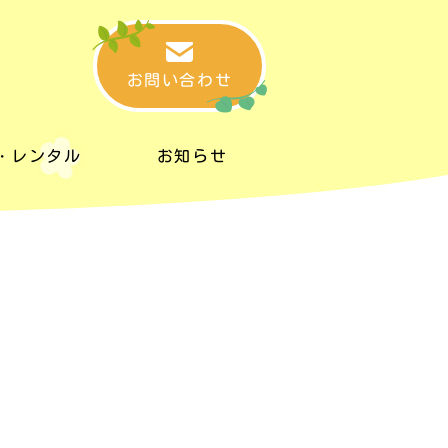
お問い合わせ
・レンタル
お知らせ
・レンタル
お知らせ
タルスペース
リンク集