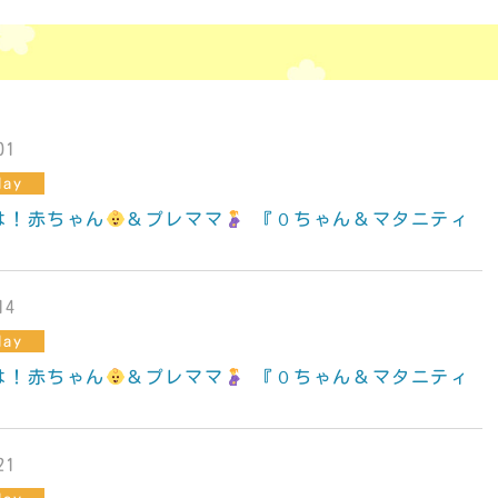
01
ay
は！赤ちゃん
＆プレママ
『０ちゃん＆マタニティ
14
ay
は！赤ちゃん
＆プレママ
『０ちゃん＆マタニティ
21