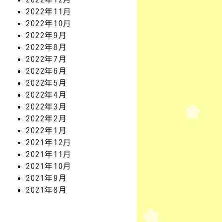
2022年11月
2022年10月
2022年9月
2022年8月
2022年7月
2022年6月
2022年5月
2022年4月
2022年3月
2022年2月
2022年1月
2021年12月
2021年11月
2021年10月
2021年9月
2021年8月