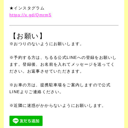
★インスタグラム
https://x.gd/Qmrm5
【お願い】
※おつりのないようにお願いします。
※予約する方は、ちるる公式LINEへの登録をお願いし
ます。
登録後、お名前を入れてメッセージを送ってく
ださい。お返事させていただきます。
※お車の方は、提携駐車場をご案内しますので公式
LINEよりご連絡ください。
※近隣に迷惑がかからないようにお願いします。