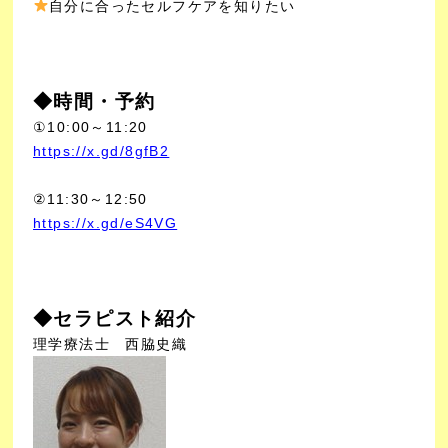
自分に合ったセルフケアを知りたい
◆時間・予約
①10:00～11:20
https://x.gd/8gfB2
②11:30～12:50
https://x.gd/eS4VG
◆セラピスト紹介
理学療法士 西脇史織