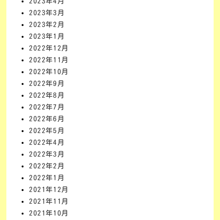
2023年4月
2023年3月
2023年2月
2023年1月
2022年12月
2022年11月
2022年10月
2022年9月
2022年8月
2022年7月
2022年6月
2022年5月
2022年4月
2022年3月
2022年2月
2022年1月
2021年12月
2021年11月
2021年10月