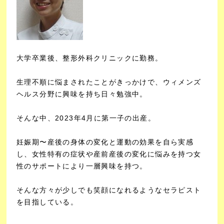
大学卒業後、整形外科クリニックに勤務。
生理不順に悩まされたことがきっかけで、ウィメンズ
ヘルス分野に興味を持ち日々勉強中。
そんな中、2023年4月に第一子の出産。
妊娠期〜産後の身体の変化と運動の効果を自ら実感
し、女性特有の症状や産前産後の変化に悩みを持つ女
性のサポートにより一層興味を持つ。
そんな方々が少しでも笑顔になれるようなセラピスト
を目指している。