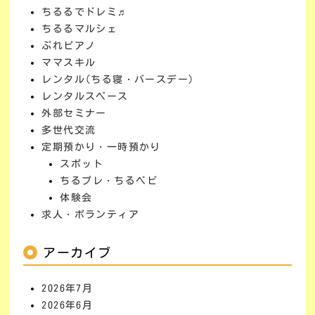
ちるるでドレミ♬
ちるるマルシェ
ぷれピアノ
ママスキル
レンタル(ちる寝・バースデー)
レンタルスペース
外部セミナー
多世代交流
定期預かり・一時預かり
スポット
ちるプレ・ちるベビ
体験会
求人・ボランティア
アーカイブ
2026年7月
2026年6月