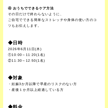
④ おうちでできるケア方法
その日だけで終わらないように、
ご自宅でできる簡単なストレッチや身体の使い方のコ
ツもお伝えします。
◆日時
2026年6月11日(木)
①10:00～11:20(1名)
②11:30～12:50(1名)
◆対象
・妊娠3か月以降で早産のリスクのない方
・産後１か月以上経過している方
◆料金