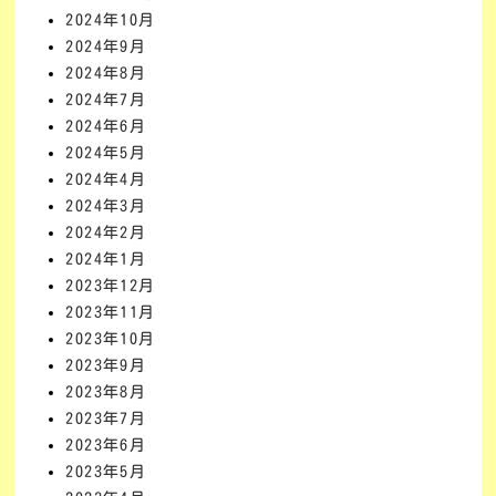
2024年10月
2024年9月
2024年8月
2024年7月
2024年6月
2024年5月
2024年4月
2024年3月
2024年2月
2024年1月
2023年12月
2023年11月
2023年10月
2023年9月
2023年8月
2023年7月
2023年6月
2023年5月