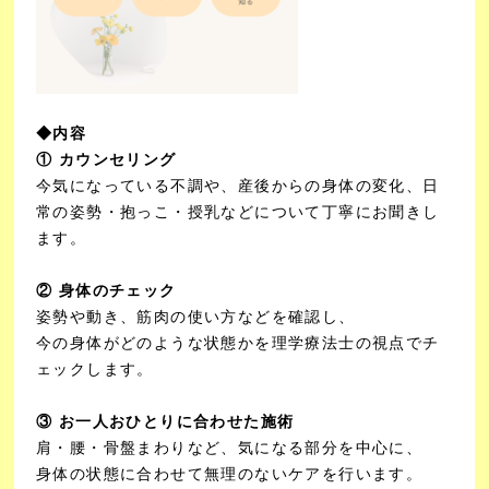
◆内容
① カウンセリング
今気になっている不調や、産後からの身体の変化、日
常の姿勢・抱っこ・授乳などについて丁寧にお聞きし
ます。
② 身体のチェック
姿勢や動き、筋肉の使い方などを確認し、
今の身体がどのような状態かを理学療法士の視点でチ
ェックします。
③ お一人おひとりに合わせた施術
肩・腰・骨盤まわりなど、気になる部分を中心に、
身体の状態に合わせて無理のないケアを行います。