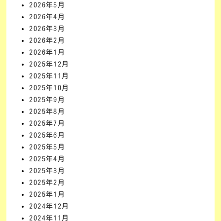
2026年5月
2026年4月
2026年3月
2026年2月
2026年1月
2025年12月
2025年11月
2025年10月
2025年9月
2025年8月
2025年7月
2025年6月
2025年5月
2025年4月
2025年3月
2025年2月
2025年1月
2024年12月
2024年11月