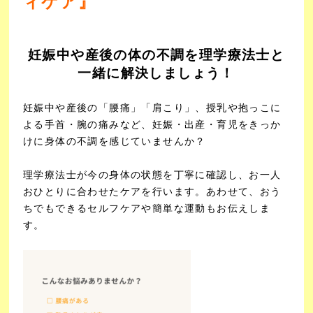
ィケア』
妊娠中や産後の体の不調を理学療法士と
一緒に解決しましょう！
妊娠中や産後の「腰痛」「肩こり」、授乳や抱っこに
よる手首・腕の痛みなど、妊娠・出産・育児をきっか
けに身体の不調を感じていませんか？
理学療法士が今の身体の状態を丁寧に確認し、お一人
おひとりに合わせたケアを行います。
あわせて、おう
ちでもできるセルフケアや簡単な運動もお伝えしま
す。