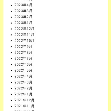
2023年4月
2023年3月
2023年2月
2023年1月
2022年12月
2022年11月
2022年10月
2022年9月
2022年8月
2022年7月
2022年6月
2022年5月
2022年4月
2022年3月
2022年2月
2022年1月
2021年12月
2021年11月