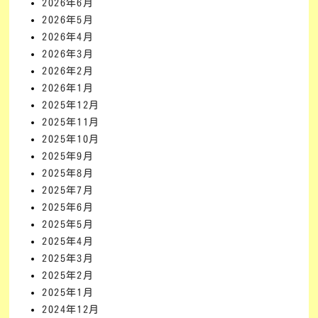
2026年6月
2026年5月
2026年4月
2026年3月
2026年2月
2026年1月
2025年12月
2025年11月
2025年10月
2025年9月
2025年8月
2025年7月
2025年6月
2025年5月
2025年4月
2025年3月
2025年2月
2025年1月
2024年12月