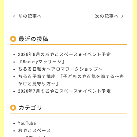
< 前の記事へ
次の記事へ >
最近の投稿
2026年8月のおやこスペース★イベント予定
『Beautyマッサージ』
ちるる日和★〜アロマワークショップ〜
ちるる子育て講座 「子どものやる気を育てる～声
かけと見守り方～」
2026年7月のおやこスペース★イベント予定
カテゴリ
YouTube
おやこスペース