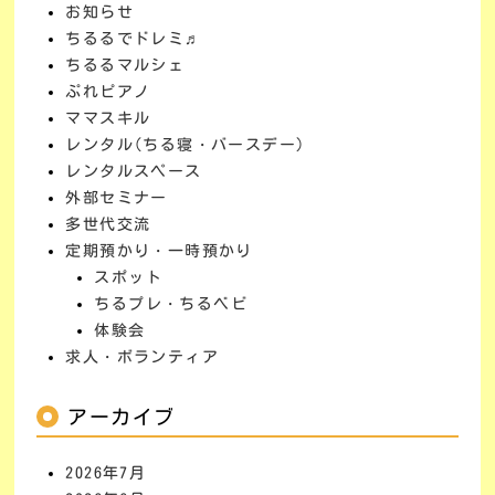
お知らせ
ちるるでドレミ♬
ちるるマルシェ
ぷれピアノ
ママスキル
レンタル(ちる寝・バースデー)
レンタルスペース
外部セミナー
多世代交流
定期預かり・一時預かり
スポット
ちるプレ・ちるベビ
体験会
求人・ボランティア
アーカイブ
2026年7月