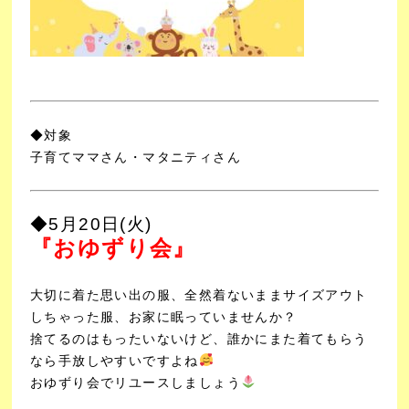
◆対象
子育てママさん・マタニティさん
◆5月20日(火)
『
おゆずり会』
大切に着た思い出の服、全然着ないままサイズアウト
しちゃった服、お家に眠っていませんか？
捨てるのはもったいないけど、誰かにまた着てもらう
なら手放しやすいですよね
おゆずり会でリユースしましょう