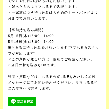
でシミや汚れのないものをお願いします。
・残ったものはママちるるで処理します。
・一家族につき持ち込みは大きめのトートバッグ１つ
分まででお願いします。
【事前持ち込み期間】
5月15日(木)13:00～14:00
5月16日(金)13:00～14:00
※ちるるに持ち込みをお願いします(ママちるるスタッ
フが対応します)
※この期間が難しい方は、個別でご相談ください。
※当日の持ち込みもOKです。
疑問・質問などは、ちるる公式LINEを友だち追加後、
メッセージにてお問い合わせください。
ママちるる担
当のママへお繋ぎします。