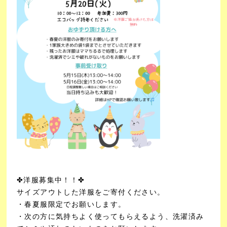
✤洋服募集中！！✤
サイズアウトした洋服をご寄付ください。
・春夏服限定でお願いします。
・次の方に気持ちよく使ってもらえるよう、洗濯済み