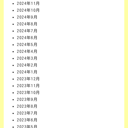
2024年11月
2024年10月
2024年9月
2024年8月
2024年7月
2024年6月
2024年5月
2024年4月
2024年3月
2024年2月
2024年1月
2023年12月
2023年11月
2023年10月
2023年9月
2023年8月
2023年7月
2023年6月
2023年5月