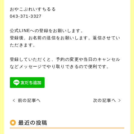
おやこぷれいすちるる
043-371-3327
公式LINEへの登録をお願いします。
登録後、お名前の送信をお願いします。返信させてい
ただきます。
登録していただくと、予約の変更や当日のキャンセル
などメッセージでやり取りできるので便利です。
< 前の記事へ
次の記事へ >
最近の投稿