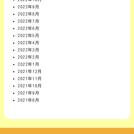
2022年9月
2022年8月
2022年7月
2022年6月
2022年5月
2022年4月
2022年3月
2022年2月
2022年1月
2021年12月
2021年11月
2021年10月
2021年9月
2021年8月