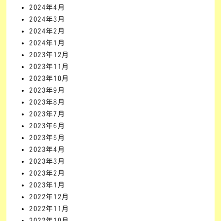
2024年4月
2024年3月
2024年2月
2024年1月
2023年12月
2023年11月
2023年10月
2023年9月
2023年8月
2023年7月
2023年6月
2023年5月
2023年4月
2023年3月
2023年2月
2023年1月
2022年12月
2022年11月
2022年10月