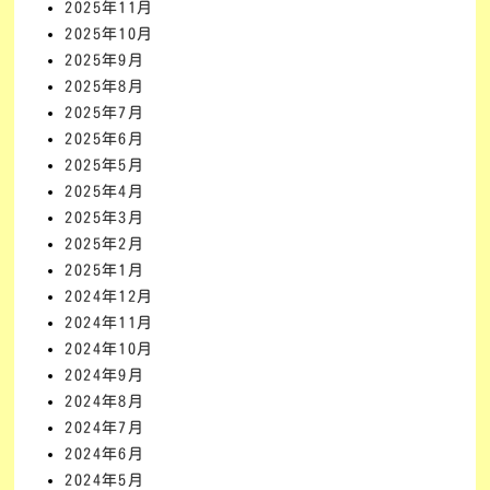
2025年11月
2025年10月
2025年9月
2025年8月
2025年7月
2025年6月
2025年5月
2025年4月
2025年3月
2025年2月
2025年1月
2024年12月
2024年11月
2024年10月
2024年9月
2024年8月
2024年7月
2024年6月
2024年5月