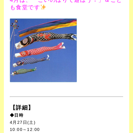
も食堂です
【詳細】
◆日時
4月27日(土)
10:00～12:00