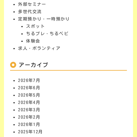
外部セミナー
多世代交流
定期預かり・一時預かり
スポット
ちるプレ・ちるベビ
体験会
求人・ボランティア
アーカイブ
2026年7月
2026年6月
2026年5月
2026年4月
2026年3月
2026年2月
2026年1月
2025年12月