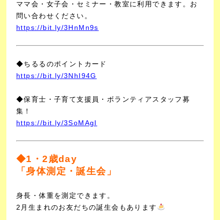
ママ会・女子会・セミナー・教室に利用できます。
お
問い合わせください。
https://bit.ly/3HnMn9s
◆ちるるのポイントカード
https://bit.ly/3NhI94G
◆保育士・子育て支援員・ボランティアスタッフ募
集！
https://bit.ly/3SoMAgI
◆1・2歳day
「身体測定・誕生会」
身長・体重を測定できます。
2月生まれのお友だちの誕生会もあります