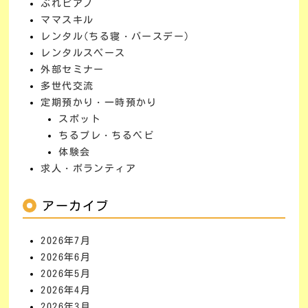
ぷれピアノ
ママスキル
レンタル(ちる寝・バースデー)
レンタルスペース
外部セミナー
多世代交流
定期預かり・一時預かり
スポット
ちるプレ・ちるベビ
体験会
求人・ボランティア
アーカイブ
2026年7月
2026年6月
2026年5月
2026年4月
2026年3月