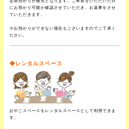
定期預かりが優先となります。ご希望をいただいた日
にお預かり可能か確認させていただき、お返事をさせ
ていただきます。
※お預かりができない場合もございますのでご了承く
ださい。
◆レンタルスペース
おやこスペースをレンタルスペースとして利用できま
す。