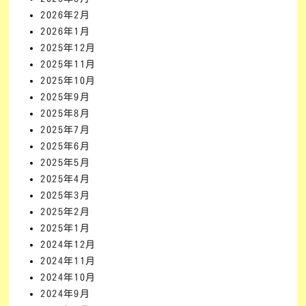
2026年2月
2026年1月
2025年12月
2025年11月
2025年10月
2025年9月
2025年8月
2025年7月
2025年6月
2025年5月
2025年4月
2025年3月
2025年2月
2025年1月
2024年12月
2024年11月
2024年10月
2024年9月