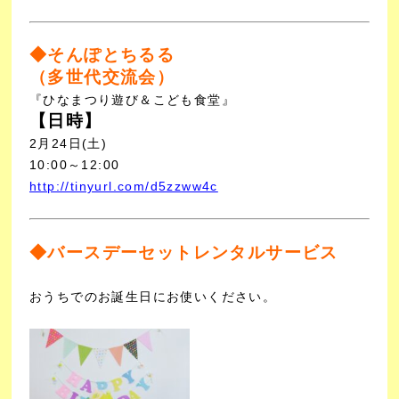
◆そんぽとちるる
（多世代交流会）
『ひなまつり遊び＆こども食堂』
【日時】
2月24日(土)
10:00～12:00
http://tinyurl.com/d5zzww4c
◆バースデーセットレンタルサービス
おうちでのお誕生日にお使いください。