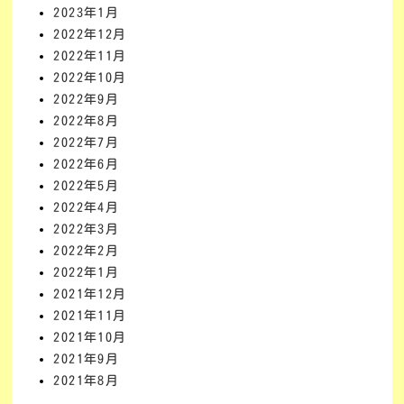
2023年1月
2022年12月
2022年11月
2022年10月
2022年9月
2022年8月
2022年7月
2022年6月
2022年5月
2022年4月
2022年3月
2022年2月
2022年1月
2021年12月
2021年11月
2021年10月
2021年9月
2021年8月