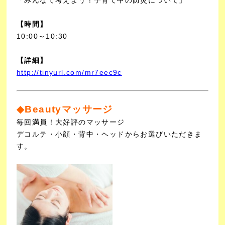
【時間】
10:00～10:30
【詳細】
http://tinyurl.com/mr7eec9c
◆Beautyマッサージ
毎回満員！大好評のマッサージ
デコルテ・小顔・背中・ヘッドからお選びいただきま
す。