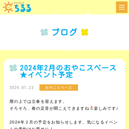
ブログ
2024年2月のおやこスペース
★イベント予定
2024.01.23
おやこスペース
暦の上では立春を迎えます。
そろそろ、春の足音が聞こえてきますね
楽しみです♪
2024年２月の予定をお知らせします。気になるイベン
トの予約はお早めに！