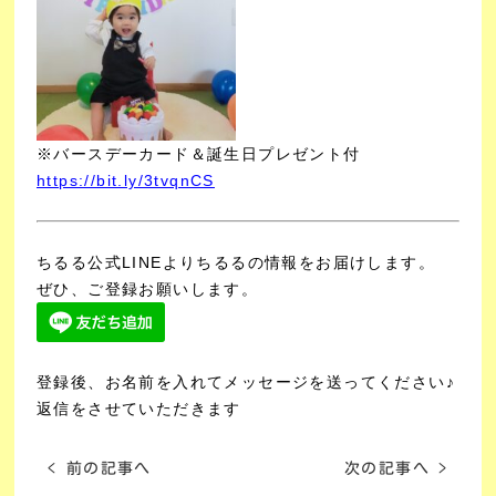
※バースデーカード＆誕生日プレゼント付
https://bit.ly/3tvqnCS
ちるる公式LINEよりちるるの情報をお届けします。
ぜひ、ご登録お願いします。
登録後、お名前を入れてメッセージを送ってください♪
返信をさせていただきます
< 前の記事へ
次の記事へ >