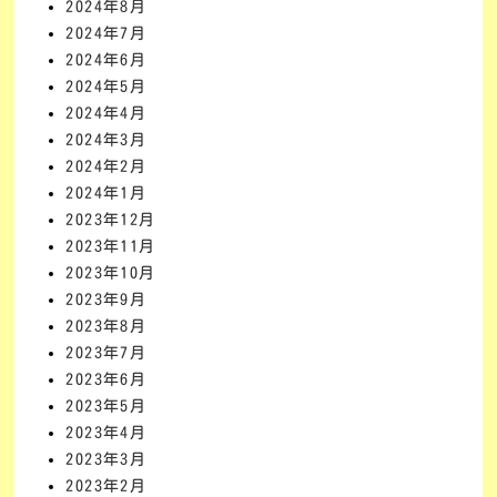
2024年8月
2024年7月
2024年6月
2024年5月
2024年4月
2024年3月
2024年2月
2024年1月
2023年12月
2023年11月
2023年10月
2023年9月
2023年8月
2023年7月
2023年6月
2023年5月
2023年4月
2023年3月
2023年2月