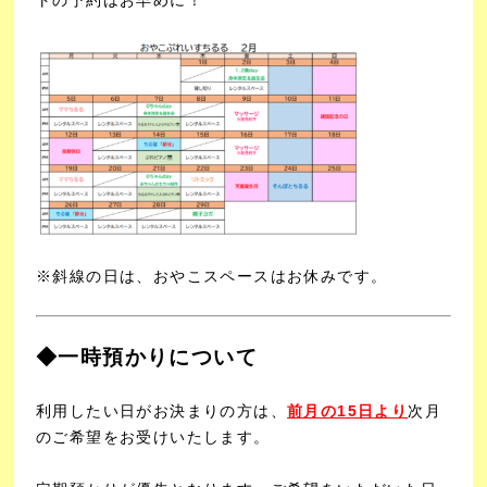
※斜線の日は、おやこスペースはお休みです。
◆一時預かりについて
利用したい日がお決まりの方は、
前月の15日より
次月
のご希望をお受けいたします。