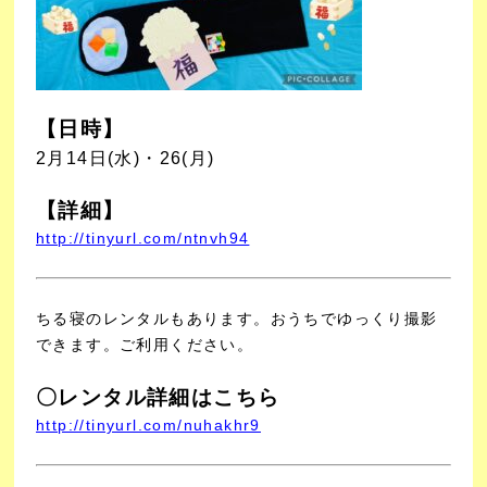
【日時】
2月14日(水)・26(月)
【詳細】
http://tinyurl.com/ntnvh94
ちる寝のレンタルもあります。おうちでゆっくり撮影
できます。ご利用ください。
〇レンタル詳細はこちら
http://tinyurl.com/nuhakhr9