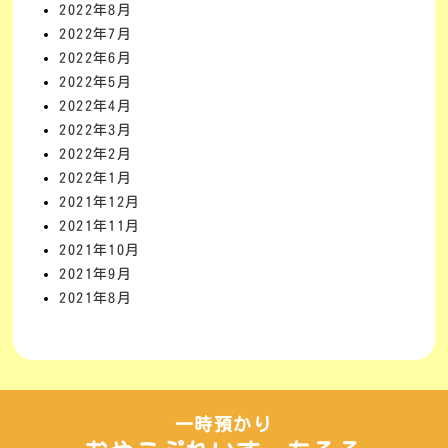
2022年8月
2022年7月
2022年6月
2022年5月
2022年4月
2022年3月
2022年2月
2022年1月
2021年12月
2021年11月
2021年10月
2021年9月
2021年8月
一時預かり