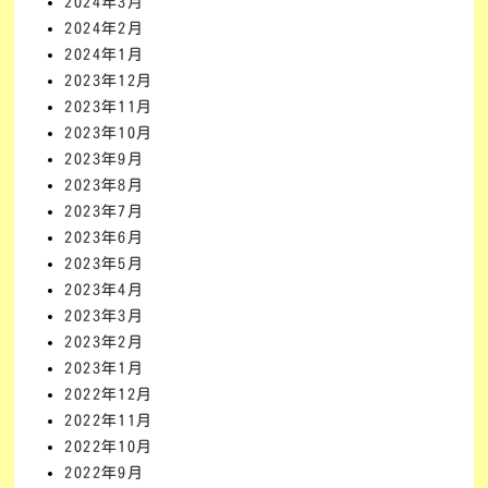
2024年3月
2024年2月
2024年1月
2023年12月
2023年11月
2023年10月
2023年9月
2023年8月
2023年7月
2023年6月
2023年5月
2023年4月
2023年3月
2023年2月
2023年1月
2022年12月
2022年11月
2022年10月
2022年9月