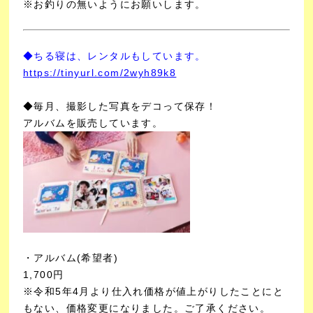
※お釣りの無いようにお願いします。
◆ちる寝は、レンタルもしています。
https://tinyurl.com/2wyh89k8
◆毎月、撮影した写真をデコって保存！
アルバムを販売しています。
・アルバム(希望者)
1,700円
※令和5年4月より仕入れ価格が値上がりしたことにと
もない、価格変更になりました。ご了承ください。