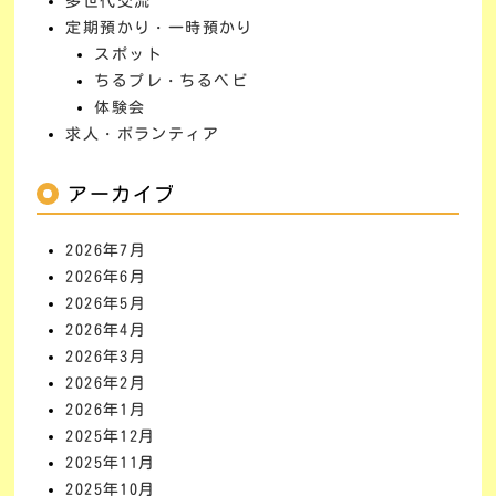
多世代交流
定期預かり・一時預かり
スポット
ちるプレ・ちるベビ
体験会
求人・ボランティア
アーカイブ
2026年7月
2026年6月
2026年5月
2026年4月
2026年3月
2026年2月
2026年1月
2025年12月
2025年11月
2025年10月