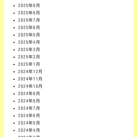
2025年9月
2025年8月
2025年7月
2025年6月
2025年5月
2025年4月
2025年3月
2025年2月
2025年1月
2024年12月
2024年11月
2024年10月
2024年9月
2024年8月
2024年7月
2024年6月
2024年5月
2024年4月