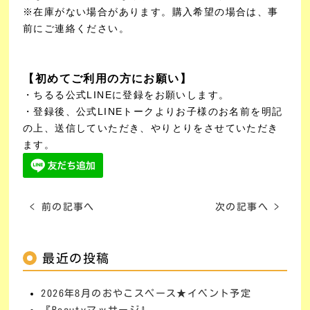
※在庫がない場合があります。購入希望の場合は、事
前にご連絡ください。
【初めてご利用の方にお願い】
・ちるる公式LINEに登録をお願いします。
・登録後、公式LINEトークよりお子様のお名前を明記
の上、送信していただき、やりとりをさせていただき
ます。
< 前の記事へ
次の記事へ >
最近の投稿
2026年8月のおやこスペース★イベント予定