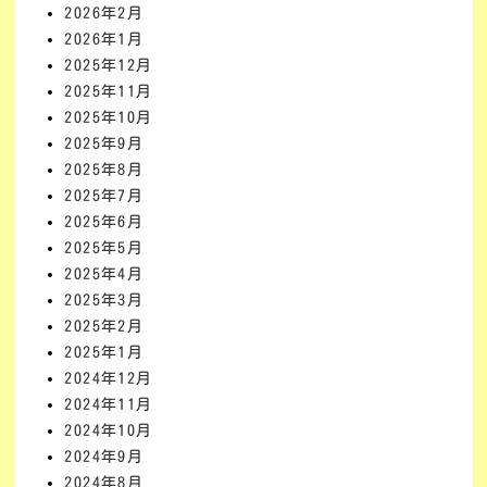
2026年2月
2026年1月
2025年12月
2025年11月
2025年10月
2025年9月
2025年8月
2025年7月
2025年6月
2025年5月
2025年4月
2025年3月
2025年2月
2025年1月
2024年12月
2024年11月
2024年10月
2024年9月
2024年8月