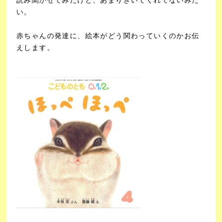
い。
赤ちゃんの発達に、絵本がどう関わっていくのかお伝
えします。