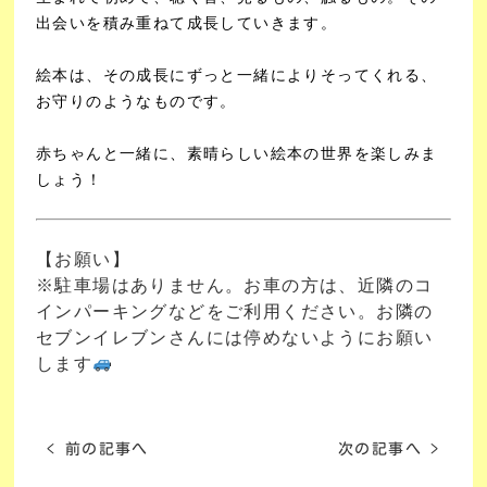
出会いを積み重ねて成長していきます。
絵本は、その成長にずっと一緒によりそってくれる、
お守りのようなものです。
赤ちゃんと一緒に、素晴らしい絵本の世界を楽しみま
しょう！
【お願い】
※駐車場はありません。お車の方は、近隣のコ
インパーキングなどをご利用ください。お隣の
セブンイレブンさんには停めないようにお願い
します
< 前の記事へ
次の記事へ >