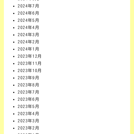
2024年7月
2024年6月
2024年5月
2024年4月
2024年3月
2024年2月
2024年1月
2023年12月
2023年11月
2023年10月
2023年9月
2023年8月
2023年7月
2023年6月
2023年5月
2023年4月
2023年3月
2023年2月