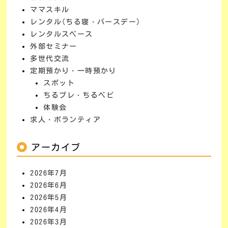
ママスキル
レンタル(ちる寝・バースデー)
レンタルスペース
外部セミナー
多世代交流
定期預かり・一時預かり
スポット
ちるプレ・ちるベビ
体験会
求人・ボランティア
アーカイブ
2026年7月
2026年6月
2026年5月
2026年4月
2026年3月