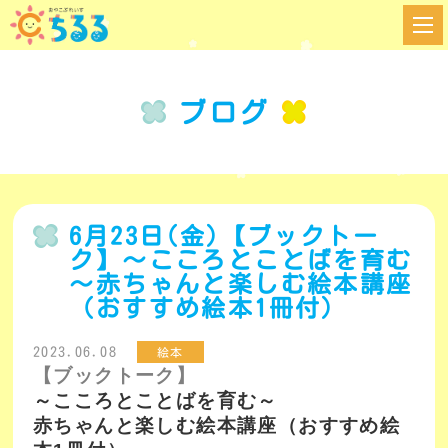
ブログ
6月23日(金)【ブックトー
ク】～こころとことばを育む
～赤ちゃんと楽しむ絵本講座
（おすすめ絵本1冊付）
2023.06.08
絵本
【ブックトーク】
～こころとことばを育む～
赤ちゃんと楽しむ絵本講座（おすすめ絵