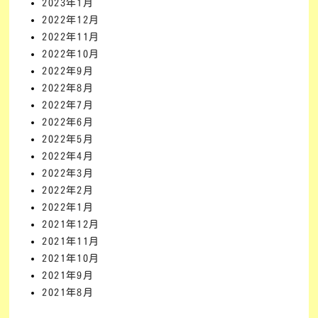
2023年1月
2022年12月
2022年11月
2022年10月
2022年9月
2022年8月
2022年7月
2022年6月
2022年5月
2022年4月
2022年3月
2022年2月
2022年1月
2021年12月
2021年11月
2021年10月
2021年9月
2021年8月