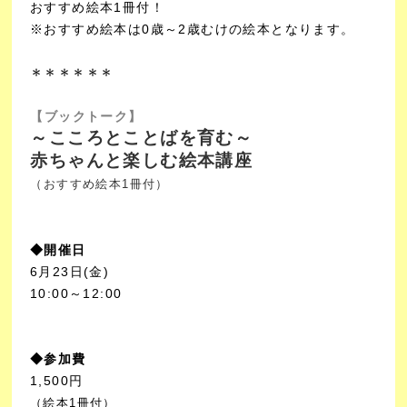
おすすめ絵本1冊付！
※おすすめ絵本は0歳～2歳むけの絵本となります。
＊＊＊＊＊＊
【ブックトーク】
～こころとことばを育む～
赤ちゃんと楽しむ絵本講座
（おすすめ絵本1冊付）
◆開催日
6月23日(金)
10:00～12:00
◆参加費
1,500円
（絵本1冊付）