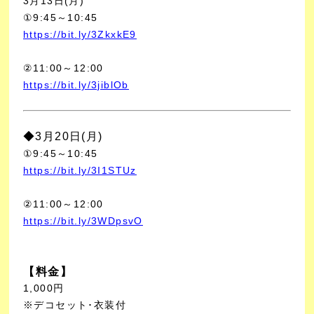
3月13日(月)
①9:45～10:45
https://bit.ly/3ZkxkE9
②11:00～12:00
https://bit.ly/3jiblOb
◆3月20日
(月)
①9:45～10:45
https://bit.ly/3I1STUz
②11:00～12:00
https://bit.ly/3WDpsvO
【料金】
1,000円
※デコセット･衣装付