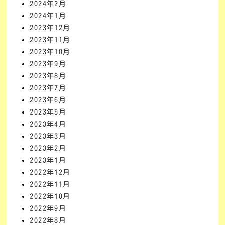
2024年2月
2024年1月
2023年12月
2023年11月
2023年10月
2023年9月
2023年8月
2023年7月
2023年6月
2023年5月
2023年4月
2023年3月
2023年2月
2023年1月
2022年12月
2022年11月
2022年10月
2022年9月
2022年8月