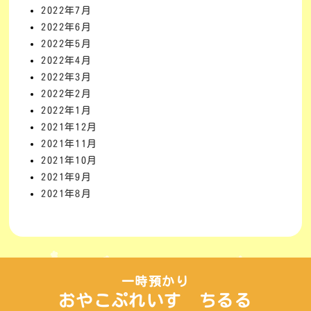
2022年7月
2022年6月
2022年5月
2022年4月
2022年3月
2022年2月
2022年1月
2021年12月
2021年11月
2021年10月
2021年9月
2021年8月
一時預かり
おやこぷれいす ちるる