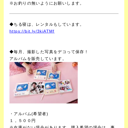
※お釣りの無いようにお願いします。
◆ちる寝は、レンタルもしています。
https://bit.ly/3kiATMf
◆毎月、撮影した写真をデコって保存！
アルバムを販売しています。
・アルバム(希望者)
１，５００円
※在庫がない場合があります。購入希望の場合は、事