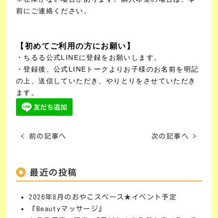
前にご連絡ください。
【初めてご利用の方にお願い】
・ちるる公式LINEに登録をお願いします。
・登録後、公式LINEトークよりお子様のお名前を明記
の上、送信していただき、やりとりをさせていただき
ます。
< 前の記事へ
次の記事へ >
最近の投稿
2026年8月のおやこスペース★イベント予定
『Beautyマッサージ』