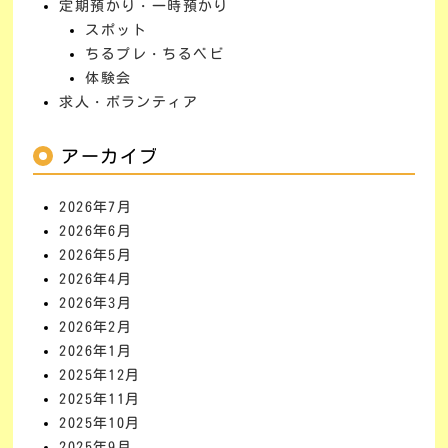
定期預かり・一時預かり
スポット
ちるプレ・ちるベビ
体験会
求人・ボランティア
アーカイブ
2026年7月
2026年6月
2026年5月
2026年4月
2026年3月
2026年2月
2026年1月
2025年12月
2025年11月
2025年10月
2025年9月