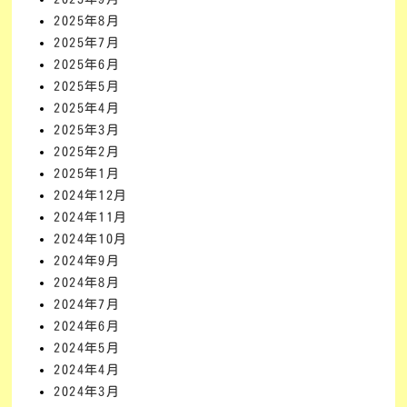
2025年8月
2025年7月
2025年6月
2025年5月
2025年4月
2025年3月
2025年2月
2025年1月
2024年12月
2024年11月
2024年10月
2024年9月
2024年8月
2024年7月
2024年6月
2024年5月
2024年4月
2024年3月