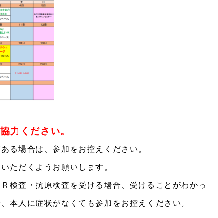
ご協力ください。
がある場合は、参加をお控えください。
ていただくようお願いします。
ＣＲ検査・抗原検査を受ける場合、受けることがわかっ
で、本人に症状がなくても参加をお控えください。