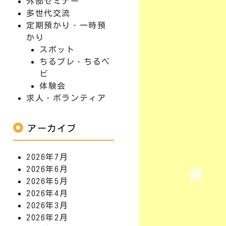
外部セミナー
多世代交流
定期預かり・一時預
かり
スポット
ちるプレ・ちるベ
ビ
体験会
求人・ボランティア
アーカイブ
2026年7月
2026年6月
2026年5月
2026年4月
2026年3月
2026年2月