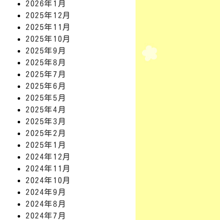
2026年1月
2025年12月
2025年11月
2025年10月
2025年9月
2025年8月
2025年7月
2025年6月
2025年5月
2025年4月
2025年3月
2025年2月
2025年1月
2024年12月
2024年11月
2024年10月
2024年9月
2024年8月
2024年7月