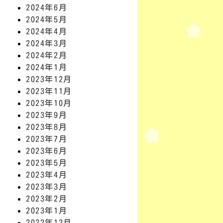
2024年6月
2024年5月
2024年4月
2024年3月
2024年2月
2024年1月
2023年12月
2023年11月
2023年10月
2023年9月
2023年8月
2023年7月
2023年6月
2023年5月
2023年4月
2023年3月
2023年2月
2023年1月
2022年12月