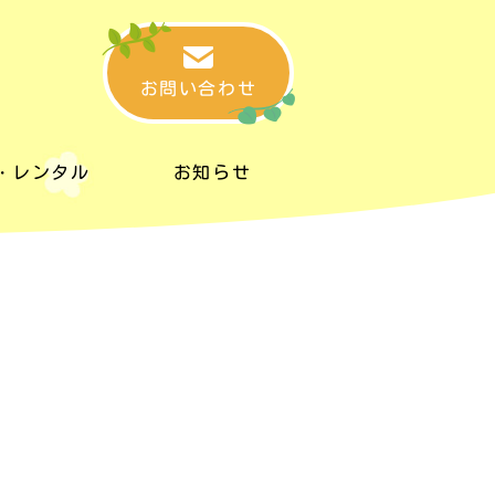
お問い合わせ
・レンタル
お知らせ
・レンタル
お知らせ
タルスペース
リンク集