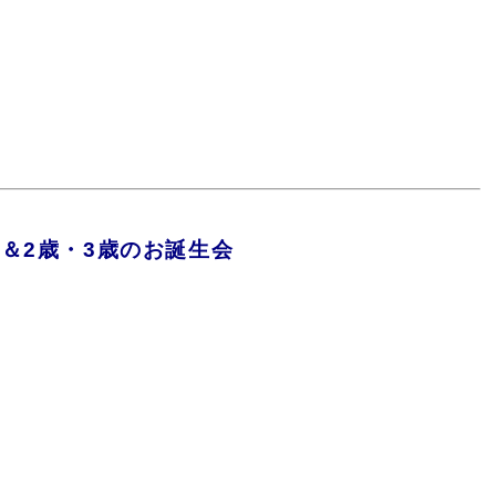
＆2歳・3歳のお誕生会