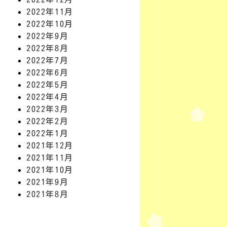
2022年11月
2022年10月
2022年9月
2022年8月
2022年7月
2022年6月
2022年5月
2022年4月
2022年3月
2022年2月
2022年1月
2021年12月
2021年11月
2021年10月
2021年9月
2021年8月