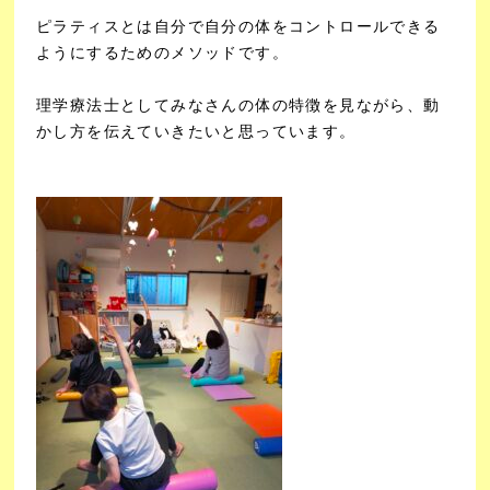
ピラティスとは自分で自分の体をコントロールできる
ようにするためのメソッドです。
理学療法士としてみなさんの体の特徴を見ながら、動
かし方を伝えていきたいと思っています。