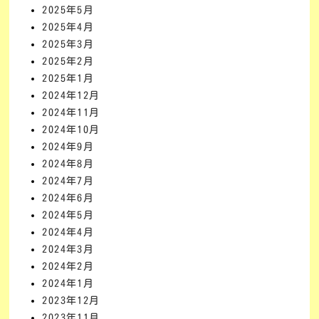
2025年5月
2025年4月
2025年3月
2025年2月
2025年1月
2024年12月
2024年11月
2024年10月
2024年9月
2024年8月
2024年7月
2024年6月
2024年5月
2024年4月
2024年3月
2024年2月
2024年1月
2023年12月
2023年11月