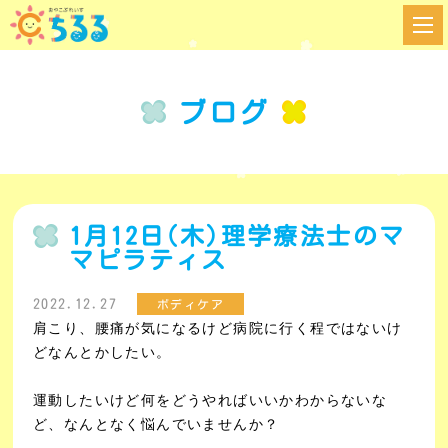
ブログ
1月12日(木)理学療法士のマ
マピラティス
2022.12.27
ボディケア
肩こり、腰痛が気になるけど病院に行く程ではないけ
どなんとかしたい。
運動したいけど何をどうやればいいかわからない
な
ど、なんとなく悩んでいませんか？