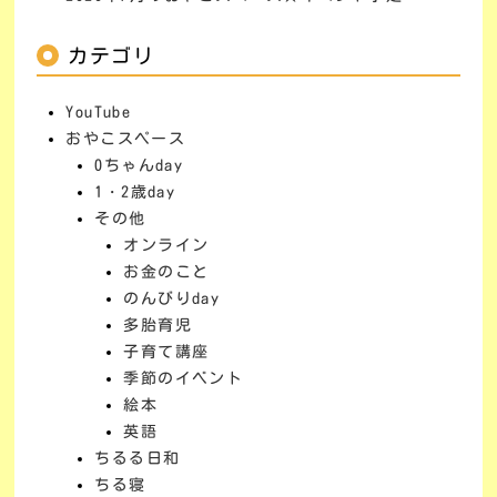
カテゴリ
YouTube
おやこスペース
0ちゃんday
1・2歳day
その他
オンライン
お金のこと
のんびりday
多胎育児
子育て講座
季節のイベント
絵本
英語
ちるる日和
ちる寝