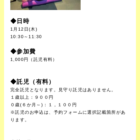
◆日時
1月12日(木)
10:30～11:30
◆参加費
1,000円（託児有料）
◆託児（有料）
完全託児となります。見守り託児はありません。
１歳以上：９００円
０歳(６か月～)：１，１００円
※託児のお申込は、予約フォームに選択記載箇所があ
ります。