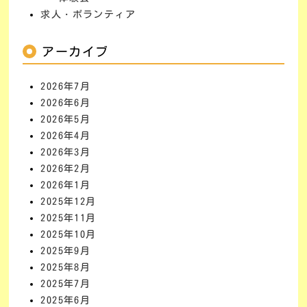
求人・ボランティア
アーカイブ
2026年7月
2026年6月
2026年5月
2026年4月
2026年3月
2026年2月
2026年1月
2025年12月
2025年11月
2025年10月
2025年9月
2025年8月
2025年7月
2025年6月