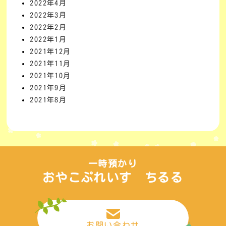
2022年4月
2022年3月
2022年2月
2022年1月
2021年12月
2021年11月
2021年10月
2021年9月
2021年8月
一時預かり
おやこぷれいす ちるる
お問い合わせ