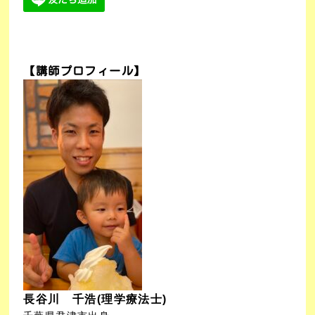
【講師プロフィール】
長谷川 千浩(理学療法士)