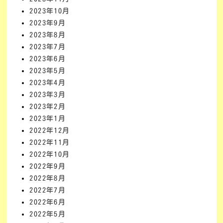
2023年10月
2023年9月
2023年8月
2023年7月
2023年6月
2023年5月
2023年4月
2023年3月
2023年2月
2023年1月
2022年12月
2022年11月
2022年10月
2022年9月
2022年8月
2022年7月
2022年6月
2022年5月