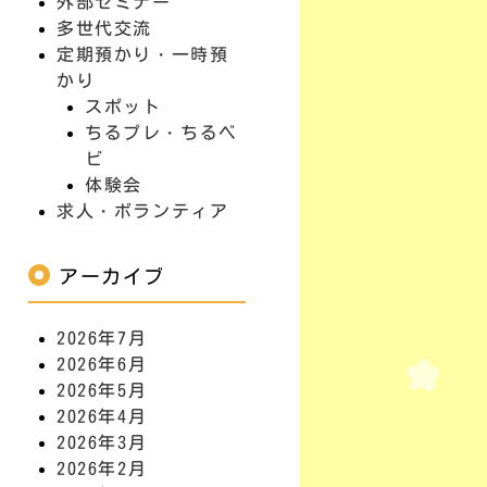
外部セミナー
多世代交流
定期預かり・一時預
かり
スポット
ちるプレ・ちるベ
ビ
体験会
求人・ボランティア
アーカイブ
2026年7月
2026年6月
2026年5月
2026年4月
2026年3月
2026年2月