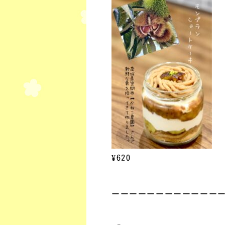
¥620
ーーーーーーーーーーーー