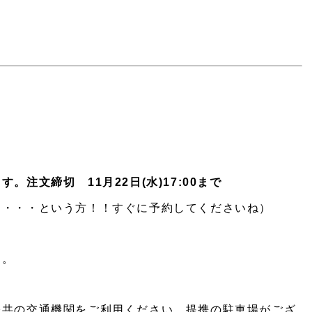
。注文締切 11月22日(水)17:00まで
て・・・という方！！すぐに予約してくださいね）
す。
公共の交通機関をご利用ください。提携の駐車場がござ