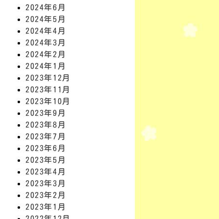
2024年6月
2024年5月
2024年4月
2024年3月
2024年2月
2024年1月
2023年12月
2023年11月
2023年10月
2023年9月
2023年8月
2023年7月
2023年6月
2023年5月
2023年4月
2023年3月
2023年2月
2023年1月
2022年12月