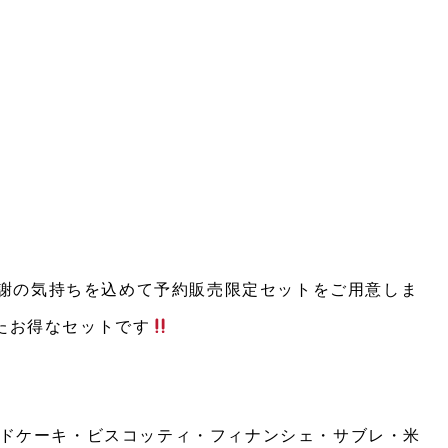
感謝の気持ちを込めて予約販売限定セットをご用意しま
ったお得なセットです
パウンドケーキ・ビスコッティ・フィナンシェ・サブレ・米