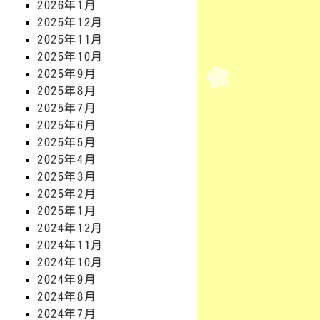
2026年1月
2025年12月
2025年11月
2025年10月
2025年9月
2025年8月
2025年7月
2025年6月
2025年5月
2025年4月
2025年3月
2025年2月
2025年1月
2024年12月
2024年11月
2024年10月
2024年9月
2024年8月
2024年7月