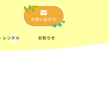
お問い合わせ
・レンタル
お知らせ
・レンタル
お知らせ
タルスペース
リンク集