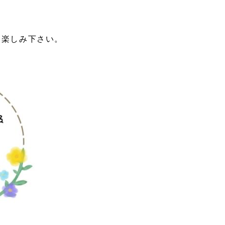
お楽しみ下さい。