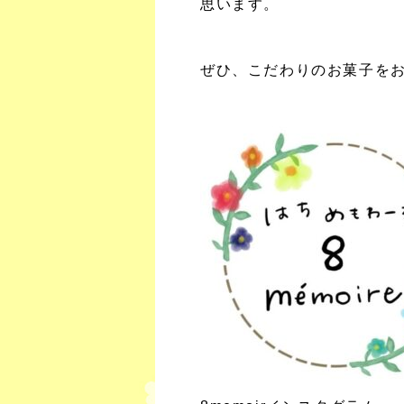
思います。
ぜひ、こだわりのお菓子を