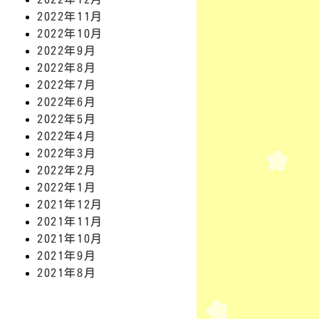
2022年11月
2022年10月
2022年9月
2022年8月
2022年7月
2022年6月
2022年5月
2022年4月
2022年3月
2022年2月
2022年1月
2021年12月
2021年11月
2021年10月
2021年9月
2021年8月