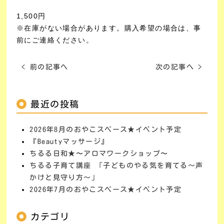
1,500円
※在庫がない場合があります。購入希望の場合は、事
前にご連絡ください。
< 前の記事へ
次の記事へ >
最近の投稿
2026年8月のおやこスペース★イベント予定
『Beautyマッサージ』
ちるる日和★〜アロマワークショップ〜
ちるる子育て講座 「子どものやる気を育てる～声
かけと見守り方～」
2026年7月のおやこスペース★イベント予定
カテゴリ