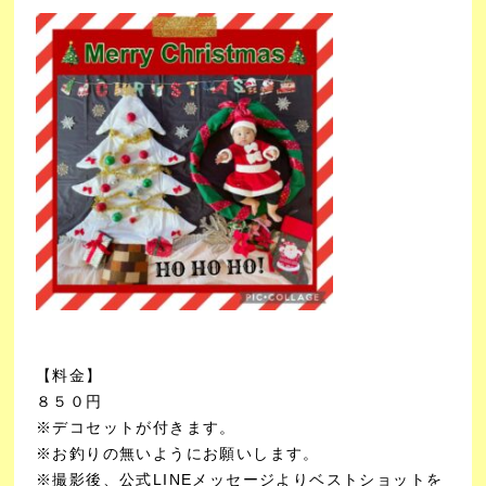
【料金】
８５０円
※デコセットが付きます。
※お釣りの無いようにお願いします。
※撮影後、公式LINEメッセージよりベストショットを