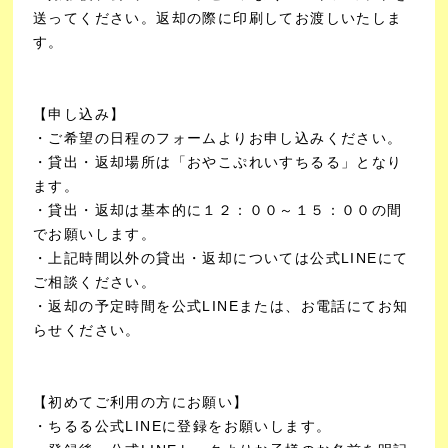
送ってください。返却の際に印刷してお渡しいたしま
す。
【申し込み】
・ご希望の日程のフォームよりお申し込みください。
・貸出・返却場所は「おやこぷれいすちるる」となり
ます。
・貸出・返却は基本的に１２：００～１５：００の間
でお願いします。
・上記時間以外の貸出・返却については公式LINEにて
ご相談ください。
・返却の予定時間を公式LINEまたは、お電話にてお知
らせください。
【初めてご利用の方にお願い】
・ちるる公式LINEに登録をお願いします。