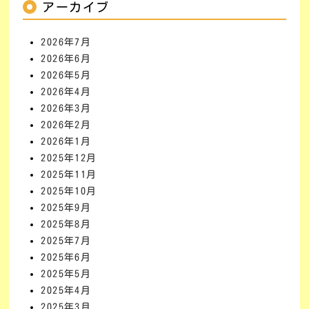
アーカイブ
2026年7月
2026年6月
2026年5月
2026年4月
2026年3月
2026年2月
2026年1月
2025年12月
2025年11月
2025年10月
2025年9月
2025年8月
2025年7月
2025年6月
2025年5月
2025年4月
2025年3月