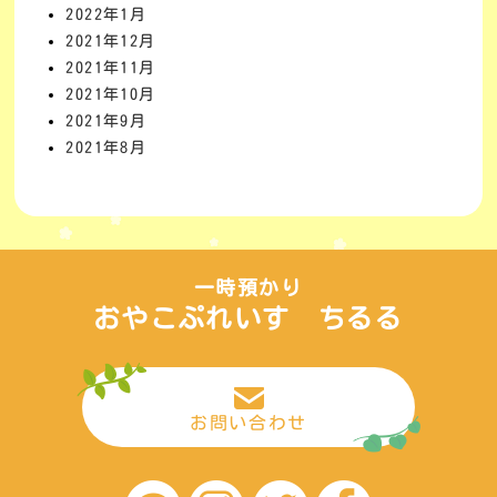
2022年1月
2021年12月
2021年11月
2021年10月
2021年9月
2021年8月
一時預かり
おやこぷれいす ちるる
お問い合わせ