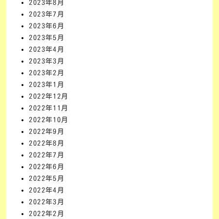
2023年8月
2023年7月
2023年6月
2023年5月
2023年4月
2023年3月
2023年2月
2023年1月
2022年12月
2022年11月
2022年10月
2022年9月
2022年8月
2022年7月
2022年6月
2022年5月
2022年4月
2022年3月
2022年2月