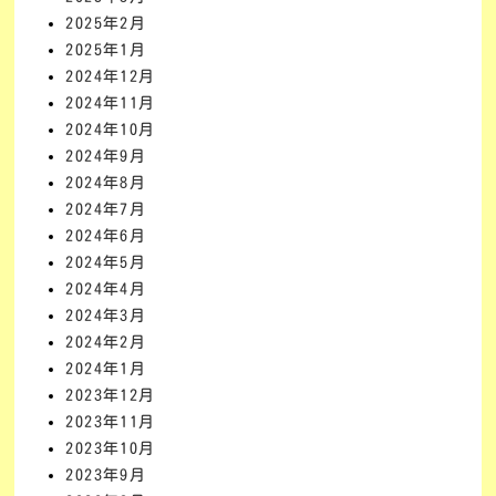
2025年2月
2025年1月
2024年12月
2024年11月
2024年10月
2024年9月
2024年8月
2024年7月
2024年6月
2024年5月
2024年4月
2024年3月
2024年2月
2024年1月
2023年12月
2023年11月
2023年10月
2023年9月