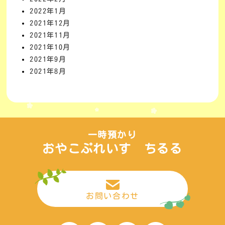
2022年1月
2021年12月
2021年11月
2021年10月
2021年9月
2021年8月
一時預かり
おやこぷれいす ちるる
お問い合わせ