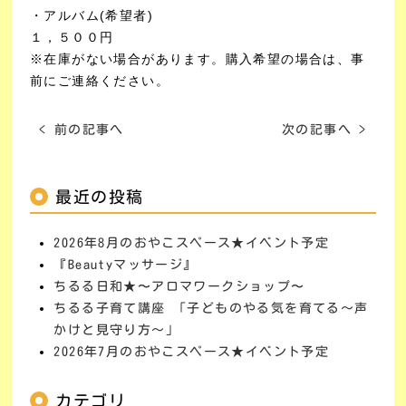
・アルバム(希望者)
１，５００円
※在庫がない場合があります。購入希望の場合は、事
前にご連絡ください。
< 前の記事へ
次の記事へ >
最近の投稿
2026年8月のおやこスペース★イベント予定
『Beautyマッサージ』
ちるる日和★〜アロマワークショップ〜
ちるる子育て講座 「子どものやる気を育てる～声
かけと見守り方～」
2026年7月のおやこスペース★イベント予定
カテゴリ