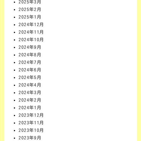
2025年3月
2025年2月
2025年1月
2024年12月
2024年11月
2024年10月
2024年9月
2024年8月
2024年7月
2024年6月
2024年5月
2024年4月
2024年3月
2024年2月
2024年1月
2023年12月
2023年11月
2023年10月
2023年9月