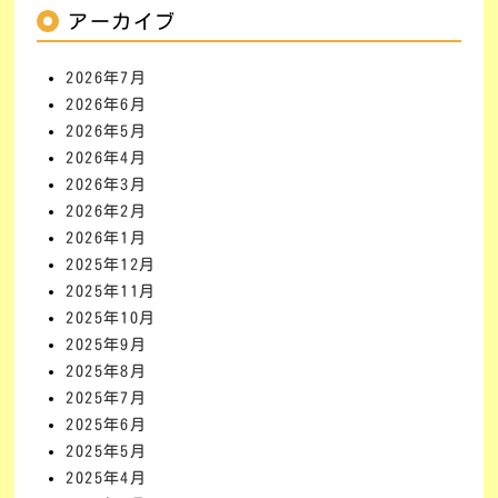
アーカイブ
2026年7月
2026年6月
2026年5月
2026年4月
2026年3月
2026年2月
2026年1月
2025年12月
2025年11月
2025年10月
2025年9月
2025年8月
2025年7月
2025年6月
2025年5月
2025年4月