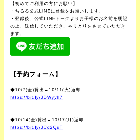
【初めてご利用の方にお願い】
・ちるる公式LINEに登録をお願いします。
・登録後、公式LINEトークよりお子様のお名前を明記
の上、送信していただき、やりとりをさせていただき
ます。
【予約フォーム】
◆10/7(金)貸出→10/11(火)返却
https://bit.ly/3DWyyh7
◆10/14(金)貸出→10/17(月)返却
https://bit.ly/3Cd2QuT