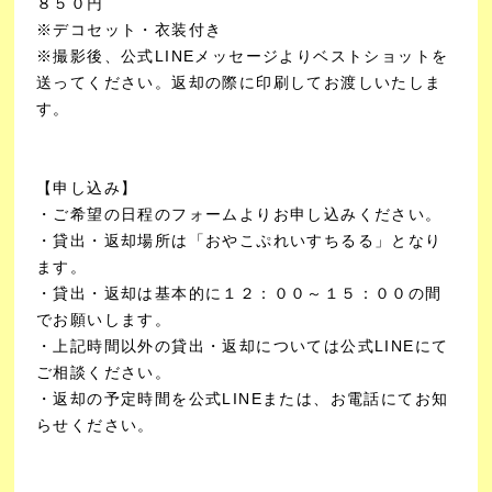
８５０円
※デコセット・衣装付き
※撮影後、公式LINEメッセージよりベストショットを
送ってください。返却の際に印刷してお渡しいたしま
す。
【申し込み】
・ご希望の日程のフォームよりお申し込みください。
・貸出・返却場所は「おやこぷれいすちるる」となり
ます。
・貸出・返却は基本的に１２：００～１５：００の間
でお願いします。
・上記時間以外の貸出・返却については公式LINEにて
ご相談ください。
・返却の予定時間を公式LINEまたは、お電話にてお知
らせください。