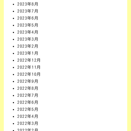
2023年8月
2023年7月
2023年6月
2023年5月
2023年4月
2023年3月
2023年2月
2023年1月
2022年12月
2022年11月
2022年10月
2022年9月
2022年8月
2022年7月
2022年6月
2022年5月
2022年4月
2022年3月
2022年2月