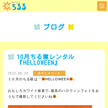
ブログ
10月ちる寝レンタル
『HELLOWEEN』
2022.08.28
おやこスペース
１０月のちる寝は『
HELLOWEEN
』
おもしろカワイイ仮装で､最高のハロウィンフォトをお
うちで撮影してくださいね