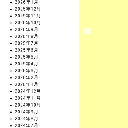
2026年1月
2025年12月
2025年11月
2025年10月
2025年9月
2025年8月
2025年7月
2025年6月
2025年5月
2025年4月
2025年3月
2025年2月
2025年1月
2024年12月
2024年11月
2024年10月
2024年9月
2024年8月
2024年7月