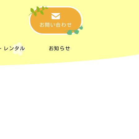
お問い合わせ
・レンタル
お知らせ
・レンタル
お知らせ
タルスペース
リンク集