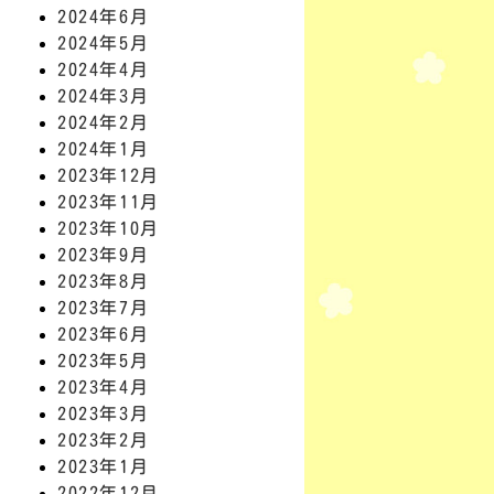
2024年6月
2024年5月
2024年4月
2024年3月
2024年2月
2024年1月
2023年12月
2023年11月
2023年10月
2023年9月
2023年8月
2023年7月
2023年6月
2023年5月
2023年4月
2023年3月
2023年2月
2023年1月
2022年12月