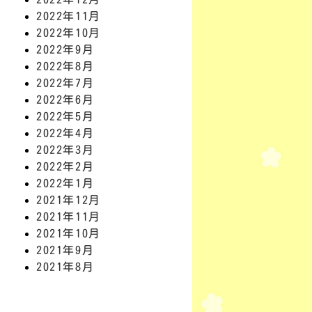
2022年11月
2022年10月
2022年9月
2022年8月
2022年7月
2022年6月
2022年5月
2022年4月
2022年3月
2022年2月
2022年1月
2021年12月
2021年11月
2021年10月
2021年9月
2021年8月