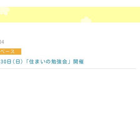
04
スペース
1月30日(日)「住まいの勉強会」開催