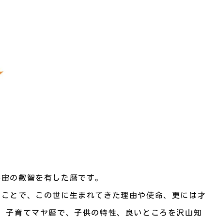
宇宙の叡智を有した暦です。
ることで、この世に生まれてきた理由や使命、更には才
 子育てマヤ暦で、子供の特性、良いところを沢山知