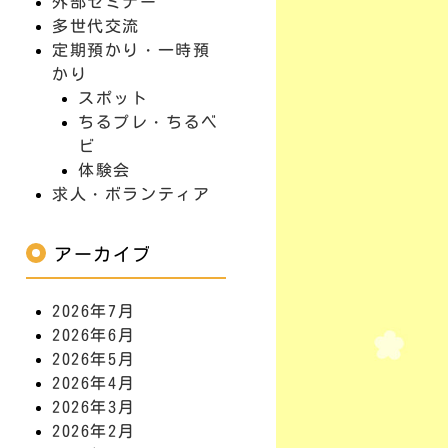
外部セミナー
多世代交流
定期預かり・一時預
かり
スポット
ちるプレ・ちるベ
ビ
体験会
求人・ボランティア
アーカイブ
2026年7月
2026年6月
2026年5月
2026年4月
2026年3月
2026年2月