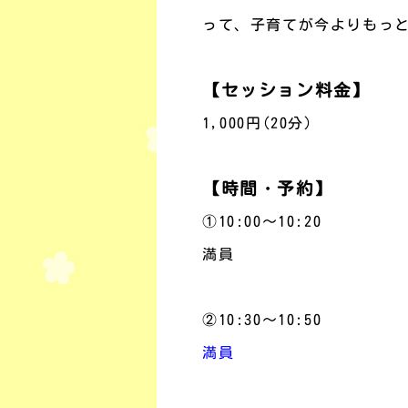
って、子育てが今よりもっ
【セッション料金】
1,000円(20分)
【時間・予約】
①10:00～10:20
満員
②10:30～10:50
満員