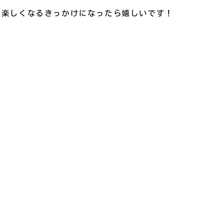
と楽しくなるきっかけになったら嬉しいです！