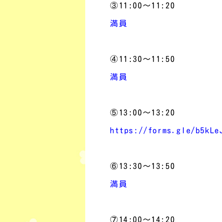
③11:00～11:20
満員
④11:30～11:50
満員
⑤13:00～13:20
https://forms.gle/b5kLe
⑥13:30～13:50
満員
⑦14:00～14:20