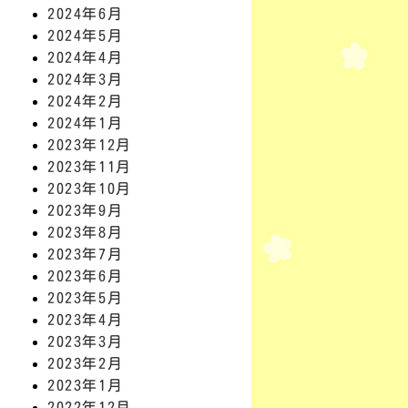
2024年6月
2024年5月
2024年4月
2024年3月
2024年2月
2024年1月
2023年12月
2023年11月
2023年10月
2023年9月
2023年8月
2023年7月
2023年6月
2023年5月
2023年4月
2023年3月
2023年2月
2023年1月
2022年12月