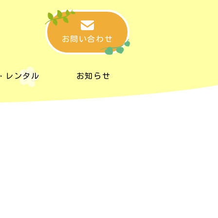
お問い合わせ
・レンタル
お知らせ
・レンタル
お知らせ
タルスペース
リンク集