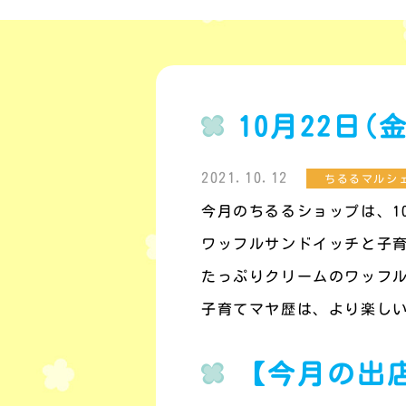
10月22日
2021.10.12
ちるるマルシ
今月のちるるショップは、10
ワッフルサンドイッチと子
たっぷりクリームのワッフ
子育てマヤ歴は、より楽し
【今月の出