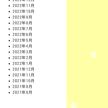
2022年11月
2022年10月
2022年9月
2022年8月
2022年7月
2022年6月
2022年5月
2022年4月
2022年3月
2022年2月
2022年1月
2021年12月
2021年11月
2021年10月
2021年9月
2021年8月