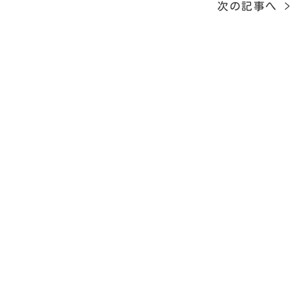
次の記事へ >