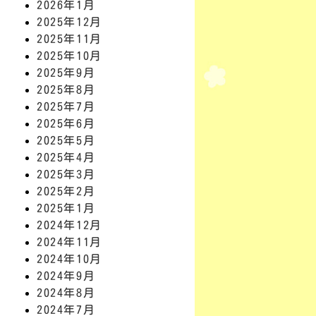
2026年1月
2025年12月
2025年11月
2025年10月
2025年9月
2025年8月
2025年7月
2025年6月
2025年5月
2025年4月
2025年3月
2025年2月
2025年1月
2024年12月
2024年11月
2024年10月
2024年9月
2024年8月
2024年7月