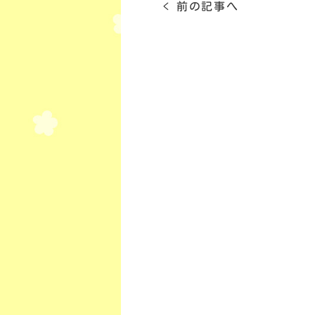
< 前の記事へ