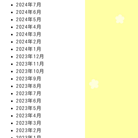
2024年7月
2024年6月
2024年5月
2024年4月
2024年3月
2024年2月
2024年1月
2023年12月
2023年11月
2023年10月
2023年9月
2023年8月
2023年7月
2023年6月
2023年5月
2023年4月
2023年3月
2023年2月
2023年1月