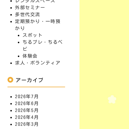
レンタルスペース
外部セミナー
多世代交流
定期預かり・一時預
かり
スポット
ちるプレ・ちるベ
ビ
体験会
求人・ボランティア
アーカイブ
2026年7月
2026年6月
2026年5月
2026年4月
2026年3月