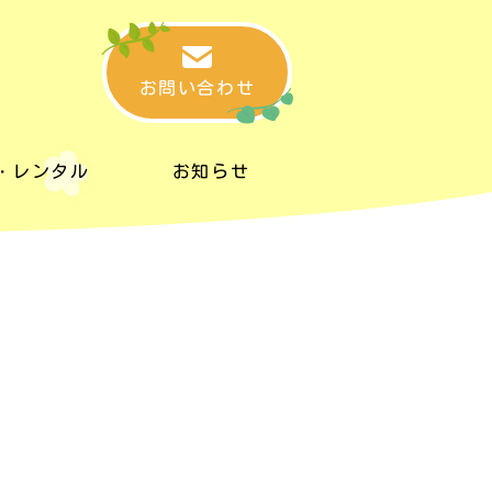
お問い合わせ
・レンタル
お知らせ
・レンタル
お知らせ
タルスペース
リンク集