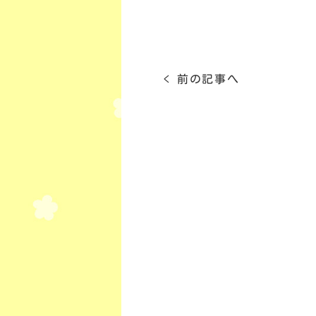
< 前の記事へ