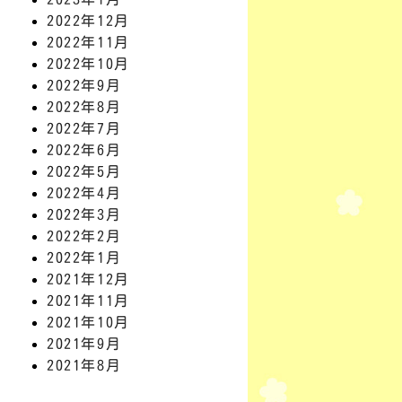
2022年12月
2022年11月
2022年10月
2022年9月
2022年8月
2022年7月
2022年6月
2022年5月
2022年4月
2022年3月
2022年2月
2022年1月
2021年12月
2021年11月
2021年10月
2021年9月
2021年8月