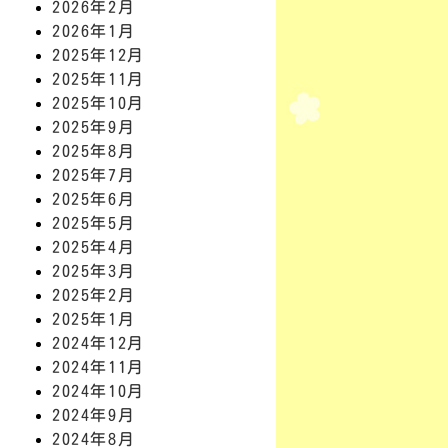
2026年2月
2026年1月
2025年12月
2025年11月
2025年10月
2025年9月
2025年8月
2025年7月
2025年6月
2025年5月
2025年4月
2025年3月
2025年2月
2025年1月
2024年12月
2024年11月
2024年10月
2024年9月
2024年8月