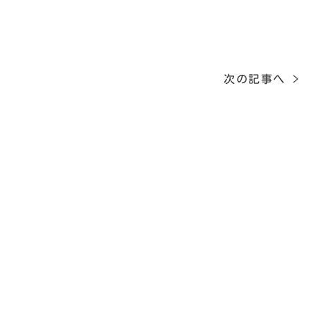
次の記事へ >