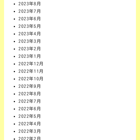
2023年8月
2023年7月
2023年6月
2023年5月
2023年4月
2023年3月
2023年2月
2023年1月
2022年12月
2022年11月
2022年10月
2022年9月
2022年8月
2022年7月
2022年6月
2022年5月
2022年4月
2022年3月
2022年2月