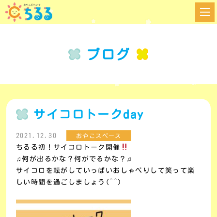
ブログ
サイコロトークday
2021.12.30
おやこスペース
ちるる初！サイコロトーク開催
♫何が出るかな？何がでるかな？♫
サイコロを転がしていっぱいおしゃべりして笑って楽
しい時間を過ごしましょう(^^)