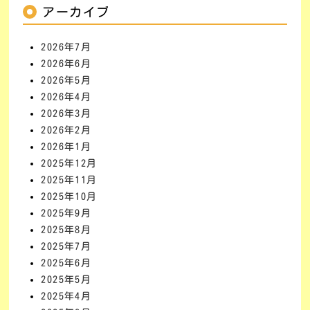
アーカイブ
2026年7月
2026年6月
2026年5月
2026年4月
2026年3月
2026年2月
2026年1月
2025年12月
2025年11月
2025年10月
2025年9月
2025年8月
2025年7月
2025年6月
2025年5月
2025年4月