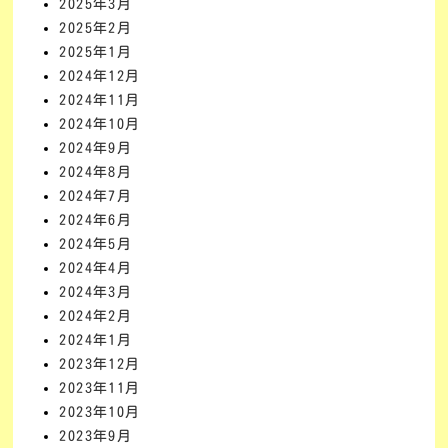
2025年3月
2025年2月
2025年1月
2024年12月
2024年11月
2024年10月
2024年9月
2024年8月
2024年7月
2024年6月
2024年5月
2024年4月
2024年3月
2024年2月
2024年1月
2023年12月
2023年11月
2023年10月
2023年9月