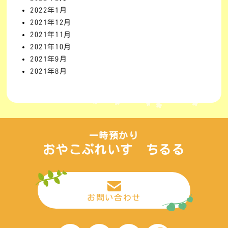
2022年1月
2021年12月
2021年11月
2021年10月
2021年9月
2021年8月
一時預かり
おやこぷれいす ちるる
お問い合わせ