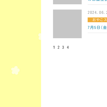
2024.06.
おやこ
7月5日(
1
2
3
4