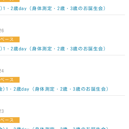
金)1・2歳day（身体測定・2歳・3歳のお誕生会）
26
スペース
木)1・2歳day（身体測定・2歳・3歳のお誕生会）
24
スペース
(金)1・2歳day（身体測定・2歳・3歳のお誕生会）
23
スペース