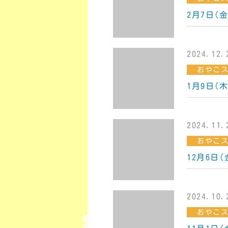
2月7日(
2024.12.
おやこ
1月9日(
2024.11.
おやこ
12月6日
2024.10.
おやこ