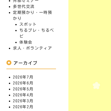
外部セミナー
多世代交流
定期預かり・一時預
かり
スポット
ちるプレ・ちるベ
ビ
体験会
求人・ボランティア
アーカイブ
2026年7月
2026年6月
2026年5月
2026年4月
2026年3月
2026年2月