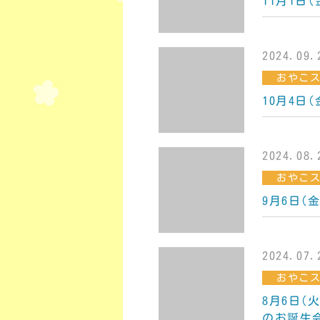
11月1日
2024.09.
おやこ
10月4日
2024.08.
おやこ
9月6日(
2024.07.
おやこ
8月6日(
のお誕生