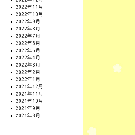
2022年11月
2022年10月
2022年9月
2022年8月
2022年7月
2022年6月
2022年5月
2022年4月
2022年3月
2022年2月
2022年1月
2021年12月
2021年11月
2021年10月
2021年9月
2021年8月