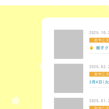
2025.10.
おやこ
親子ク
2025.02.
おやこ
3月4日(
2025.01.
おやこ