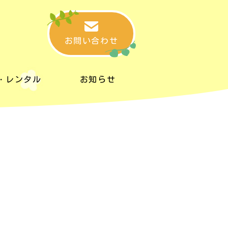
お問い合わせ
・レンタル
お知らせ
・レンタル
お知らせ
タルスペース
リンク集