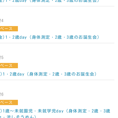
(金)1・2歳day（身体測定・2歳・3歳のお誕生会）
24
スペース
(金)1・2歳day（身体測定・2歳・3歳のお誕生会）
25
スペース
金)1・2歳day（身体測定・2歳・3歳のお誕生会）
26
スペース
火)1歳～未就園児・未就学児day（身体測定・2歳・3歳
会・流しそうめん）