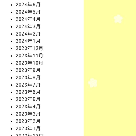
2024年6月
2024年5月
2024年4月
2024年3月
2024年2月
2024年1月
2023年12月
2023年11月
2023年10月
2023年9月
2023年8月
2023年7月
2023年6月
2023年5月
2023年4月
2023年3月
2023年2月
2023年1月
2022年12月