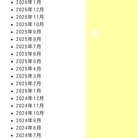
2026年1月
2025年12月
2025年11月
2025年10月
2025年9月
2025年8月
2025年7月
2025年6月
2025年5月
2025年4月
2025年3月
2025年2月
2025年1月
2024年12月
2024年11月
2024年10月
2024年9月
2024年8月
2024年7月