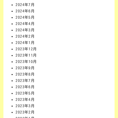
2024年7月
2024年6月
2024年5月
2024年4月
2024年3月
2024年2月
2024年1月
2023年12月
2023年11月
2023年10月
2023年9月
2023年8月
2023年7月
2023年6月
2023年5月
2023年4月
2023年3月
2023年2月