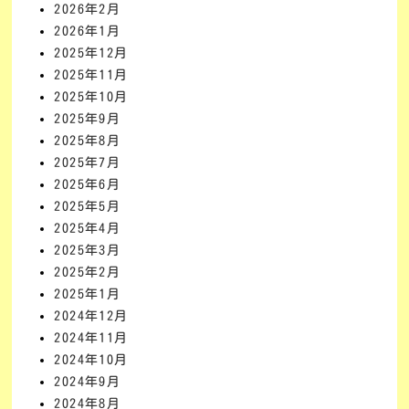
2026年2月
2026年1月
2025年12月
2025年11月
2025年10月
2025年9月
2025年8月
2025年7月
2025年6月
2025年5月
2025年4月
2025年3月
2025年2月
2025年1月
2024年12月
2024年11月
2024年10月
2024年9月
2024年8月