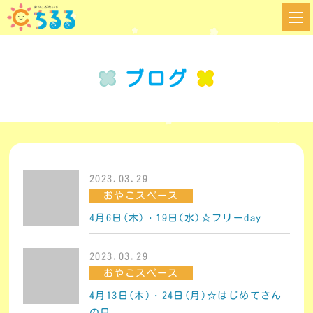
ブログ
2023.03.29
おやこスペース
4月6日(木)・19日(水)☆フリーday
2023.03.29
おやこスペース
4月13日(木)・24日(月)☆はじめてさん
の日