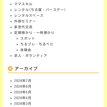
ママスキル
レンタル(ちる寝・バースデー)
レンタルスペース
外部セミナー
多世代交流
定期預かり・一時預かり
スポット
ちるプレ・ちるベビ
体験会
求人・ボランティア
アーカイブ
2026年7月
2026年6月
2026年5月
2026年4月
2026年3月