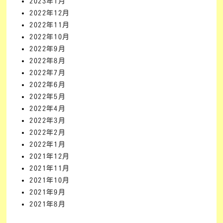
2023年1月
2022年12月
2022年11月
2022年10月
2022年9月
2022年8月
2022年7月
2022年6月
2022年5月
2022年4月
2022年3月
2022年2月
2022年1月
2021年12月
2021年11月
2021年10月
2021年9月
2021年8月