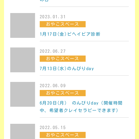
2023.01.31
おやこスペース
1月17日(金)ビヘイビア診断
2022.06.27
おやこスペース
7月13日(水)のんびりday
2022.06.09
おやこスペース
6月20日(月) のんびりday（開催時間
中、希望者クレイセラピーできます）
2022.05.15
おやこスペース