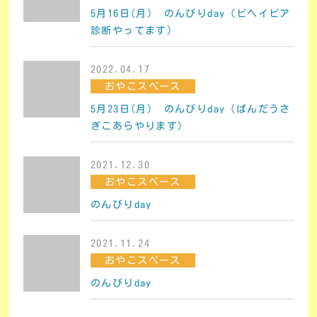
5月16日(月) のんびりday（ビヘイビア
診断やってます）
2022.04.17
おやこスペース
5月23日(月) のんびりday（ぱんだうさ
ぎこあらやります）
2021.12.30
おやこスペース
のんびりday
2021.11.24
おやこスペース
のんびりday