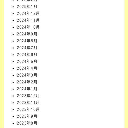
2025年1月
2024年12月
2024年11月
2024年10月
2024年9月
2024年8月
2024年7月
2024年6月
2024年5月
2024年4月
2024年3月
2024年2月
2024年1月
2023年12月
2023年11月
2023年10月
2023年9月
2023年8月