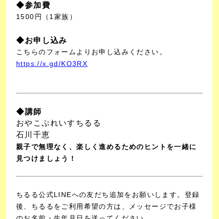
◆参加費
1500円（1家族）
◆お申し込み
こちらのフォームよりお申し込みください。
https://x.gd/KO3RX
◆講師
おやこぷれいすちるる
石川千恵
親子で無理なく、楽しく進めるためのヒントを一緒に
見つけましょう！
ちるる公式LINEへの友だち追加をお願いします。登録
後、ちるるをご利用希望の方は、メッセージでお子様
のお名前・生年月日を送ってください。