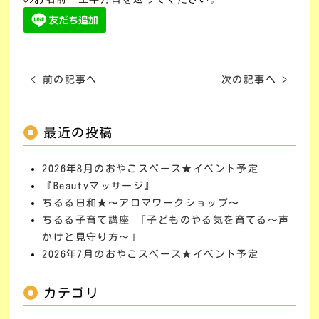
< 前の記事へ
次の記事へ >
最近の投稿
2026年8月のおやこスペース★イベント予定
『Beautyマッサージ』
ちるる日和★〜アロマワークショップ〜
ちるる子育て講座 「子どものやる気を育てる～声
かけと見守り方～」
2026年7月のおやこスペース★イベント予定
カテゴリ