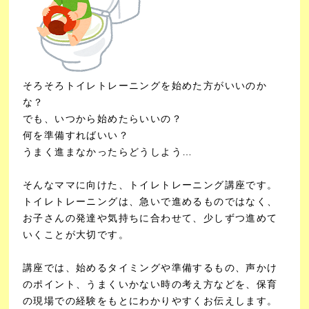
そろそろトイレトレーニングを始めた方がいいのか
な？
でも、いつから始めたらいいの？
何を準備すればいい？
うまく進まなかったらどうしよう…
そんなママに向けた、トイレトレーニング講座です。
トイレトレーニングは、急いで進めるものではなく、
お子さんの発達や気持ちに合わせて、少しずつ進めて
いくことが大切です。
講座では、始めるタイミングや準備するもの、声かけ
のポイント、うまくいかない時の考え方などを、保育
の現場での経験をもとにわかりやすくお伝えします。