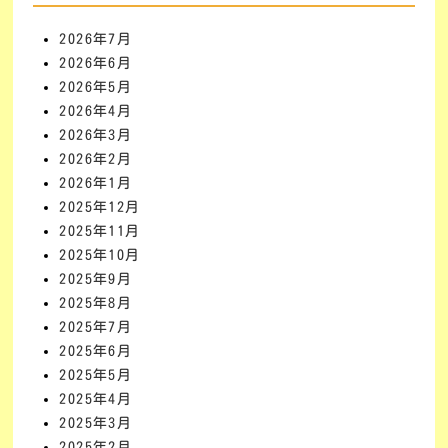
2026年7月
2026年6月
2026年5月
2026年4月
2026年3月
2026年2月
2026年1月
2025年12月
2025年11月
2025年10月
2025年9月
2025年8月
2025年7月
2025年6月
2025年5月
2025年4月
2025年3月
2025年2月