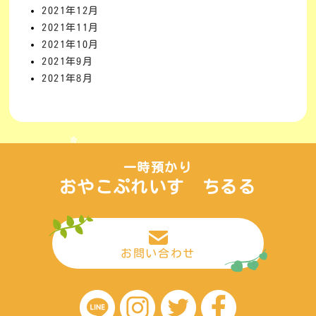
2021年12月
2021年11月
2021年10月
2021年9月
2021年8月
一時預かり
おやこぷれいす ちるる
お問い合わせ