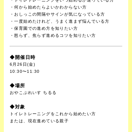
・何から始めたらよいかわからない方
・おしっこの間隔やサインが気になっている方
・一度始めたけれど、うまく進まず悩んでいる方
・保育園での進め方を知りたい方
・怒らず、焦らず進めるコツを知りたい方
◆開催日時
6月26日(金)
10:30〜11:30
◆場所
おやこぷれいす ちるる
◆対象
トイレトレーニングをこれから始めたい方
または、現在進めている親子