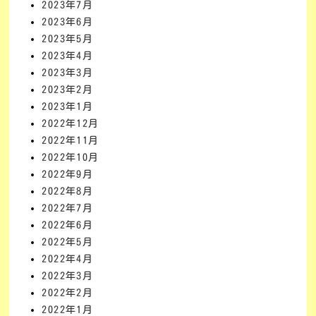
2023年7月
2023年6月
2023年5月
2023年4月
2023年3月
2023年2月
2023年1月
2022年12月
2022年11月
2022年10月
2022年9月
2022年8月
2022年7月
2022年6月
2022年5月
2022年4月
2022年3月
2022年2月
2022年1月