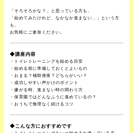
「そろそろかな？」と思っている方も、
「始めてみたけれど、なかなか進まない…」という方
も、
お気軽にご参加ください。
◆講座内容
・トイレトレーニングを始める目安
・始める前に準備しておくとよいもの
・おまる？補助便座？どちらがいい？
・成功しやすい声かけのポイント
・嫌がる時、進まない時の関わり方
・保育園ではどんなふうに進めているの？
・おうちで無理なく続けるコツ
◆こんな方におすすめです
・トイレトレーニングをいつ始めるか迷っている方