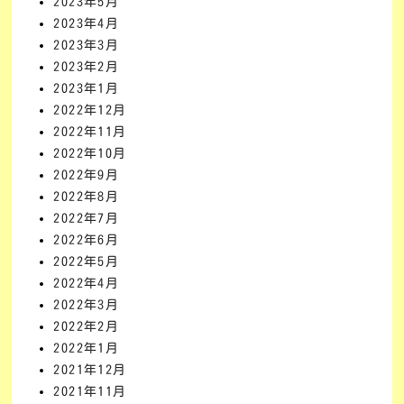
2023年5月
2023年4月
2023年3月
2023年2月
2023年1月
2022年12月
2022年11月
2022年10月
2022年9月
2022年8月
2022年7月
2022年6月
2022年5月
2022年4月
2022年3月
2022年2月
2022年1月
2021年12月
2021年11月