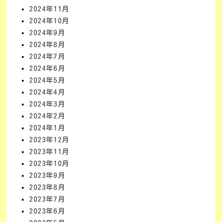
2024年11月
2024年10月
2024年9月
2024年8月
2024年7月
2024年6月
2024年5月
2024年4月
2024年3月
2024年2月
2024年1月
2023年12月
2023年11月
2023年10月
2023年9月
2023年8月
2023年7月
2023年6月