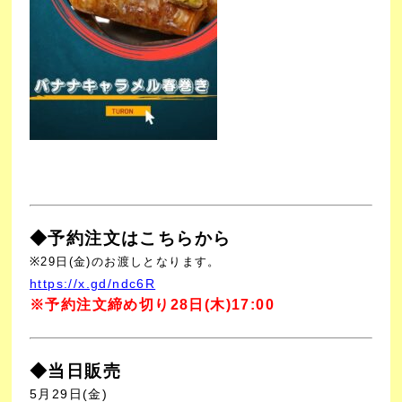
◆予約注文はこちらから
※29日(金)のお渡しとなります。
https://x.gd/ndc6R
※予約注文締め切り28日(木)17:00
◆当日販売
5月29日(金)