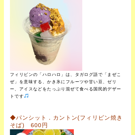
フィリピンの「ハロハロ」は、タガログ語で「まぜこ
ぜ」を意味する、かき氷にフルーツや甘い豆、ゼリ
ー、アイスなどをたっぷり混ぜて食べる国民的デザー
トです
◆パンシット．カントン(フィリピン焼き
そば) 600円