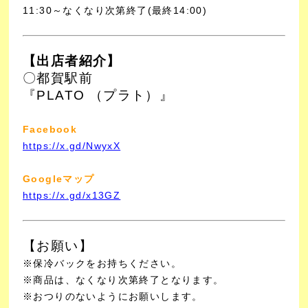
11:30～なくなり次第終了(最終14:00)
【出店者紹介】
〇都賀駅前
『PLATO （プラト）』
Facebook
https://x.gd/NwyxX
Googleマップ
https://x.gd/x13GZ
【お願い】
※保冷バックをお持ちください。
※商品は、なくなり次第終了となります。
※おつりのないようにお願いします。