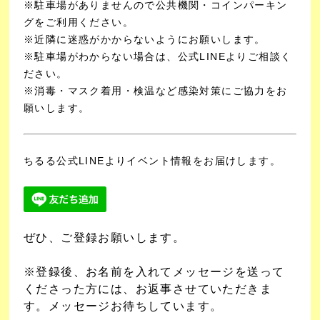
※駐車場がありませんので公共機関・コインパーキン
グをご利用ください。
※近隣に迷惑がかからないようにお願いします。
※駐車場がわからない場合は、公式LINEよりご相談く
ださい。
※消毒・マスク着用・検温など感染対策にご協力をお
願いします。
ちるる公式LINEよりイベント情報をお届けします。
ぜひ、ご登録お願いします。
※登録後、お名前を入れてメッセージを送って
くださった方には、お返事させていただきま
す。メッセージお待ちしています。