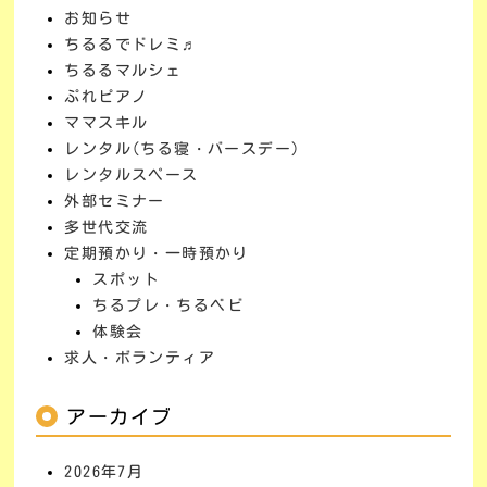
お知らせ
ちるるでドレミ♬
ちるるマルシェ
ぷれピアノ
ママスキル
レンタル(ちる寝・バースデー)
レンタルスペース
外部セミナー
多世代交流
定期預かり・一時預かり
スポット
ちるプレ・ちるベビ
体験会
求人・ボランティア
アーカイブ
2026年7月