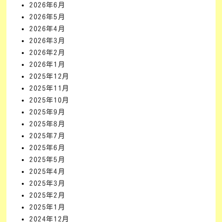
2026年6月
2026年5月
2026年4月
2026年3月
2026年2月
2026年1月
2025年12月
2025年11月
2025年10月
2025年9月
2025年8月
2025年7月
2025年6月
2025年5月
2025年4月
2025年3月
2025年2月
2025年1月
2024年12月