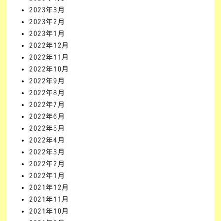
2023年3月
2023年2月
2023年1月
2022年12月
2022年11月
2022年10月
2022年9月
2022年8月
2022年7月
2022年6月
2022年5月
2022年4月
2022年3月
2022年2月
2022年1月
2021年12月
2021年11月
2021年10月