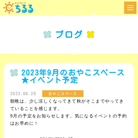
ブログ
2023年9月のおやこスペース
★イベント予定
2023.08.28
おやこスペース
朝晩は、少し涼しくなってきて秋がそこまでやってき
ていることを感じます。
9月の予定をお知らせします。気になるイベントの予約
はお早めに！