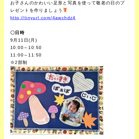
お子さんのかわいい足形と写真を使って敬老の日のプ
レゼントを作りましょう
http://tinyurl.com/4awchdz4
〇日時
9月11日(月)
10:00～10:50
11:00～11:50
※2部制