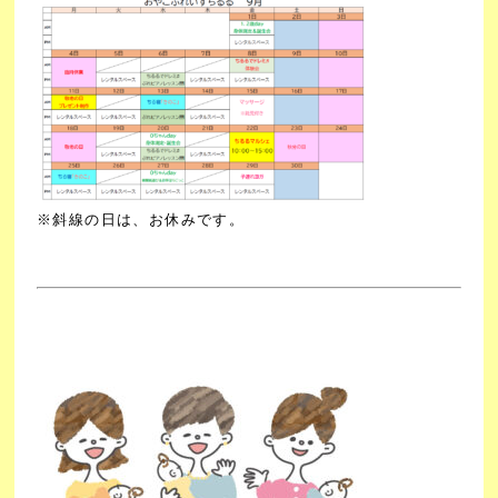
※斜線の日は、お休みです。