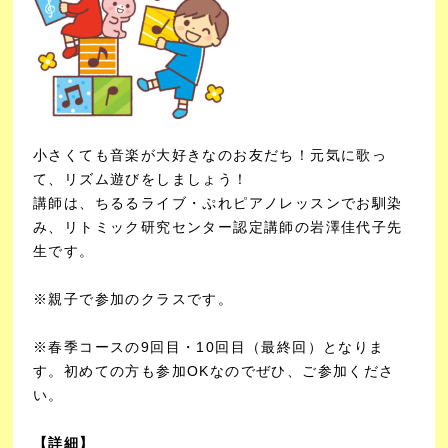
小さくても音楽が大好きなのお友だち！元気に歌っ
て、リズム遊びをしましょう！
講師は、ちるるライブ・ぷれピアノレッスンでお馴染
み、リトミック研究センター認定講師の岩澤佳代子先
生です。
※親子で参加のクラスです。
※春季コースの9回目・10回目（最終回）となりま
す。初めての方も参加OKなのでぜひ、ご参加くださ
い。
【詳細】