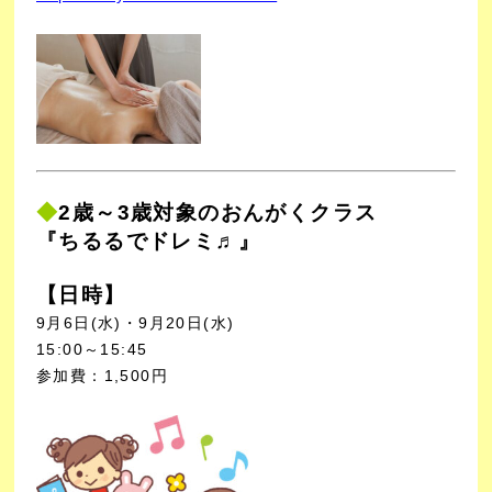
◆
2歳～3歳対象のおんがくクラス
『ちるるでドレミ♬』
【日時】
9月6日(水)・9月20日(水)
15:00～15:45
参加費：1,500円