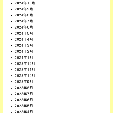
2024年10月
2024年9月
2024年8月
2024年7月
2024年6月
2024年5月
2024年4月
2024年3月
2024年2月
2024年1月
2023年12月
2023年11月
2023年10月
2023年9月
2023年8月
2023年7月
2023年6月
2023年5月
2023年4月