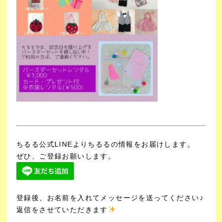
ちるる公式LINEよりちるるの情報をお届けします。
ぜひ、ご登録お願いします。
登録後、お名前を入れてメッセージを送ってください♪
返信をさせていただきます