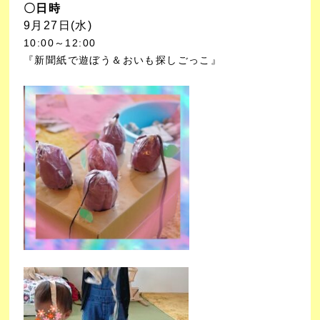
〇日時
9月27日(水)
10:00～12:00
『新聞紙で遊ぼう＆おいも探しごっこ』