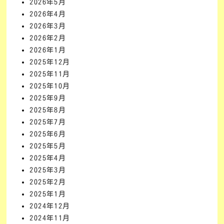
2026年5月
2026年4月
2026年3月
2026年2月
2026年1月
2025年12月
2025年11月
2025年10月
2025年9月
2025年8月
2025年7月
2025年6月
2025年5月
2025年4月
2025年3月
2025年2月
2025年1月
2024年12月
2024年11月