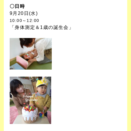
〇日時
9月20日(水)
10:00～12:00
「身体測定＆1歳の誕生会」