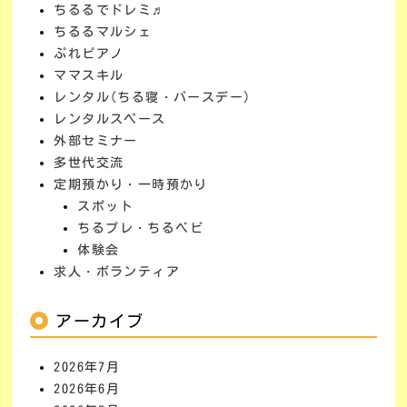
ちるるでドレミ♬
ちるるマルシェ
ぷれピアノ
ママスキル
レンタル(ちる寝・バースデー)
レンタルスペース
外部セミナー
多世代交流
定期預かり・一時預かり
スポット
ちるプレ・ちるベビ
体験会
求人・ボランティア
アーカイブ
2026年7月
2026年6月