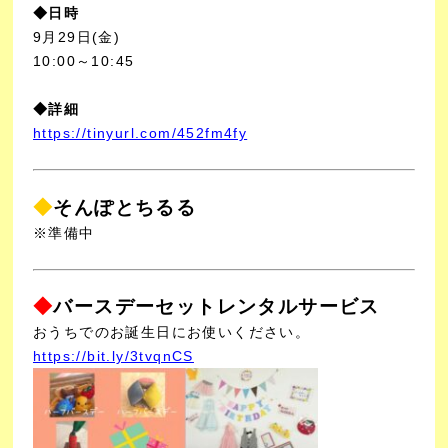
◆日時
9月29日(金)
10:00～10:45
◆詳細
https://tinyurl.com/452fm4fy
◆
そんぽとちるる
※準備中
◆
バースデーセットレンタルサービス
おうちでのお誕生日にお使いください。
https://bit.ly/3tvqnCS