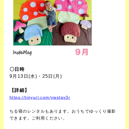
〇日時
9月13日(水)・25日(月)
【詳細】
https://tinyurl.com/ywstpv3r
ちる寝のレンタルもあります。
おうちでゆっくり撮影
できます。ご利用ください。