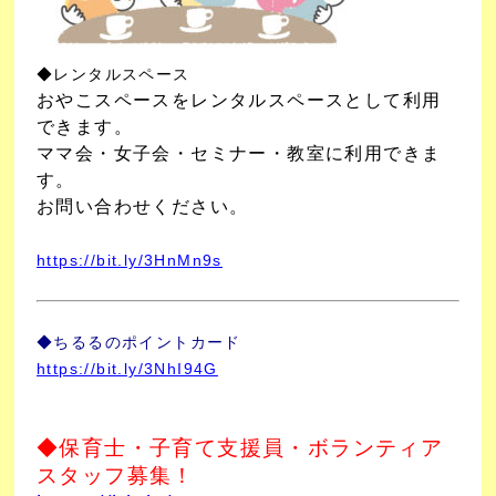
◆レンタルスペース
おやこスペースをレンタルスペースとして利用
できます。
ママ会・女子会・セミナー・教室に利用できま
す。
お問い合わせください。
https://bit.ly/3HnMn9s
◆ちるるのポイントカード
https://bit.ly/3NhI94G
◆保育士・子育て支援員・ボランティア
スタッフ募集！