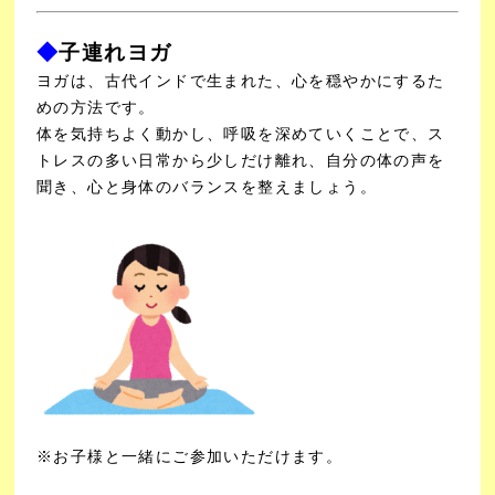
◆
子連れヨガ
ヨガは、古代インドで生まれた、心を穏やかにするた
めの方法です。
体を気持ちよく動かし、呼吸を深めていくことで、ス
トレスの多い日常から少しだけ離れ、自分の体の声を
聞き、心と身体のバランスを整えましょう。
※お子様と一緒にご参加いただけます。