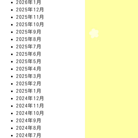
2026年1月
2025年12月
2025年11月
2025年10月
2025年9月
2025年8月
2025年7月
2025年6月
2025年5月
2025年4月
2025年3月
2025年2月
2025年1月
2024年12月
2024年11月
2024年10月
2024年9月
2024年8月
2024年7月