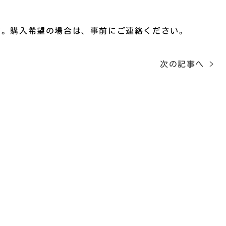
す。購入希望の場合は、事前にご連絡ください。
次の記事へ >