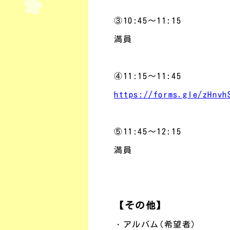
③10:45～11:15
満員
④11:15～11:45
https://forms.gle/zHnvh
⑤11:45～12:15
満員
【その他】
・アルバム(希望者)