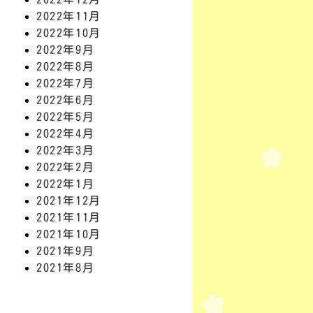
2022年11月
2022年10月
2022年9月
2022年8月
2022年7月
2022年6月
2022年5月
2022年4月
2022年3月
2022年2月
2022年1月
2021年12月
2021年11月
2021年10月
2021年9月
2021年8月