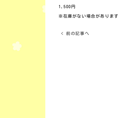
1,500円
※在庫がない場合がありま
< 前の記事へ