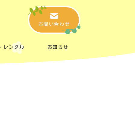
お問い合わせ
・レンタル
お知らせ
・レンタル
お知らせ
タルスペース
リンク集