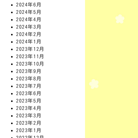
2024年6月
2024年5月
2024年4月
2024年3月
2024年2月
2024年1月
2023年12月
2023年11月
2023年10月
2023年9月
2023年8月
2023年7月
2023年6月
2023年5月
2023年4月
2023年3月
2023年2月
2023年1月
2022年12月