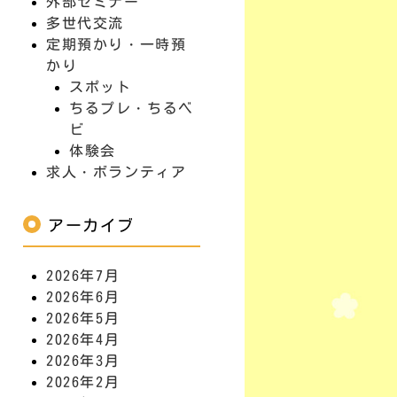
外部セミナー
多世代交流
定期預かり・一時預
かり
スポット
ちるプレ・ちるベ
ビ
体験会
求人・ボランティア
アーカイブ
2026年7月
2026年6月
2026年5月
2026年4月
2026年3月
2026年2月