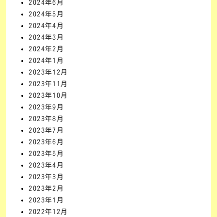
2024年6月
2024年5月
2024年4月
2024年3月
2024年2月
2024年1月
2023年12月
2023年11月
2023年10月
2023年9月
2023年8月
2023年7月
2023年6月
2023年5月
2023年4月
2023年3月
2023年2月
2023年1月
2022年12月