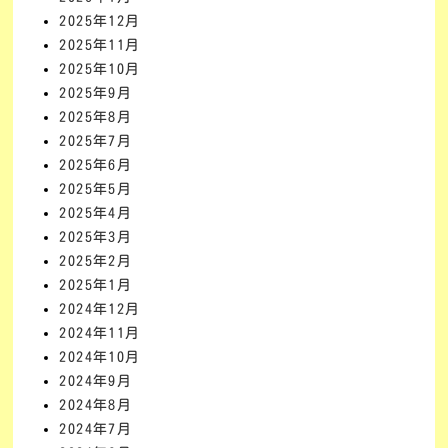
2025年12月
2025年11月
2025年10月
2025年9月
2025年8月
2025年7月
2025年6月
2025年5月
2025年4月
2025年3月
2025年2月
2025年1月
2024年12月
2024年11月
2024年10月
2024年9月
2024年8月
2024年7月