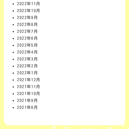
2022年11月
2022年10月
2022年9月
2022年8月
2022年7月
2022年6月
2022年5月
2022年4月
2022年3月
2022年2月
2022年1月
2021年12月
2021年11月
2021年10月
2021年9月
2021年8月