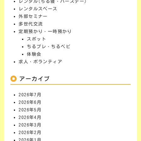
レンタル(ちる寝・バースデー)
レンタルスペース
外部セミナー
多世代交流
定期預かり・一時預かり
スポット
ちるプレ・ちるベビ
体験会
求人・ボランティア
アーカイブ
2026年7月
2026年6月
2026年5月
2026年4月
2026年3月
2026年2月
2026年1月