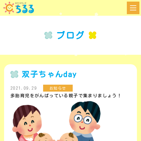
ブログ
双子ちゃんday
2021.09.29
お知らせ
多胎育児をがんばっている親子で集まりましょう！