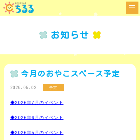
お知らせ
今月のおやこスペース予定
2026.05.02
予定
◆2026年7月のイベント
◆2026年6月のイベント
◆2026年5月のイベント