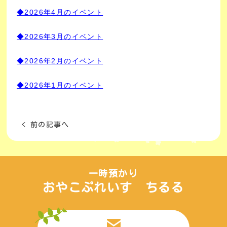
◆2026年4月のイベント
◆2026年3月のイベント
◆2026年2月のイベント
◆2026年1月のイベント
< 前の記事へ
一時預かり
おやこぷれいす ちるる